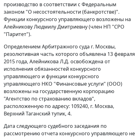
производство в соответствии с Федеральным
законом "О несостоятельности (банкротстве)".
Функции конкурсного управляющего возложены на
Алейникову Людмилу Дмитриевну (член НП "СРО
"Паритет").
Определением Арбитражного суда г. Москвы,
резолютивная часть которого объявлена 13 февраля
2015 года, Алейникова Л.Д. освобождена от
исполнения обязанностей конкурсного
управляющего и функции конкурсного
управляющего НКО "Финансовые услуги" (ООО)
возложены на государственную корпорацию
"Агентство по страхованию вкладов",
расположенную по адресу: 109240, г. Москва,
Верхний Таганский тупик, 4.
Дата следующего судебного заседания по
рассмотрению отчета конкурсного управляющего не