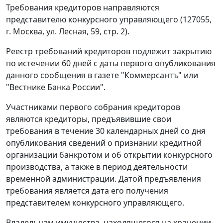
Требования кредиторов направляются
представителю конкурсного управляющего (127055,
г. Москва, ул. Лесная, 59, стр. 2).
Реестр требований кредиторов подлежит закрытию
по истечении 60 дней с даты первого опубликования
данного сообщения в газете "Коммерсантъ" или
"Вестнике Банка России".
Участниками первого собрания кредиторов
являются кредиторы, предъявившие свои
требования в течение 30 календарных дней со дня
опубликования сведений о признании кредитной
организации банкротом и об открытии конкурсного
производства, а также в период деятельности
временной администрации. Датой предъявления
требования является дата его получения
представителем конкурсного управляющего.
Владельцам имущества, находящегося на хранении