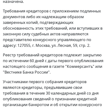
назначена.
Требования кредиторов с приложением подлинных
документов либо их надлежащим образом
заверенных копий, подтверждающих
обоснованность этих требований, или вступивших в
законную силу судебных актов направляются
представителю конкурсного управляющего по
адресу: 127055, г. Москва, ул. Лесная, 59, стр. 2.
Реестр требований кредиторов подлежит закрытию
по истечении 60 дней с даты первого опубликования
настоящего сообщения в газете "Коммерсантъ" или
"Вестнике Банка России".
Участниками первого собрания кредиторов
являются кредиторы, предъявившие свои
требования в течение 30 календарных дней со дня
опубликования сведений о признании кредитной
организации банкротом и об открытии конкурсного