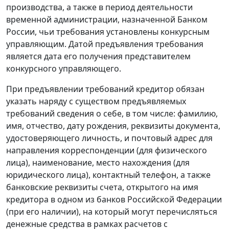
производства, а также в период деятельности
временной администрации, назначенной Банком
России, чьи требования установлены конкурсным
управляющим. Датой предъявления требования
является дата его получения представителем
конкурсного управляющего.
При предъявлении требований кредитор обязан
указать наряду с существом предъявляемых
требований сведения о себе, в том числе: фамилию,
имя, отчество, дату рождения, реквизиты документа,
удостоверяющего личность, и почтовый адрес для
направления корреспонденции (для физического
лица), наименование, место нахождения (для
юридического лица), контактный телефон, а также
банковские реквизиты счета, открытого на имя
кредитора в одном из банков Российской Федерации
(при его наличии), на который могут перечисляться
денежные средства в рамках расчетов с