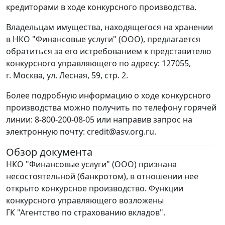
кредиторами в ходе конкурсного производства.
Владельцам имущества, находящегося на хранении
в НКО "Финансовые услуги" (ООО), предлагается
обратиться за его истребованием к представителю
конкурсного управляющего по адресу: 127055,
г. Москва, ул. Лесная, 59, стр. 2.
Более подробную информацию о ходе конкурсного
производства можно получить по телефону горячей
линии: 8-800-200-08-05 или направив запрос на
электронную почту: credit@asv.org.ru.
Обзор документа
НКО "Финансовые услуги" (ООО) признана
несостоятельной (банкротом), в отношении нее
открыто конкурсное производство. Функции
конкурсного управляющего возложены
ГК "Агентство по страхованию вкладов".