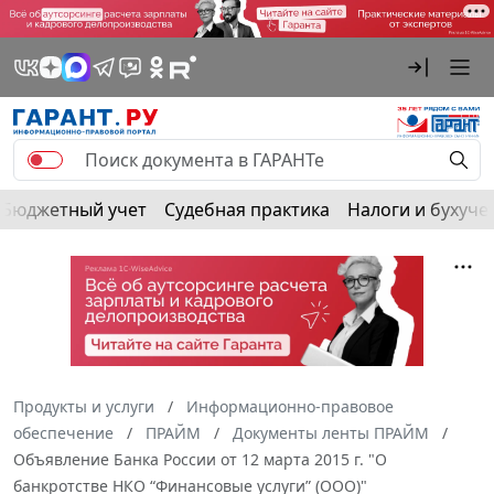
Бюджетный учет
Судебная практика
Налоги и бухуче
Продукты и услуги
Информационно-правовое
обеспечение
ПРАЙМ
Документы ленты ПРАЙМ
Объявление Банка России от 12 марта 2015 г. "О
банкротстве НКО “Финансовые услуги” (ООО)"