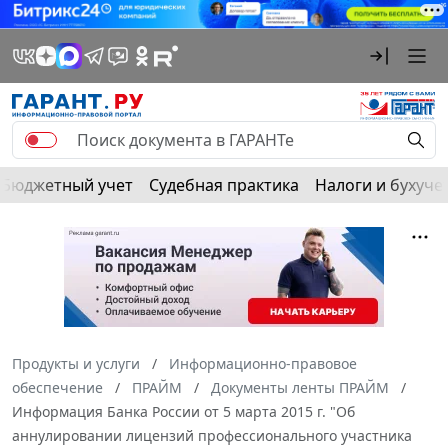
Бюджетный учет
Судебная практика
Налоги и бухуче
Продукты и услуги
Информационно-правовое
обеспечение
ПРАЙМ
Документы ленты ПРАЙМ
Информация Банка России от 5 марта 2015 г. "Об
аннулировании лицензий профессионального участника