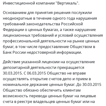
Инвестиционной компании "Вертикаль".
Основанием для принятия решения послужили
неоднократные в течение одного года нарушения
требований законодательства Российской
Федерации о ценных бумагах, а также нарушение
лицензионных требований и условий осуществления
профессиональной деятельности на рынке ценных
бумаг, в том числе предоставление Обществом в
Банк России недостоверной информации.
Действие указанной лицензии на осуществление
депозитарной деятельности прекращается
30.03.2015. С 06.03.2015 Общество не вправе
осуществлять открытие счетов депо и прием в
номинальное держание ценных бумаг. До 30.03.2015
Общество обязано обеспечить клиентам
возможность перевода ценных бумаг на лицевые
счета в реестре владельцев ценных бумаг или на