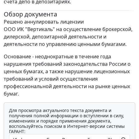
счета депо в депозитариях.
Обзор документа
Решено аннулировать лицензии
ООО ИК "Вертикаль" на осуществление брокерской,
дилерской, депозитарной деятельности и
деятельности по управлению ценными бумагами.
Основание - неоднократные в течение года
нарушения требований законодательства России о
ценных бумагах, а также нарушение лицензионных
требований и условий осуществления
профессиональной деятельности на рынке ценных
бумаг.
Для просмотра актуального текста документа и
получения полной информации о вступлении в силу,
изменениях и порядке применения документа,
воспользуйтесь поиском в Интернет-версии системы
ГАРАНТ: