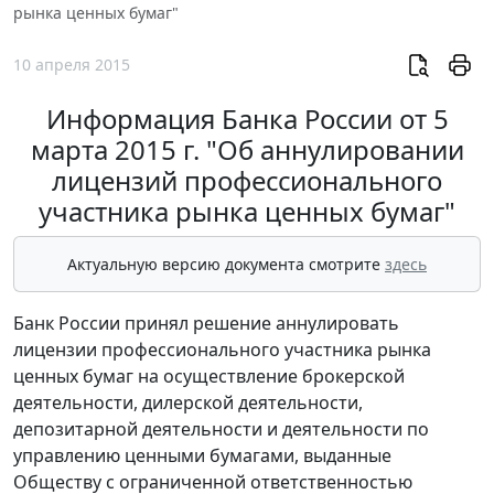
рынка ценных бумаг"
10 апреля 2015
Информация Банка России от 5
марта 2015 г. "Об аннулировании
лицензий профессионального
участника рынка ценных бумаг"
Актуальную версию документа смотрите
здесь
Банк России принял решение аннулировать
лицензии профессионального участника рынка
ценных бумаг на осуществление брокерской
деятельности, дилерской деятельности,
депозитарной деятельности и деятельности по
управлению ценными бумагами, выданные
Обществу с ограниченной ответственностью