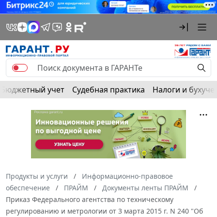
Бюджетный учет
Судебная практика
Налоги и бухуче
Продукты и услуги
Информационно-правовое
обеспечение
ПРАЙМ
Документы ленты ПРАЙМ
Приказ Федерального агентства по техническому
регулированию и метрологии от 3 марта 2015 г. N 240 "Об