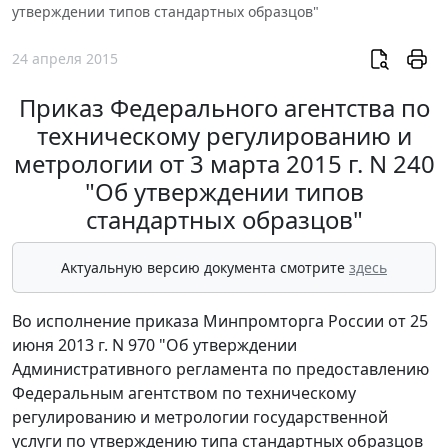
утверждении типов стандартных образцов"
24 апреля 2015
Приказ Федерального агентства по
техническому регулированию и
метрологии от 3 марта 2015 г. N 240
"Об утверждении типов
стандартных образцов"
Актуальную версию документа смотрите
здесь
Во исполнение приказа Минпромторга России от 25
июня 2013 г. N 970 "Об утверждении
Административного регламента по предоставлению
Федеральным агентством по техническому
регулированию и метрологии государственной
услуги по утверждению типа стандартных образцов