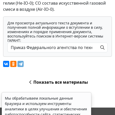
гелии (Не-IO-0); СО состава искусственной газовой
смеси в воздухе (Air-IO-0).
Для просмотра актуального текста документа и
получения полной информации о вступлении в силу,
изменениях и порядке применения документа,
воспользуйтесь поиском в Интернет-версии системы
ГАРАНТ:
Показать все материалы
Мы обрабатываем локальные данные
браузера и используем инструменты
аналитики в целях улучшения и обеспечения
работоспособности сайта, статистических