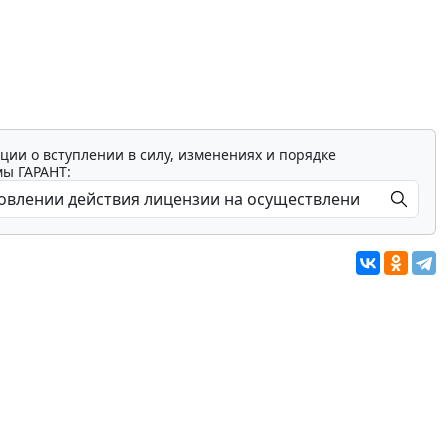
ции о вступлении в силу, изменениях и порядке
мы ГАРАНТ: