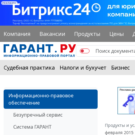
РЕКЛАМА
Компания
Вакансии
Продукты
Цены
Судебная практика
Налоги и бухучет
Бизнес
Информационно-правовое
обеспечение
Безупречный сервис
Продукты и ус
Система ГАРАНТ
февраля 2015