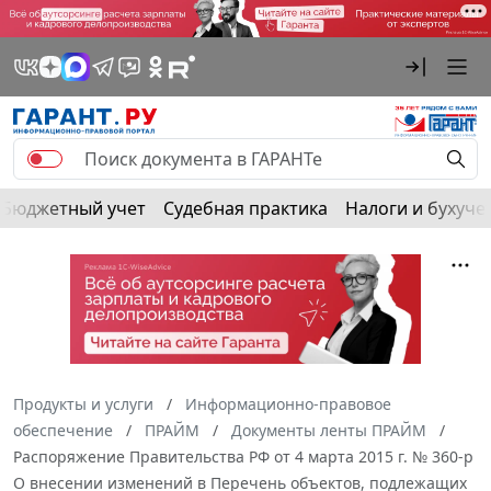
Бюджетный учет
Судебная практика
Налоги и бухуче
Продукты и услуги
Информационно-правовое
обеспечение
ПРАЙМ
Документы ленты ПРАЙМ
Распоряжение Правительства РФ от 4 марта 2015 г. № 360-р
О внесении изменений в Перечень объектов, подлежащих