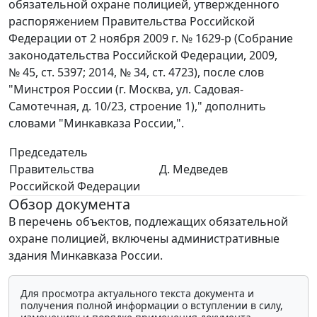
обязательной охране полицией, утвержденного
распоряжением Правительства Российской
Федерации от 2 ноября 2009 г. № 1629-р (Собрание
законодательства Российской Федерации, 2009,
№ 45, ст. 5397; 2014, № 34, ст. 4723), после слов
"Минстроя России (г. Москва, ул. Садовая-
Самотечная, д. 10/23, строение 1)," дополнить
словами "Минкавказа России,".
Председатель
Правительства
Д. Медведев
Российской Федерации
Обзор документа
В перечень объектов, подлежащих обязательной
охране полицией, включены административные
здания Минкавказа России.
Для просмотра актуального текста документа и
получения полной информации о вступлении в силу,