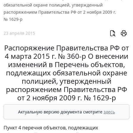
обязательной охране полицией, утвержденный
распоряжением Правительства РФ от 2 ноября 2009 г.
№ 1629-р
23 апреля 2015
Распоряжение Правительства РФ от
4 марта 2015 г. № 360-р О внесении
изменений в Перечень объектов,
подлежащих обязательной охране
полицией, утвержденный
распоряжением Правительства РФ
от 2 ноября 2009 г. № 1629-р
Актуальную версию документа смотрите
здесь
Пункт 4 перечня объектов, подлежащих