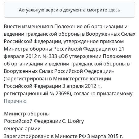
Актуальную версию документа смотрите
здесь
Внести изменения в Положение об организации и
ведении гражданской обороны в Вооруженных Силах
Российской Федерации, утвержденное приказом
Министра обороны Российской Федерации от 21
февраля 2012 г. № 333 «Об утверждении Положения
об организации и ведении гражданской обороны в
Вооруженных Силах Российской Федерации»
(зарегистрирован в Министерстве юстиции
Российской Федерации 3 апреля 2012 г.,
регистрационный № 23698), согласно прилагаемому
Перечню
.
Министр обороны
Российской Федерации
С. Шойгу
генерал армии
Зарегистрировано в Минюсте РФ 3 марта 2015 г.