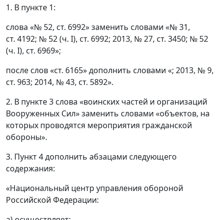
1. В пункте 1:
слова «№ 52, ст. 6992» заменить словами «№ 31,
ст. 4192; № 52 (ч. I), ст. 6992; 2013, № 27, ст. 3450; № 52
(ч. I), ст. 6969»;
после слов «ст. 6165» дополнить словами «; 2013, № 9,
ст. 963; 2014, № 43, ст. 5892».
2. В пункте 3 слова «воинских частей и организаций
Вооруженных Сил» заменить словами «объектов, на
которых проводятся мероприятия гражданской
обороны».
3. Пункт 4 дополнить абзацами следующего
содержания:
«Национальный центр управления обороной
Российской Федерации:
а) осуществляет: