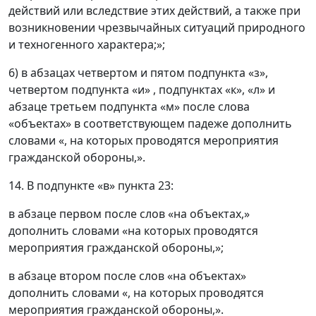
действий или вследствие этих действий, а также при
возникновении чрезвычайных ситуаций природного
и техногенного характера;»;
6) в абзацах четвертом и пятом подпункта «з»,
четвертом подпункта «и» , подпунктах «к», «л» и
абзаце третьем подпункта «м» после слова
«объектах» в соответствующем падеже дополнить
словами «, на которых проводятся мероприятия
гражданской обороны,».
14. В подпункте «в» пункта 23:
в абзаце первом после слов «на объектах,»
дополнить словами «на которых проводятся
мероприятия гражданской обороны,»;
в абзаце втором после слов «на объектах»
дополнить словами «, на которых проводятся
мероприятия гражданской обороны,».