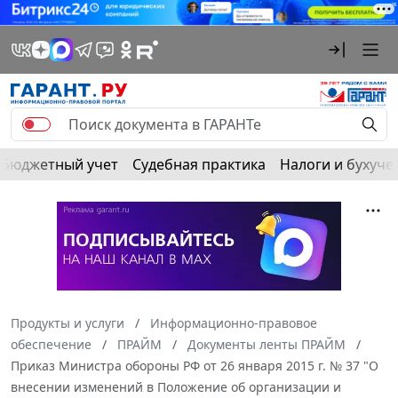
Бюджетный учет
Судебная практика
Налоги и бухуче
Продукты и услуги
Информационно-правовое
обеспечение
ПРАЙМ
Документы ленты ПРАЙМ
Приказ Министра обороны РФ от 26 января 2015 г. № 37 "О
внесении изменений в Положение об организации и