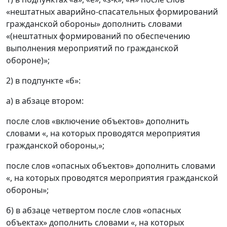
«нештатных аварийно-спасательных формирований
гражданской обороны» дополнить словами
«(нештатных формирований по обеспечению
выполнения мероприятий по гражданской
обороне)»;
2) в подпункте «б»:
а) в абзаце втором:
после слов «включение объектов» дополнить
словами «, на которых проводятся мероприятия
гражданской обороны,»;
после слов «опасных объектов» дополнить словами
«, на которых проводятся мероприятия гражданской
обороны»;
б) в абзаце четвертом после слов «опасных
объектах» дополнить словами «, на которых