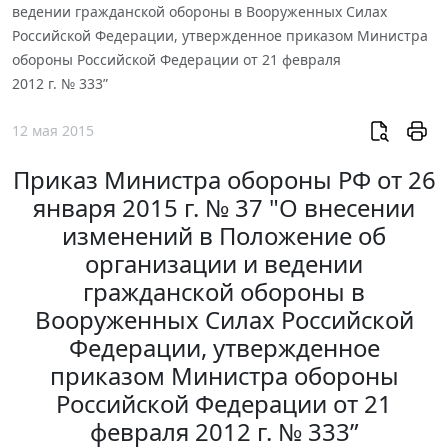
ведении гражданской обороны в Вооруженных Силах
Российской Федерации, утвержденное приказом Министра
обороны Российской Федерации от 21 февраля
2012 г. № 333”
12 мая 2015
Приказ Министра обороны РФ от 26
января 2015 г. № 37 "О внесении
изменений в Положение об
организации и ведении
гражданской обороны в
Вооруженных Силах Российской
Федерации, утвержденное
приказом Министра обороны
Российской Федерации от 21
февраля 2012 г. № 333”