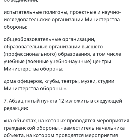
испытательные полигоны, проектные и научно-
исследовательские организации Министерства
обороны;
общеобразовательные организации,
образовательные организации высшего
(профессионального) образования, в том числе
учебные (военные учебно-научные) центры
Министерства обороны;
дома офицеров, клубы, театры, музеи, студии
Министерства обороны.».
7. Абзац пятый пункта 12 изложить в следующей
редакции:
«на объектах, на которых проводятся мероприятия
гражданской обороны, - заместитель начальника
объекта, на котором проводятся мероприятия