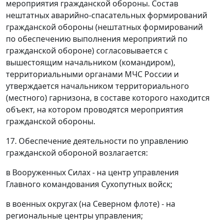
мероприятия гражданской обороны. Состав
нештатных аварийно-спасательных формирований
гражданской обороны (нештатных формирований
по обеспечению выполнения мероприятий по
гражданской обороне) согласовывается с
вышестоящим начальником (командиром),
территориальными органами МЧС России и
утверждается начальником территориального
(местного) гарнизона, в составе которого находится
объект, на котором проводятся мероприятия
гражданской обороны.
17. Обеспечение деятельности по управлению
гражданской обороной возлагается:
в Вооруженных Силах - на центр управления
Главного командования Сухопутных войск;
в военных округах (на Северном флоте) - на
региональные центры управления;