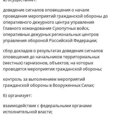
доведение сигналов оповещения о начале
проведения мероприятий гражданской обороны до
оперативного дежурного центра управления
Главного командования Сухопутных войск,
оперативных дежурных региональных центров
управления обороной Российской Федерации;
сбор докладов о результатах доведения сигналов
оповещения до начальников территориальных
(местных) гарнизонов, объектов, на которых
проводятся мероприятия гражданской обороны;
контроль за выполнением мероприятий
гражданской обороны в Вооруженных Силах;
б) организует:
взаимодействие с федеральными органами
исполнительной власти;