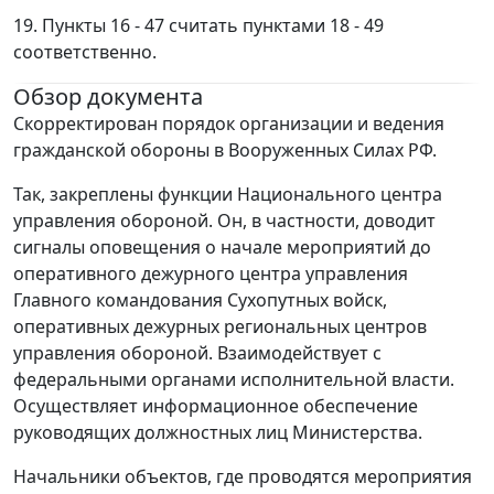
19. Пункты 16 - 47 считать пунктами 18 - 49
соответственно.
Обзор документа
Скорректирован порядок организации и ведения
гражданской обороны в Вооруженных Силах РФ.
Так, закреплены функции Национального центра
управления обороной. Он, в частности, доводит
сигналы оповещения о начале мероприятий до
оперативного дежурного центра управления
Главного командования Сухопутных войск,
оперативных дежурных региональных центров
управления обороной. Взаимодействует с
федеральными органами исполнительной власти.
Осуществляет информационное обеспечение
руководящих должностных лиц Министерства.
Начальники объектов, где проводятся мероприятия