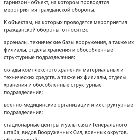
гарнизон - объект, на котором проводятся
мероприятия гражданской обороны.
К объектам, на которых проводятся мероприятия
гражданской обороны, относятся:
арсеналы, технические базы вооружения, а также их
филиалы, отделы хранения и обособленные
структурные подразделения;
склады комплексного хранения материальных и
технических средств, а также их филиалы, отделы
хранения и обособленные структурные
подразделения;
военно-медицинские организации и их структурные
подразделения;
стационарные центры и узлы связи Генерального
штаба, видов Вооруженных Сил, военных округов,
объединений;