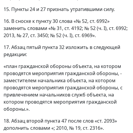
15. Пункты 24 и 27 признать утратившими силу.
16. В сноске к пункту 30 слова «№ 52, ст. 6992»
заменить словами «№ 31, ст. 4192; № 52 (ч. I), ст. 6992;
2013, № 27, ст. 3450; № 52 (ч. I), ст. 6969».
17. Абзац пятый пункта 32 изложить в следующей
редакции:
«план гражданской обороны объекта, на котором
проводятся мероприятия гражданской обороны, -
заместителем начальника объекта, на котором
проводятся мероприятия гражданской обороны, с
привлечением начальников служб объекта, на
котором проводятся мероприятия гражданской
обороны.».
18. Абзац второй пункта 47 после слов «ст. 2093»
дополнить словами «; 2010, № 19, ст. 2316».