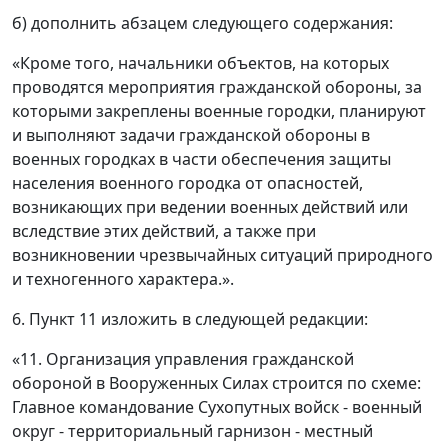
б) дополнить абзацем следующего содержания:
«Кроме того, начальники объектов, на которых
проводятся мероприятия гражданской обороны, за
которыми закреплены военные городки, планируют
и выполняют задачи гражданской обороны в
военных городках в части обеспечения защиты
населения военного городка от опасностей,
возникающих при ведении военных действий или
вследствие этих действий, а также при
возникновении чрезвычайных ситуаций природного
и техногенного характера.».
6. Пункт 11 изложить в следующей редакции:
«11. Организация управления гражданской
обороной в Вооруженных Силах строится по схеме:
Главное командование Сухопутных войск - военный
округ - территориальный гарнизон - местный