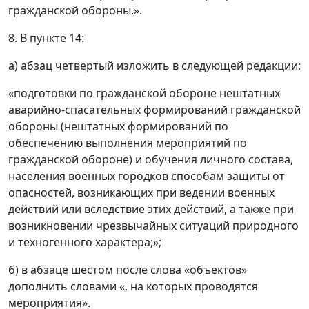
гражданской обороны.».
8. В пункте 14:
а) абзац четвертый изложить в следующей редакции:
«подготовки по гражданской обороне нештатных
аварийно-спасательных формирований гражданской
обороны (нештатных формирований по
обеспечению выполнения мероприятий по
гражданской обороне) и обучения личного состава,
населения военных городков способам защиты от
опасностей, возникающих при ведении военных
действий или вследствие этих действий, а также при
возникновении чрезвычайных ситуаций природного
и техногенного характера;»;
б) в абзаце шестом после слова «объектов»
дополнить словами «, на которых проводятся
мероприятия».