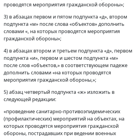
проводятся мероприятия гражданской обороны»;
3) в абзацах первом и пятом подпункта «д», втором
подпункта «м» после слова «объектов» дополнить
словами «, на которых проводятся мероприятия
гражданской обороны»;
4) в абзацах втором и третьем подпункта «д», первом
подпункта «и», первом и шестом подпункта «м»
после слов «объектов,» в соответствующем падеже
дополнить словами «на которых проводятся
мероприятия гражданской обороны,»;
5) абзац четвертый подпункта «ж» изложить в
следующей редакции:
«проведение санитарно-противоэпидемических
(профилактических) мероприятий на объектах, на
которых проводятся мероприятия гражданской
обороны, пострадавших при ведении военных