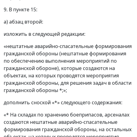
9. В пункте 15:
а) абзац второй:
изложить в следующей редакции:
«нештатные аварийно-спасательные формирования
гражданской обороны (нештатные формирования
по обеспечению выполнения мероприятий по
гражданской обороне), которые создаются на
объектах, на которых проводятся мероприятия
гражданской обороны, для решения задач в области
гражданской обороны *;»;
дополнить сноской «*» следующего содержания:
«* На складах по хранению боеприпасов, арсеналах
создаются нештатные аварийно-спасательные
формирования гражданской обороны, на остальных
объектах, на которых проводятся мероприятия