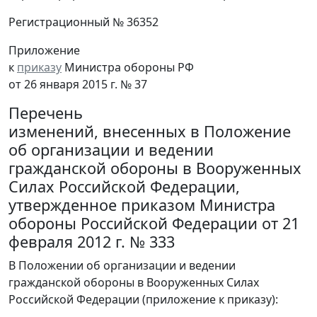
Регистрационный № 36352
Приложение
к
приказу
Министра обороны РФ
от 26 января 2015 г. № 37
Перечень
изменений, внесенных в Положение
об организации и ведении
гражданской обороны в Вооруженных
Силах Российской Федерации,
утвержденное приказом Министра
обороны Российской Федерации от 21
февраля 2012 г. № 333
В Положении об организации и ведении
гражданской обороны в Вооруженных Силах
Российской Федерации (приложение к приказу):