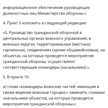
информационное обеспечение руководящих
должностных лиц Министерства обороны.».
4. Пункт 5 изложить в следующей редакции:
«5. Руководство гражданской обороной в
центральных органах военного управления, в
военных округах, территориальных (местных)
гарнизонах, соединениях (кроме общевойсковых), на
объектах, на которых проводятся мероприятия
гражданской обороны, осуществляют
соответствующие командиры (начальники).».
5. В пункте 10:
а) слова «командиры воинских частей, имеющие в
своем ведении военные городки,» заменить словами
«начальники объектов, на которых проводятся
мероприятия гражданской обороны,»;