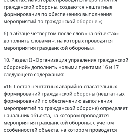
гражданской обороны, создаются нештатные
формирования по обеспечению выполнения
мероприятий по гражданской обороне.»;
б) в абзаце четвертом после слов «на объектах»
дополнить словами «, на которых проводятся
мероприятия гражданской обороны,».
10. Раздел II «Организация управления гражданской
обороной» дополнить новыми пунктами 16 и 17
следующего содержания:
«16. Состав нештатных аварийно-спасательных
формирований гражданской обороны (нештатных
формирований по обеспечению выполнения
мероприятий по гражданской обороне) определяет
начальник объекта, на котором проводятся
мероприятия гражданской обороны, с учетом
особенностей объекта, на котором проводятся