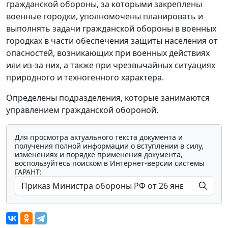
гражданской обороны, за которыми закреплены
военные городки, уполномочены планировать и
выполнять задачи гражданской обороны в военных
городках в части обеспечения защиты населения от
опасностей, возникающих при военных действиях
или из-за них, а также при чрезвычайных ситуациях
природного и техногенного характера.
Определены подразделения, которые занимаются
управлением гражданской обороной.
Для просмотра актуального текста документа и
получения полной информации о вступлении в силу,
изменениях и порядке применения документа,
воспользуйтесь поиском в Интернет-версии системы
ГАРАНТ: