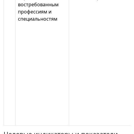
востребованным
профессиям и
специальностям