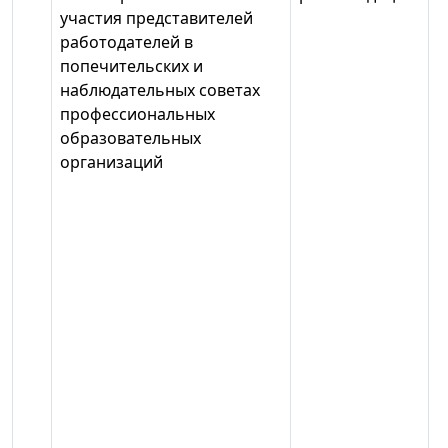
участия представителей
работодателей в
попечительских и
наблюдательных советах
профессиональных
образовательных
организаций