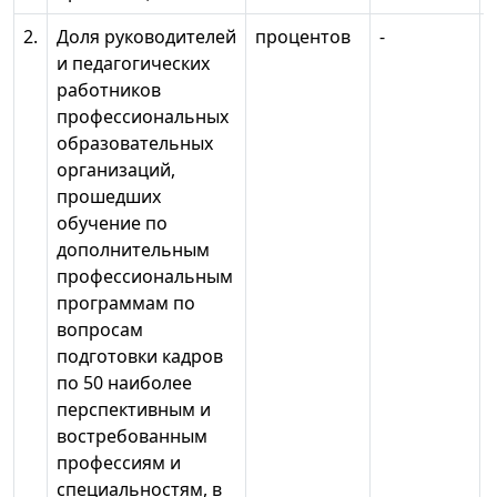
2.
Доля руководителей
процентов
-
и педагогических
работников
профессиональных
образовательных
организаций,
прошедших
обучение по
дополнительным
профессиональным
программам по
вопросам
подготовки кадров
по 50 наиболее
перспективным и
востребованным
профессиям и
специальностям, в