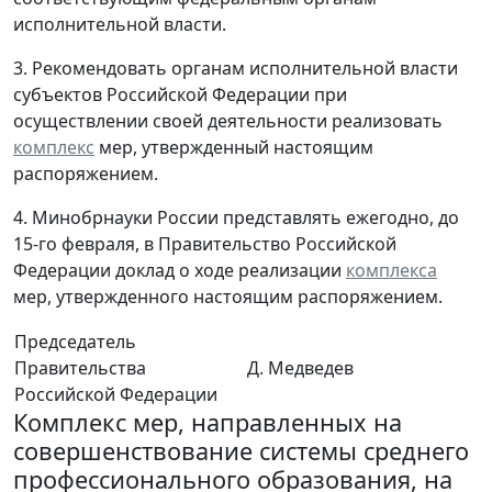
исполнительной власти.
3. Рекомендовать органам исполнительной власти
субъектов Российской Федерации при
осуществлении своей деятельности реализовать
комплекс
мер, утвержденный настоящим
распоряжением.
4. Минобрнауки России представлять ежегодно, до
15-го февраля, в Правительство Российской
Федерации доклад о ходе реализации
комплекса
мер, утвержденного настоящим распоряжением.
Председатель
Правительства
Д. Медведев
Российской Федерации
Комплекс мер, направленных на
совершенствование системы среднего
профессионального образования, на