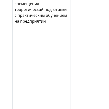
совмещения
теоретической подготовки
с практическим обучением
на предприятии