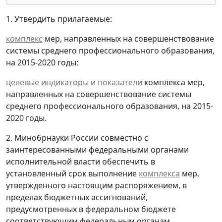
1. Утвердить прилагаемые:
комплекс
мер, направленных на совершенствование
системы среднего профессионального образования,
на 2015-2020 годы;
целевые индикаторы и показатели
комплекса мер,
направленных на совершенствование системы
среднего профессионального образования, на 2015-
2020 годы.
2. Минобрнауки России совместно с
заинтересованными федеральными органами
исполнительной власти обеспечить в
установленный срок выполнение
комплекса
мер,
утвержденного настоящим распоряжением, в
пределах бюджетных ассигнований,
предусмотренных в федеральном бюджете
соответствующим федеральным органам