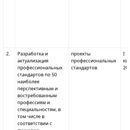
2.
Разработка и
проекты
I
актуализация
профессиональных
кв
профессиональных
стандартов
201
стандартов по 50
наиболее
перспективным и
востребованным
профессиям и
специальностям, в
том числе в
соответствии с