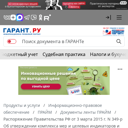
Бюджетный учет
Судебная практика
Налоги и бухуче
Продукты и услуги
Информационно-правовое
обеспечение
ПРАЙМ
Документы ленты ПРАЙМ
Распоряжение Правительства РФ от 3 марта 2015 г. N 349-р
Об утверждении комплекса мер и целевых индикаторов и