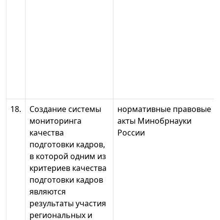
18.
Создание системы
нормативные правовые
мониторинга
акты Минобрнауки
качества
России
подготовки кадров,
в которой одним из
критериев качества
подготовки кадров
являются
результаты участия
региональных и