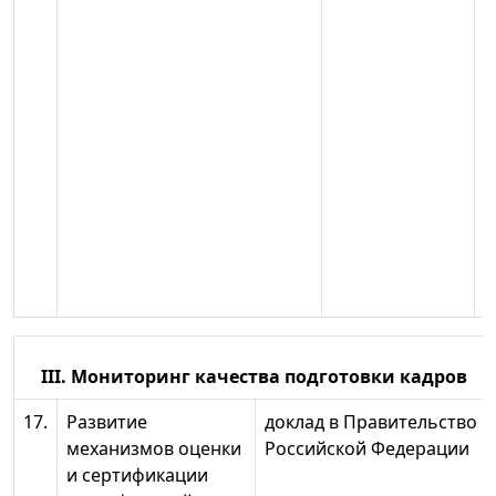
III. Мониторинг качества подготовки кадров
17.
Развитие
доклад в Правительство
механизмов оценки
Российской Федерации
и сертификации