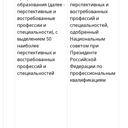
образования (далее -
перспективных и
перспективные и
востребованных
востребованные
профессий и
профессии и
специальностей,
специальности), с
одобренный
выделением 50
Национальным
наиболее
советом при
перспективных и
Президенте
востребованных
Российской
профессий и
Федерации по
специальностей
профессиональным
квалификациям