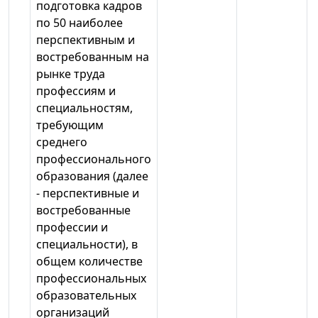
подготовка кадров
по 50 наиболее
перспективным и
востребованным на
рынке труда
профессиям и
специальностям,
требующим
среднего
профессионального
образования (далее
- перспективные и
востребованные
профессии и
специальности), в
общем количестве
профессиональных
образовательных
организаций