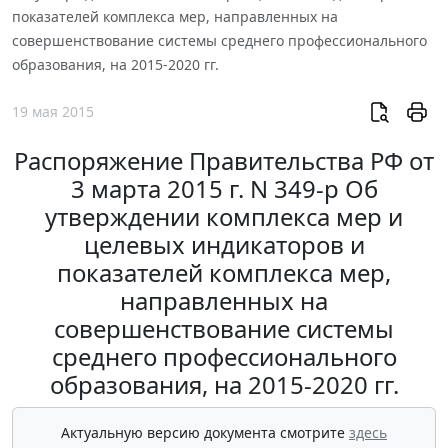
показателей комплекса мер, направленных на
совершенствование системы среднего профессионального
образования, на 2015-2020 гг.
19 мая 2015
Распоряжение Правительства РФ от
3 марта 2015 г. N 349-р Об
утверждении комплекса мер и
целевых индикаторов и
показателей комплекса мер,
направленных на
совершенствование системы
среднего профессионального
образования, на 2015-2020 гг.
Актуальную версию документа смотрите
здесь