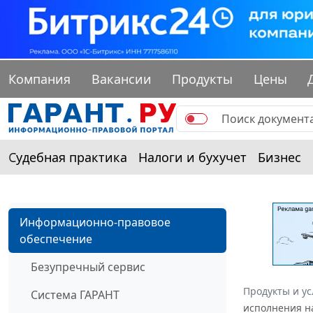
Компания
Вакансии
Продукты
Цены
Судебная практика
Налоги и бухучет
Бизнес
Информационно-правовое
обеспечение
Безупречный сервис
Продукты и ус
Система ГАРАНТ
исполнения на