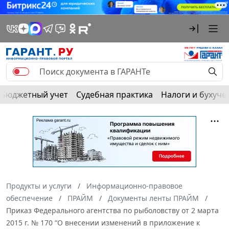
Бюджетный учет
Судебная практика
Налоги и бухуче
Продукты и услуги
Информационно-правовое
обеспечение
ПРАЙМ
Документы ленты ПРАЙМ
Приказ Федерального агентства по рыболовству от 2 марта
2015 г. № 170 “О внесении изменений в приложение к