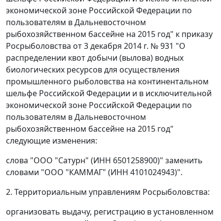
экономической зоне Российской Федерации по
пользователям в Дальневосточном
рыбохозяйственном бассейне на 2015 год" к приказу
Росрыболовства от 3 декабря 2014 г. № 931 "О
распределении квот добычи (вылова) водных
биологических ресурсов для осуществления
промышленного рыболовства на континентальном
шельфе Российской Федерации и в исключительной
экономической зоне Российской Федерации по
пользователям в Дальневосточном
рыбохозяйственном бассейне на 2015 год"
следующие изменения:
слова "ООО "Сатурн" (ИНН 6501258900)" заменить
словами "ООО "КАММАГ" (ИНН 4101024943)".
2. Территориальным управлениям Росрыболовства:
организовать выдачу, регистрацию в установленном