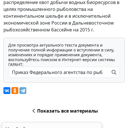
распределение квот добычи водных биоресурсов в
целях промышленного рыболовства на
континентальном шельфе и в исключительной
экономической зоне России в Дальневосточном
рыбохозяйственном бассейне на 2015 г.
Для просмотра актуального текста документа и
получения полной информации о вступлении в силу,
изменениях и порядке применения документа,
воспользуйтесь поиском в Интернет-версии системы
ГАРАНТ:
Показать все материалы