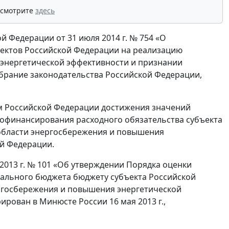
 смотрите
здесь
й Федерации от 31 июля 2014 г. № 754 «О
ектов Российской Федерации на реализацию
энергетической эффективности и признании
брание законодательства Российской Федерации,
 Российской Федерации достижения значений
софинансирования расходного обязательства субъекта
области энергосбережения и повышения
ой Федерации.
2013 г. № 101 «Об утверждении Порядка оценки
рального бюджета бюджету субъекта Российской
ргосбережения и повышения энергетической
ирован в Минюсте России 16 мая 2013 г.,