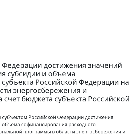
 Федерации достижения значений
ия субсидии и объема
 субъекта Российской Федерации на
сти энергосбережения и
 счет бюджета субъекта Российской
я субъектом Российской Федерации достижения
 и объема софинансирования расходного
иональной программы в области энергосбережения и