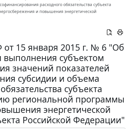
 софинансирования расходного обязательства субъекта
энергосбережения и повышения энергетической
от 15 января 2015 г. № 6 "Об
и выполнения субъектом
ия значений показателей
ения субсидии и объема
обязательства субъекта
цию региональной программы
повышения энергетической
ъекта Российской Федерации"