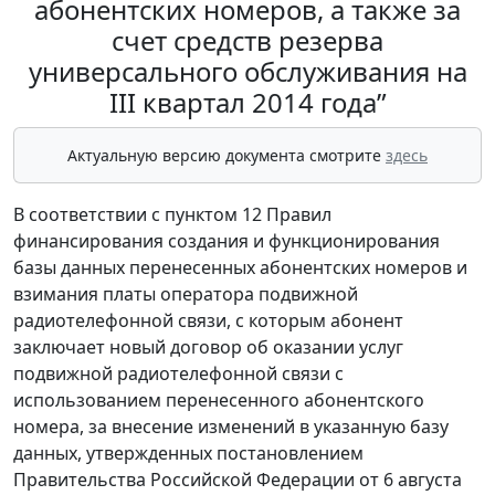
абонентских номеров, а также за
счет средств резерва
универсального обслуживания на
III квартал 2014 года”
Актуальную версию документа смотрите
здесь
В соответствии с пунктом 12 Правил
финансирования создания и функционирования
базы данных перенесенных абонентских номеров и
взимания платы оператора подвижной
радиотелефонной связи, с которым абонент
заключает новый договор об оказании услуг
подвижной радиотелефонной связи с
использованием перенесенного абонентского
номера, за внесение изменений в указанную базу
данных, утвержденных постановлением
Правительства Российской Федерации от 6 августа