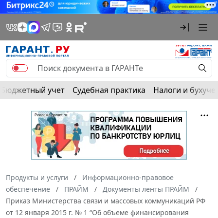
Бюджетный учет
Судебная практика
Налоги и бухуче
Продукты и услуги
Информационно-правовое
обеспечение
ПРАЙМ
Документы ленты ПРАЙМ
Приказ Министерства связи и массовых коммуникаций РФ
от 12 января 2015 г. № 1 “Об объеме финансирования