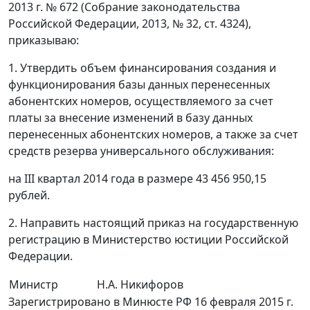
2013 г. № 672 (Собрание законодательства
Российской Федерации, 2013, № 32, ст. 4324),
приказываю:
1. Утвердить объем финансирования создания и
функционирования базы данных перенесенных
абонентских номеров, осуществляемого за счет
платы за внесение изменений в базу данных
перенесенных абонентских номеров, а также за счет
средств резерва универсального обслуживания:
на III квартал 2014 года в размере 43 456 950,15
рублей.
2. Направить настоящий приказ на государственную
регистрацию в Министерство юстиции Российской
Федерации.
Министр
Н.А. Никифоров
Зарегистрировано в Минюсте РФ 16 февраля 2015 г.