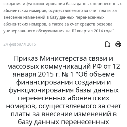
создания и функционирования базы данных перенесенных
абонентских номеров, осуществляемого за счет платы за
внесение изменений в базу данных перенесенных
абонентских номеров, а также за счет средств резерва
универсального обслуживания на III квартал 2014 года”
24 февраля 2015
Приказ Министерства связи и
массовых коммуникаций РФ от 12
января 2015 г. № 1 “Об объеме
финансирования создания и
функционирования базы данных
перенесенных абонентских
номеров, осуществляемого за счет
платы за внесение изменений в
базу данных перенесенных