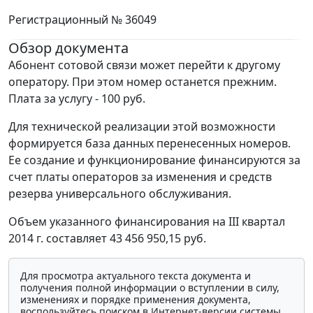
Регистрационный № 36049
Обзор документа
Абонент сотовой связи может перейти к другому
оператору. При этом номер останется прежним.
Плата за услугу - 100 руб.
Для технической реализации этой возможности
формируется база данных перенесенных номеров.
Ее создание и функционирование финансируются за
счет платы операторов за изменения и средств
резерва универсального обслуживания.
Объем указанного финансирования на III квартал
2014 г. составляет 43 456 950,15 руб.
Для просмотра актуального текста документа и
получения полной информации о вступлении в силу,
изменениях и порядке применения документа,
воспользуйтесь поиском в Интернет-версии системы