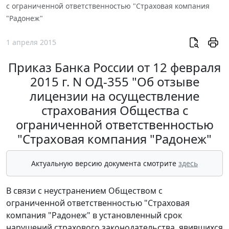
с ограниченной ответственностью "Страховая компания
"Радонеж"
1 апреля 2015
Приказ Банка России от 12 февраля
2015 г. N ОД-355 "Об отзыве
лицензии на осуществление
страхования Общества с
ограниченной ответственностью
"Страховая компания "Радонеж"
Актуальную версию документа смотрите
здесь
В связи с неустранением Обществом с
ограниченной ответственностью "Страховая
компания "Радонеж" в установленный срок
нарушений страхового законодательства, явившихся