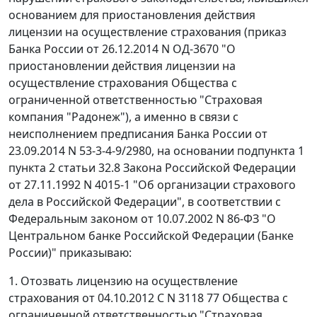
основанием для приостановления действия
лицензии на осуществление страхования (приказ
Банка России от 26.12.2014 N ОД-3670 "О
приостановлении действия лицензии на
осуществление страхования Общества с
ограниченной ответственностью "Страховая
компания "Радонеж"), а именно в связи с
неисполнением предписания Банка России от
23.09.2014 N 53-3-4-9/2980, на основании подпункта 1
пункта 2 статьи 32.8 Закона Российской Федерации
от 27.11.1992 N 4015-1 "Об организации страхового
дела в Российской Федерации", в соответствии с
Федеральным законом от 10.07.2002 N 86-ФЗ "О
Центральном банке Российской Федерации (Банке
России)" приказываю:
1. Отозвать лицензию на осуществление
страхования от 04.10.2012 С N 3118 77 Общества с
ограниченной ответственностью "Страховая