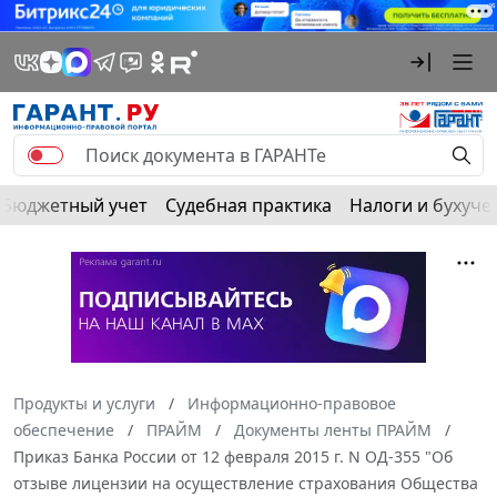
Бюджетный учет
Судебная практика
Налоги и бухуче
Продукты и услуги
Информационно-правовое
обеспечение
ПРАЙМ
Документы ленты ПРАЙМ
Приказ Банка России от 12 февраля 2015 г. N ОД-355 "Об
отзыве лицензии на осуществление страхования Общества