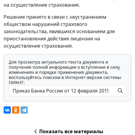
на осуществление страхования.
Решение принято в связи с неустранением
обществом нарушений страхового
законодательства, явившихся основанием для
приостановления действия лицензии на
осуществление страхования.
Для просмотра актуального текста документа и
получения полной информации о вступлении в силу,
изменениях и порядке применения документа,
воспользуйтесь поиском в Интернет-версии системы
ГАРАНТ:
Показать все материалы