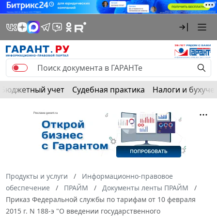
Бюджетный учет
Судебная практика
Налоги и бухуче
Продукты и услуги
Информационно-правовое
обеспечение
ПРАЙМ
Документы ленты ПРАЙМ
Приказ Федеральной службы по тарифам от 10 февраля
2015 г. N 188-э "О введении государственного