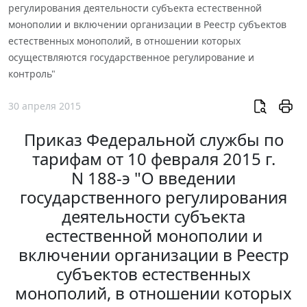
регулирования деятельности субъекта естественной
монополии и включении организации в Реестр субъектов
естественных монополий, в отношении которых
осуществляются государственное регулирование и
контроль"
30 апреля 2015
Приказ Федеральной службы по
тарифам от 10 февраля 2015 г.
N 188-э "О введении
государственного регулирования
деятельности субъекта
естественной монополии и
включении организации в Реестр
субъектов естественных
монополий, в отношении которых