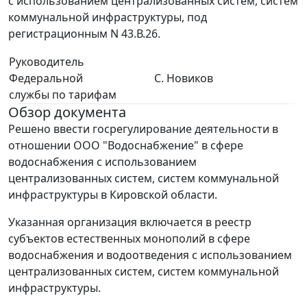
с использованием централизованных систем, систем
коммунальной инфраструктуры, под
регистрационным N 43.В.26.
Руководитель
Федеральной
С. Новиков
службы по тарифам
Обзор документа
Решено ввести госрегулирование деятельности в
отношении ООО "Водоснабжение" в сфере
водоснабжения с использованием
централизованных систем, систем коммунальной
инфраструктуры в Кировской области.
Указанная организация включается в реестр
субъектов естественных монополий в сфере
водоснабжения и водоотведения с использованием
централизованных систем, систем коммунальной
инфраструктуры.