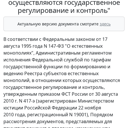
осуществляются государственное
регулирование и контроль"
Актуальную версию документа смотрите
здесь
В соответствии с Федеральным законом от 17
августа 1995 года N 147-ФЗ "О естественных
монополиях", Административным регламентом
исполнения Федеральной службой по тарифам
государственной функции по формированию и
ведению Реестра субъектов естественных
монополий, в отношении которых осуществляются
государственное регулирование и контроль,
утвержденным приказом ФСТ России от 30 августа
2010 г. N 417-э (зарегистрирован Министерством
юстиции Российской Федерации 22 ноября
2010 года, регистрационный N 19001), Порядком
рассмотрения документов, представляемых для