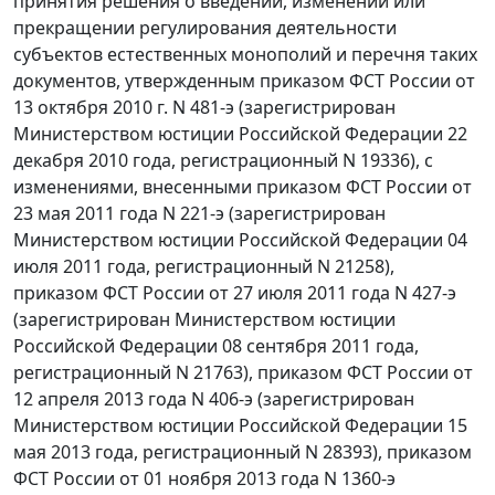
принятия решения о введении, изменении или
прекращении регулирования деятельности
субъектов естественных монополий и перечня таких
документов, утвержденным приказом ФСТ России от
13 октября 2010 г. N 481-э (зарегистрирован
Министерством юстиции Российской Федерации 22
декабря 2010 года, регистрационный N 19336), с
изменениями, внесенными приказом ФСТ России от
23 мая 2011 года N 221-э (зарегистрирован
Министерством юстиции Российской Федерации 04
июля 2011 года, регистрационный N 21258),
приказом ФСТ России от 27 июля 2011 года N 427-э
(зарегистрирован Министерством юстиции
Российской Федерации 08 сентября 2011 года,
регистрационный N 21763), приказом ФСТ России от
12 апреля 2013 года N 406-э (зарегистрирован
Министерством юстиции Российской Федерации 15
мая 2013 года, регистрационный N 28393), приказом
ФСТ России от 01 ноября 2013 года N 1360-э