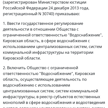
(зарегистрирован Министерством юстиции
Российской Федерации 24 декабря 2013 года,
регистрационный N 30740) приказываю:
1. Ввести государственное регулирование
деятельности в отношении Общества с
ограниченной ответственностью "Водоснабжение",
Кировская область, в сфере водоснабжения с
использованием централизованных систем, систем
коммунальной инфраструктуры на территории
Кировской области.
2. Включить Общество с ограниченной
ответственностью "Водоснабжение", Кировская
область, осуществляющее деятельность по
водоснабжению с использованием
централизованных систем, систем коммунальной
инфраструктуры, в реестр субъектов естественных
монополий в сфере водоснабжения и водоотведения