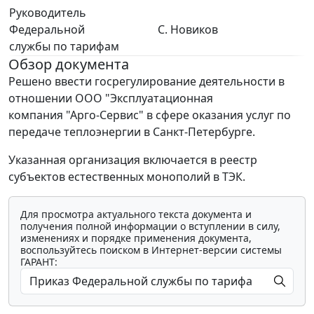
Руководитель
Федеральной
С. Новиков
службы по тарифам
Обзор документа
Решено ввести госрегулирование деятельности в
отношении ООО "Эксплуатационная
компания "Арго-Сервис" в сфере оказания услуг по
передаче теплоэнергии в Санкт-Петербурге.
Указанная организация включается в реестр
субъектов естественных монополий в ТЭК.
Для просмотра актуального текста документа и
получения полной информации о вступлении в силу,
изменениях и порядке применения документа,
воспользуйтесь поиском в Интернет-версии системы
ГАРАНТ: