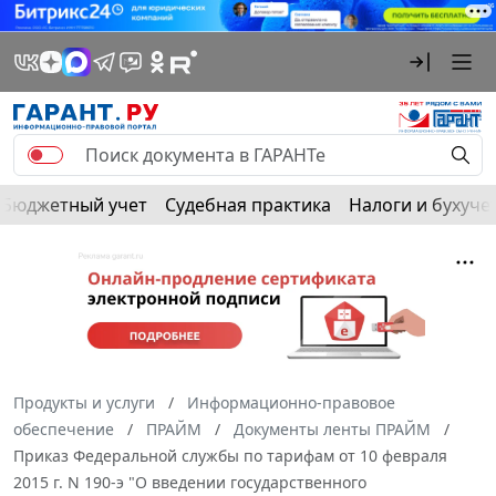
Бюджетный учет
Судебная практика
Налоги и бухуче
Продукты и услуги
Информационно-правовое
обеспечение
ПРАЙМ
Документы ленты ПРАЙМ
Приказ Федеральной службы по тарифам от 10 февраля
2015 г. N 190-э "О введении государственного