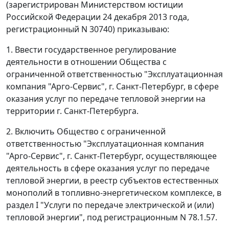
(зарегистрирован Министерством юстиции
Российской Федерации 24 декабря 2013 года,
регистрационный N 30740) приказываю:
1. Ввести государственное регулирование
деятельности в отношении Общества с
ограниченной ответственностью "Эксплуатационная
компания "Арго-Сервис", г. Санкт-Петербург, в сфере
оказания услуг по передаче тепловой энергии на
территории г. Санкт-Петербурга.
2. Включить Общество с ограниченной
ответственностью "Эксплуатационная компания
"Арго-Сервис", г. Санкт-Петербург, осуществляющее
деятельность в сфере оказания услуг по передаче
тепловой энергии, в реестр субъектов естественных
монополий в топливно-энергетическом комплексе, в
раздел I "Услуги по передаче электрической и (или)
тепловой энергии", под регистрационным N 78.1.57.