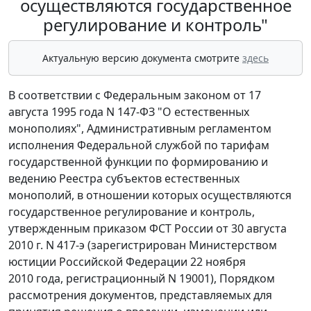
осуществляются государственное
регулирование и контроль"
Актуальную версию документа смотрите
здесь
В соответствии с Федеральным законом от 17
августа 1995 года N 147-ФЗ "О естественных
монополиях", Административным регламентом
исполнения Федеральной службой по тарифам
государственной функции по формированию и
ведению Реестра субъектов естественных
монополий, в отношении которых осуществляются
государственное регулирование и контроль,
утвержденным приказом ФСТ России от 30 августа
2010 г. N 417-э (зарегистрирован Министерством
юстиции Российской Федерации 22 ноября
2010 года, регистрационный N 19001), Порядком
рассмотрения документов, представляемых для