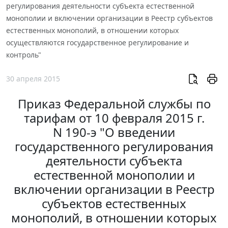
регулирования деятельности субъекта естественной
монополии и включении организации в Реестр субъектов
естественных монополий, в отношении которых
осуществляются государственное регулирование и
контроль"
30 апреля 2015
Приказ Федеральной службы по
тарифам от 10 февраля 2015 г.
N 190-э "О введении
государственного регулирования
деятельности субъекта
естественной монополии и
включении организации в Реестр
субъектов естественных
монополий, в отношении которых