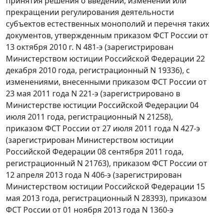
принятия решения о введении, изменении или
прекращении регулирования деятельности
субъектов естественных монополий и перечня таких
документов, утвержденным приказом ФСТ России от
13 октября 2010 г. N 481-э (зарегистрирован
Министерством юстиции Российской Федерации 22
декабря 2010 года, регистрационный N 19336), с
изменениями, внесенными приказом ФСТ России от
23 мая 2011 года N 221-э (зарегистрировано в
Министерстве юстиции Российской Федерации 04
июля 2011 года, регистрационный N 21258),
приказом ФСТ России от 27 июля 2011 года N 427-э
(зарегистрирован Министерством юстиции
Российской Федерации 08 сентября 2011 года,
регистрационный N 21763), приказом ФСТ России от
12 апреля 2013 года N 406-э (зарегистрирован
Министерством юстиции Российской Федерации 15
мая 2013 года, регистрационный N 28393), приказом
ФСТ России от 01 ноября 2013 года N 1360-э