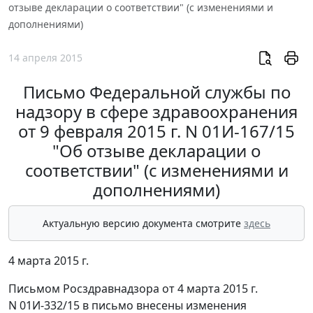
отзыве декларации о соответствии" (с изменениями и
дополнениями)
14 апреля 2015
Письмо Федеральной службы по
надзору в сфере здравоохранения
от 9 февраля 2015 г. N 01И-167/15
"Об отзыве декларации о
соответствии" (с изменениями и
дополнениями)
Актуальную версию документа смотрите
здесь
4 марта 2015 г.
Письмом Росздравнадзора от 4 марта 2015 г.
N 01И-332/15 в письмо внесены изменения