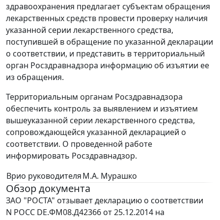
здравоохранения предлагает субъектам обращения
лекарственных средств провести проверку наличия
указанной серии лекарственного средства,
поступившей в обращение по указанной декларации
о соответствии, и представить в территориальный
орган Росздравнадзора информацию об изъятии ее
из обращения.
Территориальным органам Росздравнадзора
обеспечить контроль за выявлением и изъятием
вышеуказанной серии лекарственного средства,
сопровождающейся указанной декларацией о
соответствии. О проведенной работе
информировать Росздравнадзор.
Врио руководителя
М.А. Мурашко
Обзор документа
ЗАО "РОСТА" отзывает декларацию о соответствии
N РОСС DE.ФМ08.Д42366 от 25.12.2014 на