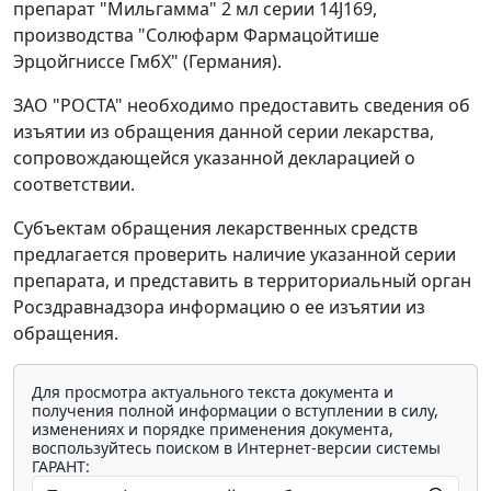
препарат "Мильгамма" 2 мл серии 14J169,
производства "Солюфарм Фармацойтише
Эрцойгниссе ГмбХ" (Германия).
ЗАО "РОСТА" необходимо предоставить сведения об
изъятии из обращения данной серии лекарства,
сопровождающейся указанной декларацией о
соответствии.
Субъектам обращения лекарственных средств
предлагается проверить наличие указанной серии
препарата, и представить в территориальный орган
Росздравнадзора информацию о ее изъятии из
обращения.
Для просмотра актуального текста документа и
получения полной информации о вступлении в силу,
изменениях и порядке применения документа,
воспользуйтесь поиском в Интернет-версии системы
ГАРАНТ: