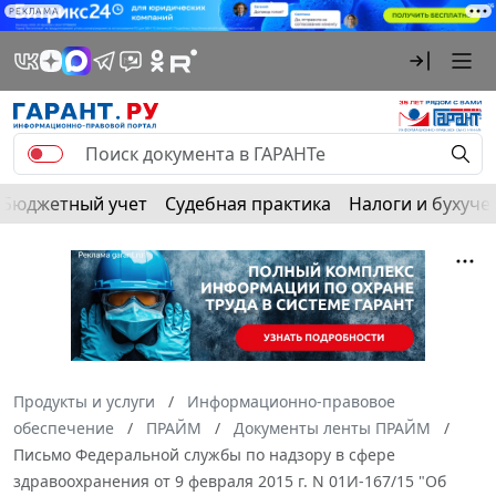
РЕКЛАМА
Бюджетный учет
Судебная практика
Налоги и бухуче
Продукты и услуги
Информационно-правовое
обеспечение
ПРАЙМ
Документы ленты ПРАЙМ
Письмо Федеральной службы по надзору в сфере
здравоохранения от 9 февраля 2015 г. N 01И-167/15 "Об