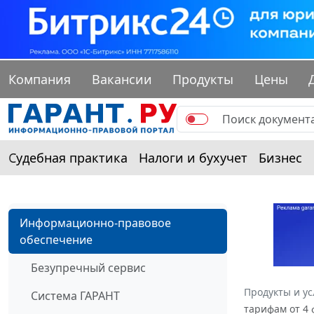
Компания
Вакансии
Продукты
Цены
Судебная практика
Налоги и бухучет
Бизнес
Информационно-правовое
обеспечение
Безупречный сервис
Продукты и ус
Система ГАРАНТ
тарифам от 4 