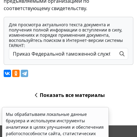
предъявляемыми организацией по
соответствующему свидетельству.
Для просмотра актуального текста документа и
получения полной информации о вступлении в силу,
изменениях и порядке применения документа,
воспользуйтесь поиском в Интернет-версии системы
ГАРАНТ:
Показать все материалы
Мы обрабатываем локальные данные
браузера и используем инструменты
аналитики в целях улучшения и обеспечения
работоспособности сайта, статистических