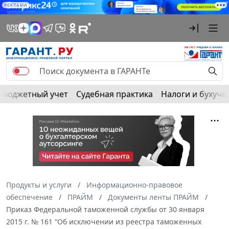
РЕКЛАМА
Бюджетный учет
Судебная практика
Налоги и бухуче
Продукты и услуги
Информационно-правовое
обеспечение
ПРАЙМ
Документы ленты ПРАЙМ
Приказ Федеральной таможенной службы от 30 января
2015 г. № 161 “Об исключении из реестра таможенных