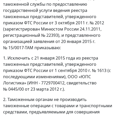
таможенной службы по предоставлению
государственной услуги ведения реестра
таможенных представителей, утвержденного
приказом ФТС России от 3 октября 2011 г. № 2012
(зарегистрирован Минюстом России 24.11.2011,
регистрационный № 22393), и представленного
организацией заявления от 20 января 2015 г.
№ 15/0017-ТАМ приказываю:
1. Исключить с 21 января 2015 года из реестра
таможенных представителей, утвержденного
приказом ФТС России от 1 сентября 2010 г. № 1613 (с
последующими изменениями), ООО «ЮПС
Логистика» (ИНН - 7729700412, свидетельство
№ 0445/00 от 23 марта 2012 г.).
2. Таможенным органам не производить
таможенные операции с товарами и транспортными
средствами, предъявляемыми для совершения