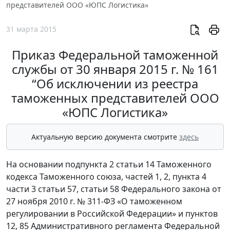
представителей ООО «ЮПС Логистика»
31 марта 2015
Приказ Федеральной таможенной
службы от 30 января 2015 г. № 161
“Об исключении из реестра
таможенных представителей ООО
«ЮПС Логистика»
Актуальную версию документа смотрите
здесь
На основании подпункта 2 статьи 14 Таможенного
кодекса Таможенного союза, частей 1, 2, пункта 4
части 3 статьи 57, статьи 58 Федерального закона от
27 ноября 2010 г. № 311-ФЗ «О таможенном
регулировании в Российской Федерации» и пунктов
12, 85 Административного регламента Федеральной