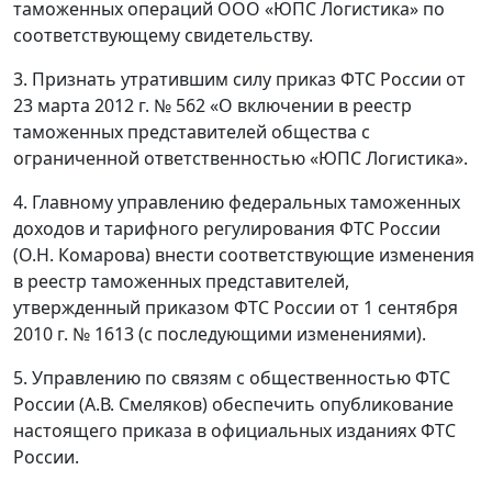
таможенных операций ООО «ЮПС Логистика» по
соответствующему свидетельству.
3. Признать утратившим силу приказ ФТС России от
23 марта 2012 г. № 562 «О включении в реестр
таможенных представителей общества с
ограниченной ответственностью «ЮПС Логистика».
4. Главному управлению федеральных таможенных
доходов и тарифного регулирования ФТС России
(О.Н. Комарова) внести соответствующие изменения
в реестр таможенных представителей,
утвержденный приказом ФТС России от 1 сентября
2010 г. № 1613 (с последующими изменениями).
5. Управлению по связям с общественностью ФТС
России (А.В. Смеляков) обеспечить опубликование
настоящего приказа в официальных изданиях ФТС
России.