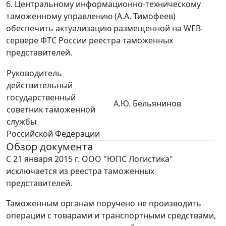
6. Центральному информационно-техническому
таможенному управлению (А.А. Тимофеев)
обеспечить актуализацию размещенной на WEB-
сервере ФТС России реестра таможенных
представителей.
Руководитель
действительный
государственный
А.Ю. Бельянинов
советник таможенной
службы
Российской Федерации
Обзор документа
С 21 января 2015 г. ООО "ЮПС Логистика"
исключается из реестра таможенных
представителей.
Таможенным органам поручено не производить
операции с товарами и транспортными средствами,