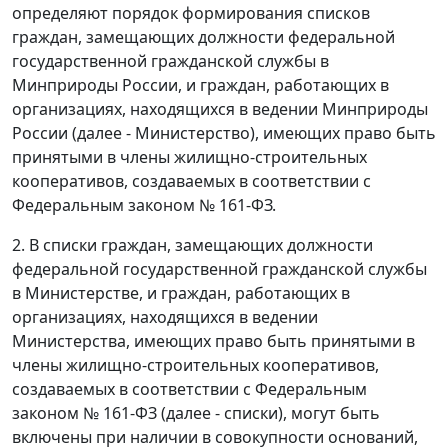
определяют порядок формирования списков
граждан, замещающих должности федеральной
государственной гражданской службы в
Минприроды России, и граждан, работающих в
организациях, находящихся в ведении Минприроды
России (далее - Министерство), имеющих право быть
принятыми в члены жилищно-строительных
кооперативов, создаваемых в соответствии с
Федеральным законом № 161-ФЗ.
2. В списки граждан, замещающих должности
федеральной государственной гражданской службы
в Министерстве, и граждан, работающих в
организациях, находящихся в ведении
Министерства, имеющих право быть принятыми в
члены жилищно-строительных кооперативов,
создаваемых в соответствии с Федеральным
законом № 161-ФЗ (далее - списки), могут быть
включены при наличии в совокупности оснований,