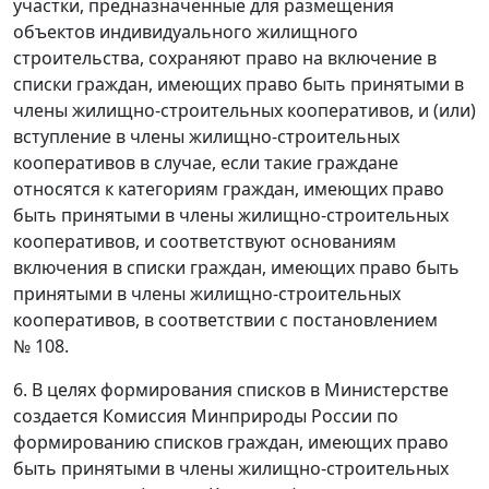
участки, предназначенные для размещения
объектов индивидуального жилищного
строительства, сохраняют право на включение в
списки граждан, имеющих право быть принятыми в
члены жилищно-строительных кооперативов, и (или)
вступление в члены жилищно-строительных
кооперативов в случае, если такие граждане
относятся к категориям граждан, имеющих право
быть принятыми в члены жилищно-строительных
кооперативов, и соответствуют основаниям
включения в списки граждан, имеющих право быть
принятыми в члены жилищно-строительных
кооперативов, в соответствии с постановлением
№ 108.
6. В целях формирования списков в Министерстве
создается Комиссия Минприроды России по
формированию списков граждан, имеющих право
быть принятыми в члены жилищно-строительных