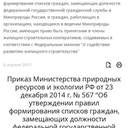
формирования списков граждан, замещающих должности
федеральной государственной гражданской службы в
Минприроды России, и граждан, работающих в
организациях, находящихся в ведении Минприроды
России, имеющих право быть принятыми в члены
жилищно-строительных кооперативов, создаваемых в
соответствии с Федеральным законом "О содействии
развитию жилищного строительства"
6 апреля 2015
Приказ Министерства природных
ресурсов и экологии РФ от 23
декабря 2014 г. № 567 “Об
утверждении правил
формирования списков граждан,
замещающих должности
федеральной государственной