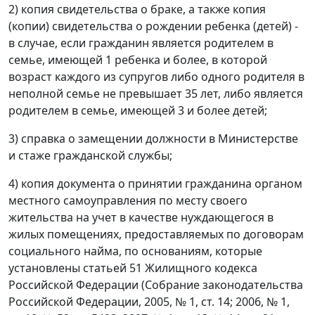
2) копия свидетельства о браке, а также копия
(копии) свидетельства о рождении ребенка (детей) -
в случае, если гражданин является родителем в
семье, имеющей 1 ребенка и более, в которой
возраст каждого из супругов либо одного родителя в
неполной семье не превышает 35 лет, либо является
родителем в семье, имеющей 3 и более детей;
3) справка о замещении должности в Министерстве
и стаже гражданской службы;
4) копия документа о принятии гражданина органом
местного самоуправления по месту своего
жительства на учет в качестве нуждающегося в
жилых помещениях, предоставляемых по договорам
социального найма, по основаниям, которые
установлены статьей 51 Жилищного кодекса
Российской Федерации (Собрание законодательства
Российской Федерации, 2005, № 1, ст. 14; 2006, № 1,