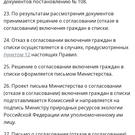
документов постановлению № 108.
23. По результатам рассмотрения документов
принимается решение о согласовании (отказе в
согласовании) включения граждан в списки.
24. Отказ в согласовании включения граждан в
списки осуществляется в случаях, предусмотренных
пунктом 12
настоящих Правил.
25. Решение о согласовании включения граждан в
списки оформляется письмом Министерства.
26. Проект письма Министерства о согласовании
(отказе в согласовании) включения граждан в списки
подготавливается Комиссией и направляется на
подпись Министру природных ресурсов экологии
Российской Федерации или уполномоченному им
лицу.
27. Письмо о согласовании (отказе в согласовании)