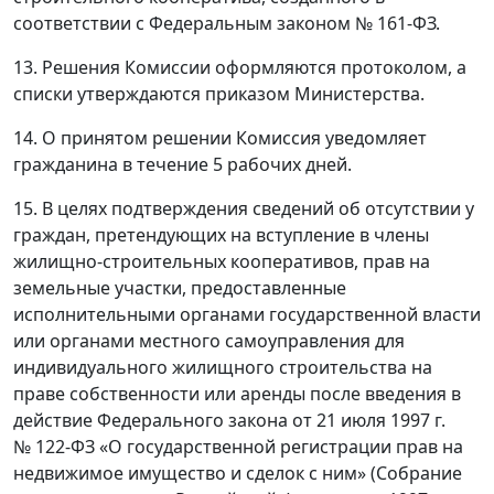
соответствии с Федеральным законом № 161-ФЗ.
13. Решения Комиссии оформляются протоколом, а
списки утверждаются приказом Министерства.
14. О принятом решении Комиссия уведомляет
гражданина в течение 5 рабочих дней.
15. В целях подтверждения сведений об отсутствии у
граждан, претендующих на вступление в члены
жилищно-строительных кооперативов, прав на
земельные участки, предоставленные
исполнительными органами государственной власти
или органами местного самоуправления для
индивидуального жилищного строительства на
праве собственности или аренды после введения в
действие Федерального закона от 21 июля 1997 г.
№ 122-ФЗ «О государственной регистрации прав на
недвижимое имущество и сделок с ним» (Собрание