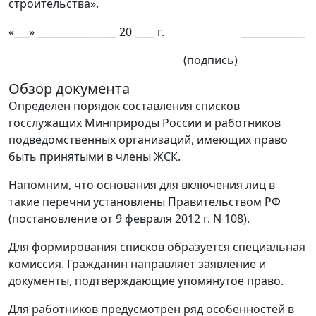
строительства».
«___» ________________ 20 ____ г. _____________
(подпись)
Обзор документа
Определен порядок составления списков
госслужащих Минприроды России и работников
подведомственных организаций, имеющих право
быть принятыми в члены ЖСК.
Напомним, что основания для включения лиц в
такие перечни установлены Правительством РФ
(постановление от 9 февраля 2012 г. N 108).
Для формирования списков образуется специальная
комиссия. Гражданин направляет заявление и
документы, подтверждающие упомянутое право.
Для работников предусмотрен ряд особенностей в