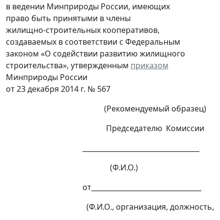
в ведении Минприроды России, имеющих
право быть принятыми в члены
жилищно-строительных кооперативов,
создаваемых в соответствии с Федеральным
законом «О содействии развитию жилищного
строительства», утвержденным
приказом
Минприроды России
от 23 декабря 2014 г. № 567
(Рекомендуемый образец)
Председателю Комиссии
__________________________________
(Ф.И.О.)
от________________________________
(Ф.И.О., организация, должность,