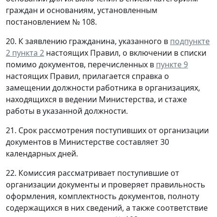
граждан и основаниям, установленным
постановлением № 108.
20. К заявлению гражданина, указанного в
подпункте
2 пункта 2
настоящих Правил, о включении в списки
помимо документов, перечисленных в
пункте 9
настоящих Правил, прилагается справка о
замещении должности работника в организациях,
находящихся в ведении Министерства, и стаже
работы в указанной должности.
21. Срок рассмотрения поступивших от организации
документов в Министерстве составляет 30
календарных дней.
22. Комиссия рассматривает поступившие от
организации документы и проверяет правильность
оформления, комплектность документов, полноту
содержащихся в них сведений, а также соответствие