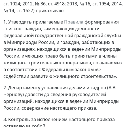
ст. 1024; 2012, № 36, ст. 4918; 2013, № 16, ст. 1954; 2014,
№ 14, ст. 1627) приказываю:
1. Утвердить прилагаемые
Правила
формирования
списков граждан, замещающих должности
федеральной государственной гражданской службы
в Минприроды России, и граждан, работающих в
организациях, находящихся в ведении Минприроды
России, имеющих право быть принятыми в члены
жилищно-строительных кооперативов, создаваемых
в соответствии с Федеральным законом «О
содействии развитию жилищного строительства».
2. Департаменту управления делами и кадров (А.В.
Чернову) довести до сведения руководителей
организаций, находящихся в ведении Минприроды
России, содержание настоящего приказа.
3. Контроль за исполнением настоящего приказа
оставляю за собой.