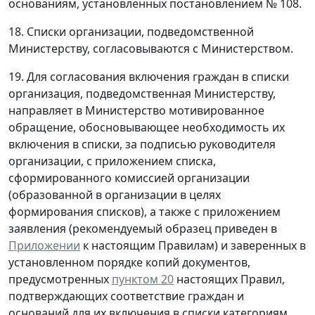
основаниям, установленных постановлением № 108.
18. Списки организации, подведомственной
Министерству, согласовываются с Министерством.
19. Для согласования включения граждан в списки
организация, подведомственная Министерству,
направляет в Министерство мотивированное
обращение, обосновывающее необходимость их
включения в списки, за подписью руководителя
организации, с приложением списка,
сформированного комиссией организации
(образованной в организации в целях
формирования списков), а также с приложением
заявления (рекомендуемый образец приведен в
Приложении
к настоящим Правилам) и заверенных в
установленном порядке копий документов,
предусмотренных
пунктом 20
настоящих Правил,
подтверждающих соответствие граждан и
оснований для их включения в списки категориям