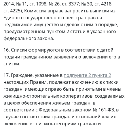
2014, № 11, ст. 1098; № 26, ст. 3377; № 30, ст. 4218,
ст. 4225), Комиссия вправе запросить выписки из
Единого государственного реестра прав на
недвижимое имущество и сделок с ним в порядке,
предусмотренном пунктом 2 статьи 8 указанного
федерального закона.
16. Списки формируются в соответствии с датой
подачи гражданином заявления о включении его в
списки.
17. Граждане, указанные в
подпункте 2 пункта 2
настоящих Правил, подлежат включению в списки
граждан, имеющих право быть принятыми в члены
жилищно-строительных кооперативов, создаваемых
в целях обеспечения жильем граждан, в
соответствии с Федеральным законом № 161-ФЗ, в
случае соответствия граждан и оснований для их
включения в списки категориям граждан и