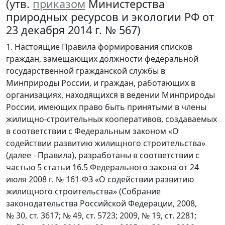
(утв.
приказом
Министерства
природных ресурсов и экологии РФ от
23 декабря 2014 г. № 567)
1. Настоящие Правила формирования списков
граждан, замещающих должности федеральной
государственной гражданской службы в
Минприроды России, и граждан, работающих в
организациях, находящихся в ведении Минприроды
России, имеющих право быть принятыми в члены
жилищно-строительных кооперативов, создаваемых
в соответствии с Федеральным законом «О
содействии развитию жилищного строительства»
(далее - Правила), разработаны в соответствии с
частью 5 статьи 16.5 Федерального закона от 24
июля 2008 г. № 161-ФЗ «О содействии развитию
жилищного строительства» (Собрание
законодательства Российской Федерации, 2008,
№ 30, ст. 3617; № 49, ст. 5723; 2009, № 19, ст. 2281;