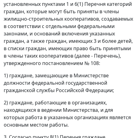
установленных пунктами 1 и 6(1) Перечня категорий
граждан, которые могут быть приняты в члены
жилищно-строительных кооперативов, создаваемых
в соответствии с отдельными федеральными
законами, и оснований включения указанных
граждан, а также граждан, имеющих 3 и более детей,
в списки граждан, имеющих право быть принятыми
в члены таких кооперативов (далее - Перечень),
утвержденного постановлением № 108:
1) граждане, замещающие в Министерстве
должности федеральной государственной
гражданской службы Российской Федерации;
2) граждане, работающие в организациях,
находящихся в ведении Министерства, и для
которых работа в указанных организациях является
основным местом работы.
3. Согласно пункту 8(1) Перечня граждане,