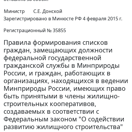
Министр
С.Е. Донской
Зарегистрировано в Минюсте РФ 4 февраля 2015 г.
Регистрационный № 35855
Правила формирования списков
граждан, замещающих должности
федеральной государственной
гражданской службы в Минприроды
России, и граждан, работающих в
организациях, находящихся в ведении
Минприроды России, имеющих право
быть принятыми в члены жилищно-
строительных кооперативов,
создаваемых в соответствии с
Федеральным законом "О содействии
развитию жилищного строительства"