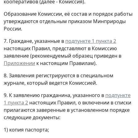
кооперативов (далее - Комиссия).
Образование Комиссии, её состав и порядок работы
утверждаются отдельным приказом Минприроды
России.
7. Граждане, указанные в
подпункте 1 пункта 2
настоящих Правил, представляют в Комиссию
заявление (рекомендуемый образец приведен в
Приложении
к настоящим Правилам).
8. Заявления регистрируются в специальном
журнале, который ведется Комиссией.
9. К заявлению гражданина, указанного в
подпункте
1 пункта 2
настоящих Правил, о включении в списки
прилагаются заверенные в установленном порядке
следующие документы:
1) копия паспорта;