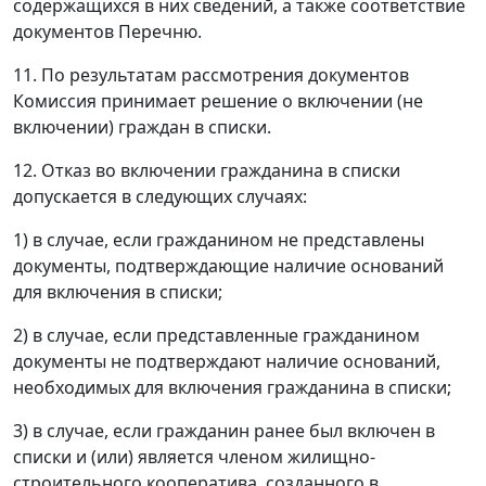
содержащихся в них сведений, а также соответствие
документов Перечню.
11. По результатам рассмотрения документов
Комиссия принимает решение о включении (не
включении) граждан в списки.
12. Отказ во включении гражданина в списки
допускается в следующих случаях:
1) в случае, если гражданином не представлены
документы, подтверждающие наличие оснований
для включения в списки;
2) в случае, если представленные гражданином
документы не подтверждают наличие оснований,
необходимых для включения гражданина в списки;
3) в случае, если гражданин ранее был включен в
списки и (или) является членом жилищно-
строительного кооператива, созданного в