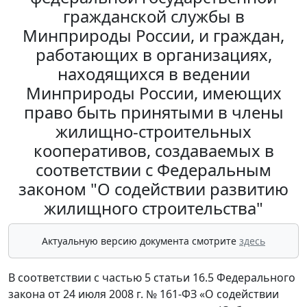
гражданской службы в
Минприроды России, и граждан,
работающих в организациях,
находящихся в ведении
Минприроды России, имеющих
право быть принятыми в члены
жилищно-строительных
кооперативов, создаваемых в
соответствии с Федеральным
законом "О содействии развитию
жилищного строительства"
Актуальную версию документа смотрите
здесь
В соответствии с частью 5 статьи 16.5 Федерального
закона от 24 июля 2008 г. № 161-ФЗ «О содействии