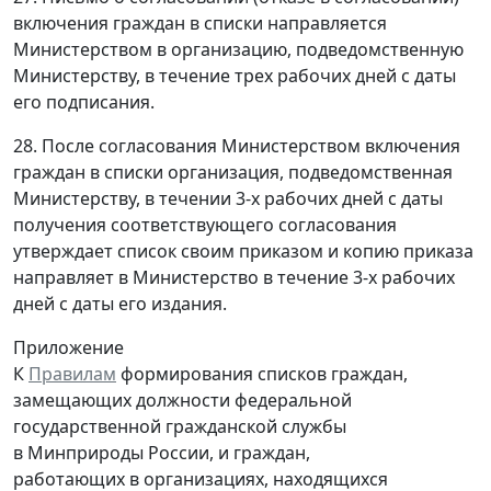
включения граждан в списки направляется
Министерством в организацию, подведомственную
Министерству, в течение трех рабочих дней с даты
его подписания.
28. После согласования Министерством включения
граждан в списки организация, подведомственная
Министерству, в течении 3-х рабочих дней с даты
получения соответствующего согласования
утверждает список своим приказом и копию приказа
направляет в Министерство в течение 3-х рабочих
дней с даты его издания.
Приложение
К
Правилам
формирования списков граждан,
замещающих должности федеральной
государственной гражданской службы
в Минприроды России, и граждан,
работающих в организациях, находящихся