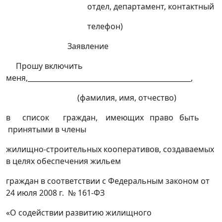
отдел, департамент, контактный
телефон)
Заявление
Прошу включить
меня,_______________________________________________,
(фамилия, имя, отчество)
в список граждан, имеющих право быть
принятыми в члены
жилищно-строительных кооперативов, создаваемых
в целях обеспечения жильем
граждан в соответствии с Федеральным законом от
24 июля 2008 г. № 161-ФЗ
«О содействии развитию жилищного