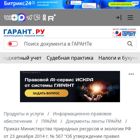
Бюджетный учет
Судебная практика
Налоги и бухуче
Продукты и услуги
Информационно-правовое
обеспечение
ПРАЙМ
Документы ленты ПРАЙМ
Приказ Министерства природных ресурсов и экологии РФ
от 23 декабря 2014 г. № 567 “Об утверждении правил