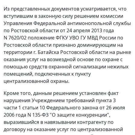
Из представленных документов усматривается, что
вступившим в законную силу решением комиссии
Управления Федеральной антимонопольной службы
по Ростовской области от 24 апреля 2013 года
N 7620/02 положение ФГКУ УВО ГУ МВД России по
Ростовской области признано доминирующим на
территории г. Батайска Ростовской области на рынке
оказания услуг на возмездной основе по охране с
помощью средств охранной сигнализации нежилых
помещений, подключенных к пункту
централизованной охраны.
Кроме того, данным решением установлен факт
нарушения Учреждением требований
пункта 3
части 1 статьи 10
Федерального закона от 26 июля
2006 года N 135-ФЗ "О защите конкуренции",
выразившийся в навязывании контрагенту по
договору на оказание услуг по централизованной