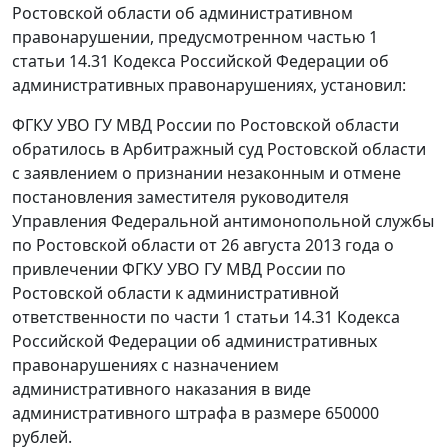
Ростовской области об административном
правонарушении, предусмотренном
частью 1
статьи 14.31
Кодекса Российской Федерации об
административных правонарушениях, установил:
ФГКУ УВО ГУ МВД России по Ростовской области
обратилось в Арбитражный суд Ростовской области
с заявлением о признании незаконным и отмене
постановления заместителя руководителя
Управления Федеральной антимонопольной службы
по Ростовской области от 26 августа 2013 года о
привлечении ФГКУ УВО ГУ МВД России по
Ростовской области к административной
ответственности по
части 1 статьи 14.31
Кодекса
Российской Федерации об административных
правонарушениях с назначением
административного наказания в виде
административного штрафа в размере 650000
рублей.