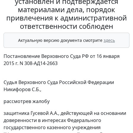
установлен и подтверждается
материалами дела, порядок
привлечения к административной
ответственности соблюден
Актуальную версию документа смотрите
здесь
Постановление Верховного Суда РФ от 16 января
2015 г. N 308-АД14-2663
Судья Верховного Суда Российской Федерации
Никифоров С.Б.,
рассмотрев жалобу
защитника Гусевой А.А., действующей на основании
доверенности в интересах Федерального
государственного казенного учреждения