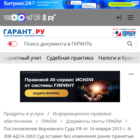
Бюджетный учет
Судебная практика
Налоги и бухуче
Продукты и услуги
Информационно-правовое
обеспечение
ПРАЙМ
Документы ленты ПРАЙМ
Постановление Верховного Суда РФ от 16 января 2015 г. N
308-АД14-2663 Суд оставил без изменения ранее принятые