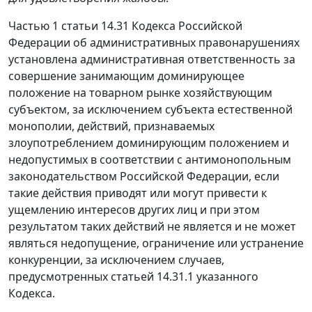
Частью 1 статьи 14.31
Кодекса Российской
Федерации об административных правонарушениях
установлена административная ответственность за
совершение занимающим доминирующее
положение на товарном рынке хозяйствующим
субъектом, за исключением субъекта естественной
монополии, действий, признаваемых
злоупотреблением доминирующим положением и
недопустимых в соответствии с
антимонопольным
законодательством
Российской Федерации, если
такие действия приводят или могут привести к
ущемлению интересов других лиц и при этом
результатом таких действий не является и не может
являться недопущение, ограничение или устранение
конкуренции, за исключением случаев,
предусмотренных
статьей 14.31.1
указанного
Кодекса.