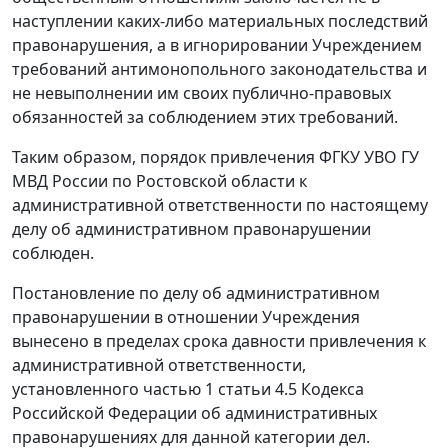
наступлении каких-либо материальных последствий
правонарушения, а в игнорировании Учреждением
требований
антимонопольного законодательства
и
не невыполнении им своих публично-правовых
обязанностей за соблюдением этих требований.
Таким образом, порядок привлечения ФГКУ УВО ГУ
МВД России по Ростовской области к
административной ответственности по настоящему
делу об административном правонарушении
соблюден.
Постановление по делу об административном
правонарушении в отношении Учреждения
вынесено в пределах срока давности привлечения к
административной ответственности,
установленного
частью 1 статьи 4.5
Кодекса
Российской Федерации об административных
правонарушениях для данной категории дел.