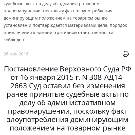
судебные акты по делу об административном
правонарушении, поскольку факт злоупотребления
доминирующим положением на товарном рынке
установлен и подтверждается материалами дела, порядок
привлечения к административной ответственности
соблюден
26 мая 2016
Постановление Верховного Суда РФ
от 16 января 2015 г. N 308-АД14-
2663 Суд оставил без изменения
ранее принятые судебные акты по
делу об административном
правонарушении, поскольку факт
злоупотребления доминирующим
положением на товарном рынке