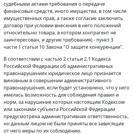
судебными актами требования о передаче
финансовых средств, иного имущества, в том числе
имущественных прав, а также согласие заключить
договор при условии внесения в него положений
относительно товара, в котором контрагент не
заинтересован, и другие требования) -
пункт 3
части 1 статьи 10
Закона "О защите конкуренции".
В соответствии с
частью 2 статьи 2.1
Кодекса
Российской Федерации об административных
правонарушениях юридическое лицо признается
виновным в совершении административного
правонарушения, если будет установлено, что у него
имелась возможность для соблюдения правил и
норм, за нарушение которых настоящим Кодексом
или законами субъекта Российской Федерации
предусмотрена административная ответственность,
но данным лицом не были приняты все зависящие
от него меры по их соблюдению.