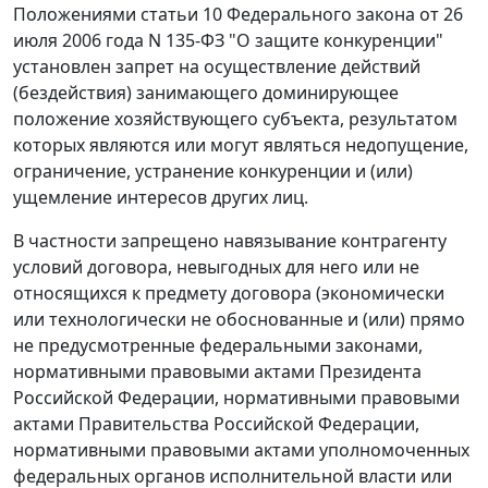
Положениями
статьи 10
Федерального закона от 26
июля 2006 года N 135-ФЗ "О защите конкуренции"
установлен запрет на осуществление действий
(бездействия) занимающего доминирующее
положение хозяйствующего субъекта, результатом
которых являются или могут являться недопущение,
ограничение, устранение конкуренции и (или)
ущемление интересов других лиц.
В частности запрещено навязывание контрагенту
условий договора, невыгодных для него или не
относящихся к предмету договора (экономически
или технологически не обоснованные и (или) прямо
не предусмотренные федеральными законами,
нормативными правовыми актами Президента
Российской Федерации, нормативными правовыми
актами Правительства Российской Федерации,
нормативными правовыми актами уполномоченных
федеральных органов исполнительной власти или