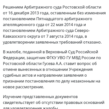
Решением Арбитражного суда Ростовской области
от 16 декабря 2013 года, оставленным без изменения
постановлением
Пятнадцатого арбитражного
апелляционного суда от 22 мая 2014 года и
постановлением
Арбитражного суда Северо-
Кавказского округа от 7 августа 2014 года, в
удовлетворении заявленных требований отказано.
В жалобе, поданной в Верховный Суд Российской
Федерации, защитник ФГКУ УВО ГУ МВД России по
Ростовской области Гусева А.А. ставит вопрос об
отмене вынесенных в отношении Учреждения
судебных актов и направлении заявления о
признании постановления по делу незаконным на
новое рассмотрение.
Изучение представленных документов
свидетельствует об отсутствии правовых оснований
для удовлетворения жалобы.