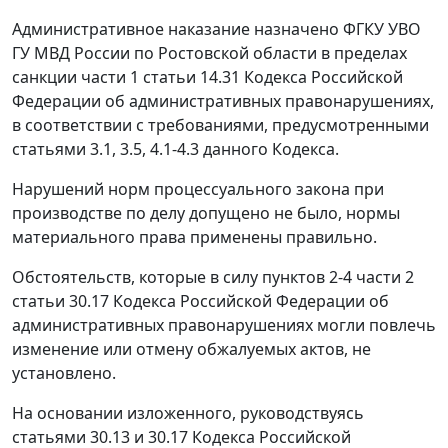
Административное наказание назначено ФГКУ УВО
ГУ МВД России по Ростовской области в пределах
санкции
части 1 статьи 14.31
Кодекса Российской
Федерации об административных правонарушениях,
в соответствии с требованиями, предусмотренными
статьями 3.1
,
3.5
,
4.1-4.3
данного Кодекса.
Нарушений норм процессуального закона при
производстве по делу допущено не было, нормы
материального права применены правильно.
Обстоятельств, которые в силу
пунктов 2-4 части 2
статьи 30.17
Кодекса Российской Федерации об
административных правонарушениях могли повлечь
изменение или отмену обжалуемых актов, не
установлено.
На основании изложенного, руководствуясь
статьями 30.13
и
30.17
Кодекса Российской