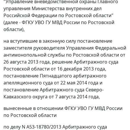
"Управление вневедомственной охраны Главного
управления Министерства внутренних дел
Российской Федерации по Ростовской области"
(далее - ФГКУ УВО ГУ МВД России по Ростовской
области),
на вступившие в законную силу постановление
заместителя руководителя Управления Федеральной
антимонопольной службы по Ростовской области от
26 августа 2013 года, решение Арбитражного суда
Ростовской области от 16 декабря 2013 года,
постановление
Пятнадцатого арбитражного
апелляционного суда от 22 мая 2014 года и
постановление
Арбитражного суда Северо-
Кавказского округа от 7 августа 2014 года,
вынесенные в отношении ФГКУ УВО ГУ МВД России
по Ростовской области
по делу N А53-18780/2013 Арбитражного суда