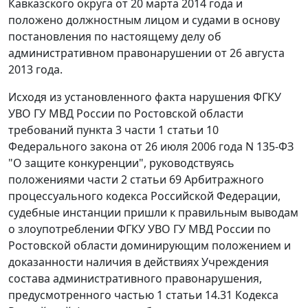
Кавказского округа от 20 марта 2014 года и
положено должностным лицом и судами в основу
постановления по настоящему делу об
административном правонарушении от 26 августа
2013 года.
Исходя из установленного факта нарушения ФГКУ
УВО ГУ МВД России по Ростовской области
требований
пункта 3 части 1 статьи 10
Федерального закона от 26 июля 2006 года N 135-ФЗ
"О защите конкуренции", руководствуясь
положениями
части 2 статьи 69
Арбитражного
процессуального кодекса Российской Федерации,
судебные инстанции пришли к правильным выводам
о злоупотреблении ФГКУ УВО ГУ МВД России по
Ростовской области доминирующим положением и
доказанности наличия в действиях Учреждения
состава административного правонарушения,
предусмотренного
частью 1 статьи 14.31
Кодекса