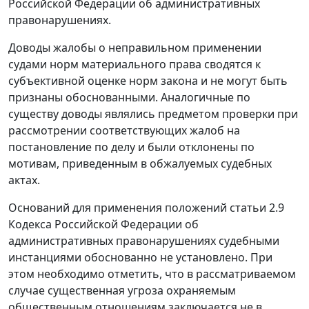
Российской Федерации об административных
правонарушениях.
Доводы жалобы о неправильном применении
судами норм материального права сводятся к
субъективной оценке норм закона и не могут быть
признаны обоснованными. Аналогичные по
существу доводы являлись предметом проверки при
рассмотрении соответствующих жалоб на
постановление по делу и были отклонены по
мотивам, приведенным в обжалуемых судебных
актах.
Оснований для применения положений
статьи 2.9
Кодекса Российской Федерации об
административных правонарушениях судебными
инстанциями обоснованно не установлено. При
этом необходимо отметить, что в рассматриваемом
случае существенная угроза охраняемым
общественным отношениям заключается не в