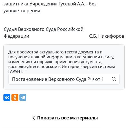
защитника Учреждения Гусевой А.А. - без
удовлетворения.
Судья Верховного Суда Российской
Федерации
С.Б. Никифоров
Для просмотра актуального текста документа и
получения полной информации о вступлении в силу,
изменениях и порядке применения документа,
воспользуйтесь поиском в Интернет-версии системы
ГАРАНТ:
Показать все материалы