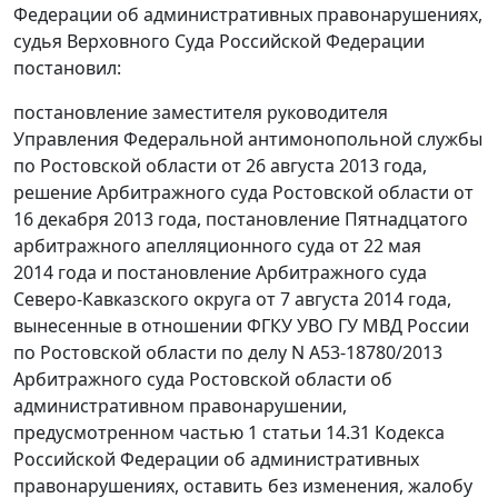
Федерации об административных правонарушениях,
судья Верховного Суда Российской Федерации
постановил:
постановление заместителя руководителя
Управления Федеральной антимонопольной службы
по Ростовской области от 26 августа 2013 года,
решение Арбитражного суда Ростовской области от
16 декабря 2013 года,
постановление
Пятнадцатого
арбитражного апелляционного суда от 22 мая
2014 года и
постановление
Арбитражного суда
Северо-Кавказского округа от 7 августа 2014 года,
вынесенные в отношении ФГКУ УВО ГУ МВД России
по Ростовской области по делу N А53-18780/2013
Арбитражного суда Ростовской области об
административном правонарушении,
предусмотренном
частью 1 статьи 14.31
Кодекса
Российской Федерации об административных
правонарушениях, оставить без изменения, жалобу