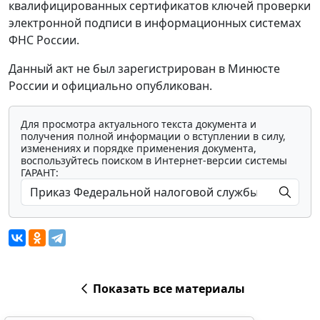
квалифицированных сертификатов ключей проверки
электронной подписи в информационных системах
ФНС России.
Данный акт не был зарегистрирован в Минюсте
России и официально опубликован.
Для просмотра актуального текста документа и
получения полной информации о вступлении в силу,
изменениях и порядке применения документа,
воспользуйтесь поиском в Интернет-версии системы
ГАРАНТ:
Показать все материалы