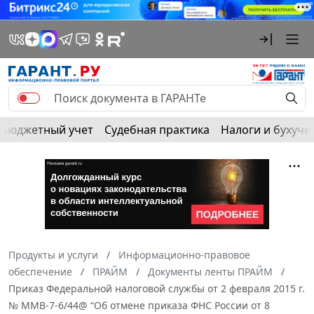
Бюджетный учет
Судебная практика
Налоги и бухуче
Продукты и услуги
Информационно-правовое
обеспечение
ПРАЙМ
Документы ленты ПРАЙМ
Приказ Федеральной налоговой службы от 2 февраля 2015 г.
№ ММВ-7-6/44@ “Об отмене приказа ФНС России от 8