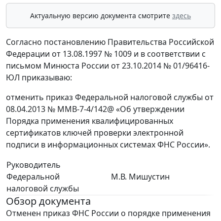
Актуальную версию документа смотрите
здесь
Согласно постановлению Правительства Российской
Федерации от 13.08.1997 № 1009 и в соответствии с
письмом Минюста России от 23.10.2014 № 01/96416-
ЮЛ приказываю:
отменить приказ Федеральной налоговой службы от
08.04.2013 № ММВ-7-4/142@ «Об утверждении
Порядка применения квалифицированных
сертификатов ключей проверки электронной
подписи в информационных системах ФНС России».
Руководитель
Федеральной
М.В. Мишустин
налоговой службы
Обзор документа
Отменен приказ ФНС России о порядке применения