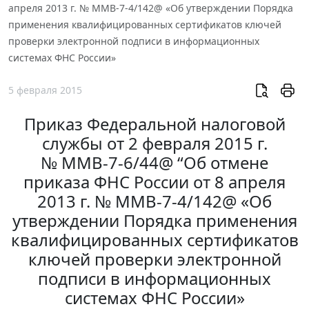
апреля 2013 г. № ММВ-7-4/142@ «Об утверждении Порядка
применения квалифицированных сертификатов ключей
проверки электронной подписи в информационных
системах ФНС России»
5 февраля 2015
Приказ Федеральной налоговой
службы от 2 февраля 2015 г.
№ ММВ-7-6/44@ “Об отмене
приказа ФНС России от 8 апреля
2013 г. № ММВ-7-4/142@ «Об
утверждении Порядка применения
квалифицированных сертификатов
ключей проверки электронной
подписи в информационных
системах ФНС России»