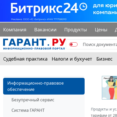
Компания
Вакансии
Продукты
Цены
Судебная практика
Налоги и бухучет
Бизнес
Информационно-правовое
обеспечение
Безупречный сервис
Продукты и ус
Система ГАРАНТ
тарифам от 28