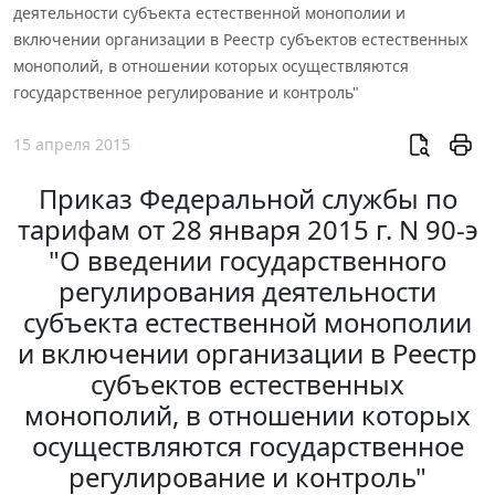
деятельности субъекта естественной монополии и
включении организации в Реестр субъектов естественных
монополий, в отношении которых осуществляются
государственное регулирование и контроль"
15 апреля 2015
Приказ Федеральной службы по
тарифам от 28 января 2015 г. N 90-э
"О введении государственного
регулирования деятельности
субъекта естественной монополии
и включении организации в Реестр
субъектов естественных
монополий, в отношении которых
осуществляются государственное
регулирование и контроль"