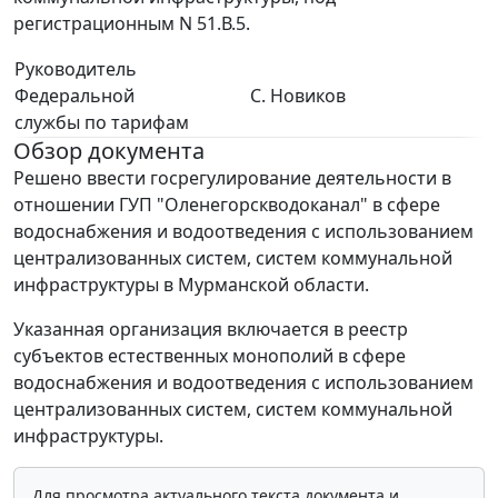
регистрационным N 51.В.5.
Руководитель
Федеральной
С. Новиков
службы по тарифам
Обзор документа
Решено ввести госрегулирование деятельности в
отношении ГУП "Оленегорскводоканал" в сфере
водоснабжения и водоотведения с использованием
централизованных систем, систем коммунальной
инфраструктуры в Мурманской области.
Указанная организация включается в реестр
субъектов естественных монополий в сфере
водоснабжения и водоотведения с использованием
централизованных систем, систем коммунальной
инфраструктуры.
Для просмотра актуального текста документа и