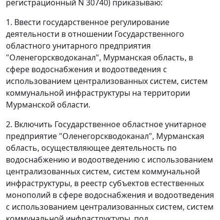
регистрационный N 30740) приказываю:
1. Ввести государственное регулирование
деятельности в отношении Государственного
областного унитарного предприятия
"Оленегорскводоканал", Мурманская область, в
сфере водоснабжения и водоотведения с
использованием централизованных систем, систем
коммунальной инфраструктуры на территории
Мурманской области.
2. Включить Государственное областное унитарное
предприятие "Оленегорскводоканал", Мурманская
область, осуществляющее деятельность по
водоснабжению и водоотведению с использованием
централизованных систем, систем коммунальной
инфраструктуры, в реестр субъектов естественных
монополий в сфере водоснабжения и водоотведения
с использованием централизованных систем, систем
коммунальной инфраструктуры, под