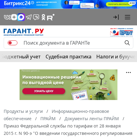
Бюджетный учет
Судебная практика
Налоги и бухуче
Продукты и услуги
Информационно-правовое
обеспечение
ПРАЙМ
Документы ленты ПРАЙМ
Приказ Федеральной службы по тарифам от 28 января
2015 г. N 90-э "О введении государственного регулирования