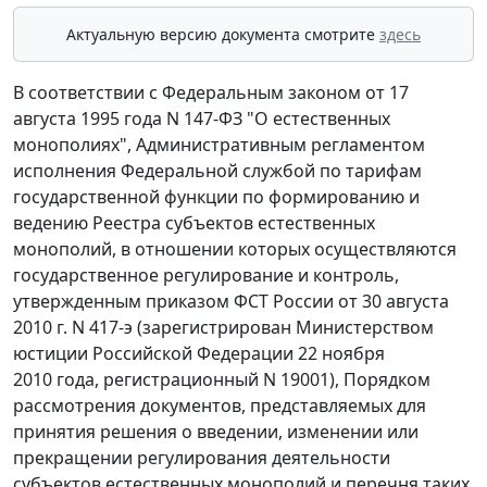
Актуальную версию документа смотрите
здесь
В соответствии с Федеральным законом от 17
августа 1995 года N 147-ФЗ "О естественных
монополиях", Административным регламентом
исполнения Федеральной службой по тарифам
государственной функции по формированию и
ведению Реестра субъектов естественных
монополий, в отношении которых осуществляются
государственное регулирование и контроль,
утвержденным приказом ФСТ России от 30 августа
2010 г. N 417-э (зарегистрирован Министерством
юстиции Российской Федерации 22 ноября
2010 года, регистрационный N 19001), Порядком
рассмотрения документов, представляемых для
принятия решения о введении, изменении или
прекращении регулирования деятельности
субъектов естественных монополий и перечня таких