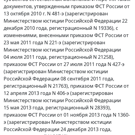
документов, утвержденным приказом ФСТ России от
13 октября 2010 г. N 481-э (зарегистрирован
Министерством юстиции Российской Федерации 22
декабря 2010 года, регистрационный N 19336), с
изменениями, внесенными приказом ФСТ России от
23 мая 2011 года N 221-э (зарегистрирован
Министерством юстиции Российской Федерации
04 июля 2011 года, регистрационный N 21258),
приказом ФСТ России от 27 июля 2011 года N 427-э
(зарегистрирован Министерством юстиции
Российской Федерации 08 сентября 2011 года,
регистрационный N 21763), приказом ФСТ России от
12 апреля 2013 года N 406-э (зарегистрирован
Министерством юстиции Российской Федерации
15 мая 2013 года, регистрационный N 28393),
приказом ФСТ России от 01 ноября 2013 года N 1360-
э (зарегистрирован Министерством юстиции
Российской Федерации 24 декабря 2013 года,