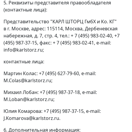
5. Реквизиты представителя правообладателя
(контактные лица):
Представительство "КАРЛ ШТОРЦ ГмбХ и Ко. КГ"
в г. Москве, адрес: 115114, Москва, Дербеневская
набережная, д. 7, стр. 4, тел.: + 7 (495) 983-02-40, +7
(495) 987-37-15, факс: + 7 (495) 983-02-41, e-mail:
info@karlstorz.ru;
контактные лица:
Мартин Колас: +7 (495) 627-79-60, e-mail:
M.Colas@karlstorz.ru;
Михаил Лобан: +7 (495) 987-37-18, e-mail:
M.Loban@karlstorz.ru;
Юлия Комарова: +7 (495) 987-37-15, e-mail:
J.Komarova@karlstorz.ru.
6. Дополнительная информация: