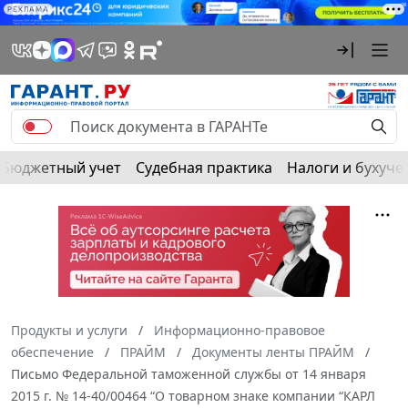
РЕКЛАМА
Бюджетный учет
Судебная практика
Налоги и бухуче
Продукты и услуги
Информационно-правовое
обеспечение
ПРАЙМ
Документы ленты ПРАЙМ
Письмо Федеральной таможенной службы от 14 января
2015 г. № 14-40/00464 “О товарном знаке компании “КАРЛ