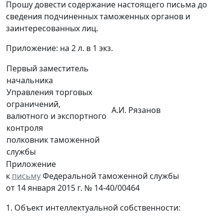
Прошу довести содержание настоящего письма до
сведения подчиненных таможенных органов и
заинтересованных лиц.
Приложение: на 2 л. в 1 экз.
Первый заместитель
начальника
Управления торговых
ограничений,
А.И. Рязанов
валютного и экспортного
контроля
полковник таможенной
службы
Приложение
к
письму
Федеральной таможенной службы
от 14 января 2015 г. № 14-40/00464
1. Объект интеллектуальной собственности: