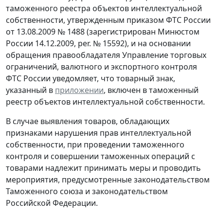
таможенного реестра объектов интеллектуальной
собственности, утвержденным приказом ФТС России
от 13.08.2009 № 1488 (зарегистрирован Минюстом
России 14.12.2009, per. № 15592), и на основании
обращения правообладателя Управление торговых
ограничений, валютного и экспортного контроля
ФТС России уведомляет, что товарный знак,
указанный в
приложении
, включен в таможенный
реестр объектов интеллектуальной собственности.
В случае выявления товаров, обладающих
признаками нарушения прав интеллектуальной
собственности, при проведении таможенного
контроля и совершении таможенных операций с
товарами надлежит принимать меры и проводить
мероприятия, предусмотренные законодательством
Таможенного союза и законодательством
Российской Федерации.