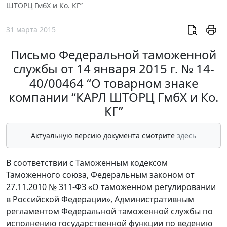
ШТОРЦ ГмбХ и Ко. КГ”
31 марта 2015
Письмо Федеральной таможенной
службы от 14 января 2015 г. № 14-
40/00464 “О товарном знаке
компании “КАРЛ ШТОРЦ ГмбХ и Ко.
КГ”
Актуальную версию документа смотрите
здесь
В соответствии с Таможенным кодексом
Таможенного союза, Федеральным законом от
27.11.2010 № 311-ФЗ «О таможенном регулировании
в Российской Федерации», Административным
регламентом Федеральной таможенной службы по
исполнению государственной функции по ведению