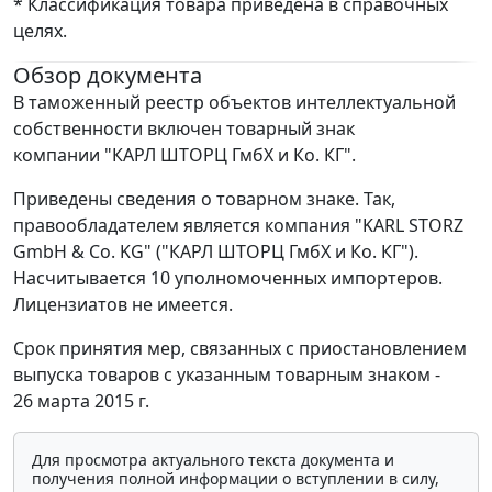
* Классификация товара приведена в справочных
целях.
Обзор документа
В таможенный реестр объектов интеллектуальной
собственности включен товарный знак
компании "КАРЛ ШТОРЦ ГмбХ и Ко. КГ".
Приведены сведения о товарном знаке. Так,
правообладателем является компания "KARL STORZ
GmbH & Co. KG" ("КАРЛ ШТОРЦ ГмбХ и Ко. КГ").
Насчитывается 10 уполномоченных импортеров.
Лицензиатов не имеется.
Срок принятия мер, связанных с приостановлением
выпуска товаров с указанным товарным знаком -
26 марта 2015 г.
Для просмотра актуального текста документа и
получения полной информации о вступлении в силу,