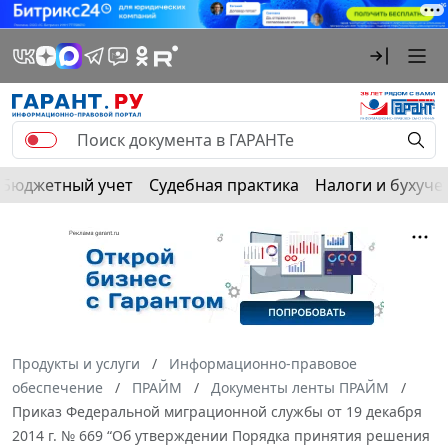
Бюджетный учет
Судебная практика
Налоги и бухуче
Продукты и услуги
Информационно-правовое
обеспечение
ПРАЙМ
Документы ленты ПРАЙМ
Приказ Федеральной миграционной службы от 19 декабря
2014 г. № 669 “Об утверждении Порядка принятия решения