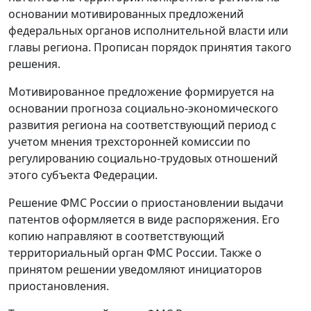
основании мотивированных предложений
федеральных органов исполнительной власти или
главы региона. Прописан порядок принятия такого
решения.
Мотивированное предложение формируется на
основании прогноза социально-экономического
развития региона на соответствующий период с
учетом мнения трехсторонней комиссии по
регулированию социально-трудовых отношений
этого субъекта Федерации.
Решение ФМС России о приостановлении выдачи
патентов оформляется в виде распоряжения. Его
копию направляют в соответствующий
территориальный орган ФМС России. Также о
принятом решении уведомляют инициаторов
приостановления.