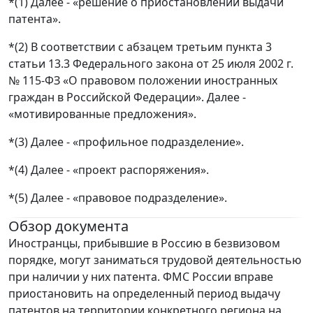
*(1) Далее - «решение о приостановлении выдачи
патента».
*(2) В соответствии с абзацем третьим пункта 3
статьи 13.3 Федерального закона от 25 июля 2002 г.
№ 115-ФЗ «О правовом положении иностранных
граждан в Российской Федерации». Далее -
«мотивированные предложения».
*(3) Далее - «профильное подразделение».
*(4) Далее - «проект распоряжения».
*(5) Далее - «правовое подразделение».
Обзор документа
Иностранцы, прибывшие в Россию в безвизовом
порядке, могут заниматься трудовой деятельностью
при наличии у них патента. ФМС России вправе
приостановить на определенный период выдачу
патентов на территории конкретного региона на