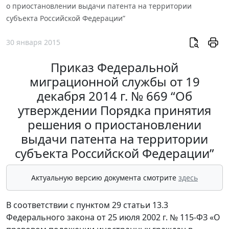
о приостановлении выдачи патента на территории
субъекта Российской Федерации”
30 января 2015
Приказ Федеральной
миграционной службы от 19
декабря 2014 г. № 669 “Об
утверждении Порядка принятия
решения о приостановлении
выдачи патента на территории
субъекта Российской Федерации”
Актуальную версию документа смотрите
здесь
В соответствии с пунктом 29 статьи 13.3
Федерального закона от 25 июля 2002 г. № 115-ФЗ «О