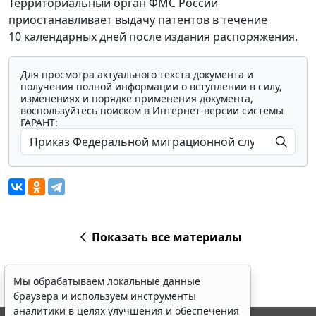
Территориальный орган ФМС России
приостанавливает выдачу патентов в течение
10 календарных дней после издания распоряжения.
Для просмотра актуального текста документа и
получения полной информации о вступлении в силу,
изменениях и порядке применения документа,
воспользуйтесь поиском в Интернет-версии системы
ГАРАНТ:
Показать все материалы
Мы обрабатываем локальные данные
браузера и используем инструменты
аналитики в целях улучшения и обеспечения