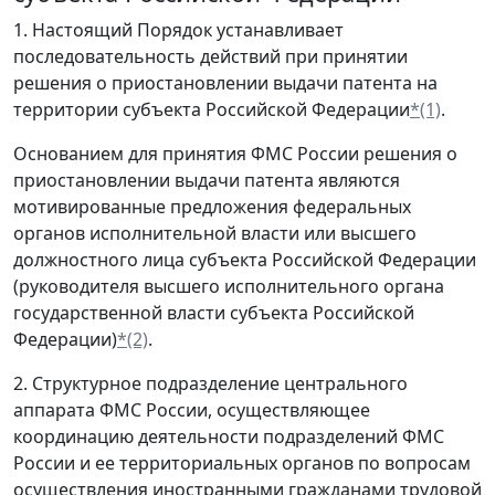
1. Настоящий Порядок устанавливает
последовательность действий при принятии
решения о приостановлении выдачи патента на
территории субъекта Российской Федерации
*(1)
.
Основанием для принятия ФМС России решения о
приостановлении выдачи патента являются
мотивированные предложения федеральных
органов исполнительной власти или высшего
должностного лица субъекта Российской Федерации
(руководителя высшего исполнительного органа
государственной власти субъекта Российской
Федерации)
*(2)
.
2. Структурное подразделение центрального
аппарата ФМС России, осуществляющее
координацию деятельности подразделений ФМС
России и ее территориальных органов по вопросам
осуществления иностранными гражданами трудовой