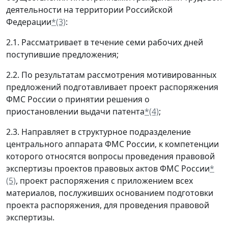
деятельности на территории Российской
Федерации
*(3)
:
2.1. Рассматривает в течение семи рабочих дней
поступившие предложения;
2.2. По результатам рассмотрения мотивированных
предложений подготавливает проект распоряжения
ФМС России о принятии решения о
приостановлении выдачи патента
*(4)
;
2.3. Направляет в структурное подразделение
центрального аппарата ФМС России, к компетенции
которого относятся вопросы проведения правовой
экспертизы проектов правовых актов ФМС России
*
(5)
, проект распоряжения с приложением всех
материалов, послуживших основанием подготовки
проекта распоряжения, для проведения правовой
экспертизы.