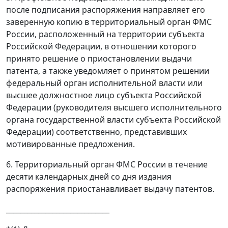
после подписания распоряжения направляет его
заверенную копию в территориальный орган ФМС
России, расположенный на территории субъекта
Российской Федерации, в отношении которого
принято решение о приостановлении выдачи
патента, а также уведомляет о принятом решении
федеральный орган исполнительной власти или
высшее должностное лицо субъекта Российской
Федерации (руководителя высшего исполнительного
органа государственной власти субъекта Российской
Федерации) соответственно, представивших
мотивированные предложения.
6. Территориальный орган ФМС России в течение
десяти календарных дней со дня издания
распоряжения приостанавливает выдачу патентов.
_____________________________