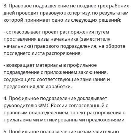
3. Правовое подразделение не позднее трех рабочих
дней проводит правовую экспертизу, по результатам
которой принимает одно из следующих решений:
- согласовывает проект распоряжения путем
проставления визы начальника (заместителя
начальника) правового подразделения, на обороте
последнего листа распоряжения;
- возвращает материалы в профильное
подразделение с приложением заключения,
содержащего соответствующие замечания и
предложения для доработки.
4. Профильное подразделение докладывает
руководителю ФМС России согласованный с
правовым подразделением проект распоряжения с
прилагаемыми мотивированными предложениями.
5. Профильное подразделение незамедлительно