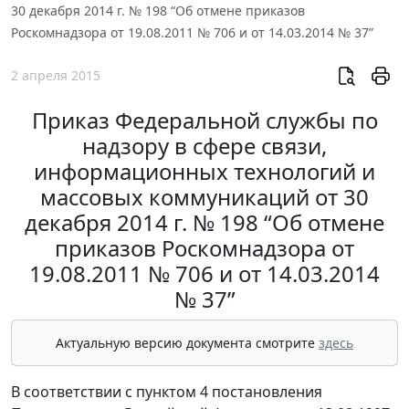
30 декабря 2014 г. № 198 “Об отмене приказов
Роскомнадзора от 19.08.2011 № 706 и от 14.03.2014 № 37”
2 апреля 2015
Приказ Федеральной службы по
надзору в сфере связи,
информационных технологий и
массовых коммуникаций от 30
декабря 2014 г. № 198 “Об отмене
приказов Роскомнадзора от
19.08.2011 № 706 и от 14.03.2014
№ 37”
Актуальную версию документа смотрите
здесь
В соответствии с пунктом 4 постановления