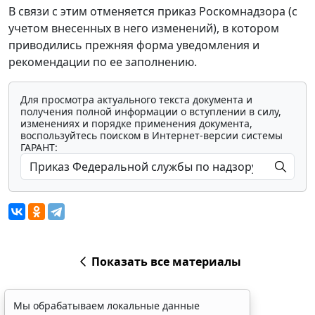
В связи с этим отменяется приказ Роскомнадзора (с
учетом внесенных в него изменений), в котором
приводились прежняя форма уведомления и
рекомендации по ее заполнению.
Для просмотра актуального текста документа и
получения полной информации о вступлении в силу,
изменениях и порядке применения документа,
воспользуйтесь поиском в Интернет-версии системы
ГАРАНТ:
Показать все материалы
Мы обрабатываем локальные данные