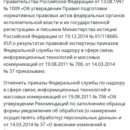
Правительства Российской Федерации от 13.08.1997
№ 1009 «Об утверждении Правил подготовки
нормативных правовых актов федеральных органов
исполнительной власти и их государственной
регистрации» и письмом Министерства юстиции
Российской Федерации от 19.12.2014 № 01/118685-
ЮЛ о результатах правовой экспертизы приказов
Федеральной службы по надзору в сфере связи,
информационных технологий и массовых
коммуникаций от 19.08.2011 № 706, от 14.03.2014
№ 37 приказываю:
Отменить приказы Федеральной службы по надзору
в сфере связи, информационных технологий и
массовых коммуникаций от 19.08.2011 № 706 «Об
утверждении Рекомендаций по заполнению образца
формы уведомления об обработке (о намерении
осуществлять обработку) персональных данных» и
от 14.03.2014 № 37 «О внесении изменений в