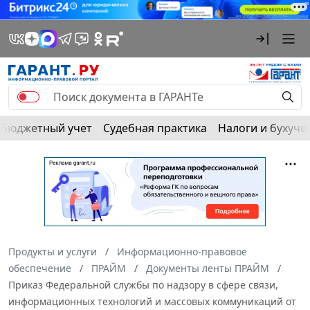
Бюджетный учет
Судебная практика
Налоги и бухуче
Продукты и услуги
Информационно-правовое
обеспечение
ПРАЙМ
Документы ленты ПРАЙМ
Приказ Федеральной службы по надзору в сфере связи,
информационных технологий и массовых коммуникаций от