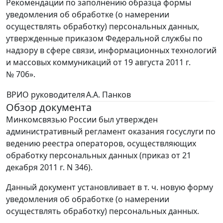
Рекомендации по заполнению образца формы
уведомления об обработке (о намерении
осуществлять обработку) персональных данных,
утвержденные приказом Федеральной службы по
надзору в сфере связи, информационных технологий
и массовых коммуникаций от 19 августа 2011 г.
№ 706».
ВРИО руководителя
А.А. Панков
Обзор документа
Минкомсвязью России был утвержден
административный регламент оказания госуслуги по
ведению реестра операторов, осуществляющих
обработку персональных данных (приказ от 21
декабря 2011 г. N 346).
Данный документ установливает в т. ч. новую форму
уведомления об обработке (о намерении
осуществлять обработку) персональных данных.