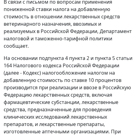
В связи с письмом по вопросам применения
пониженной ставки налога на добавленную
стоимость в отношении лекарственных средств
ветеринарного назначения, ввозимых и
реализуемых в Российской Федерации, Департамент
налоговой и таможенно-тарифной политики
сообщает.
На основании подпункта 4 пункта 2 и пункта 5 статьи
164 Налогового кодекса Российской Федерации
(далее - Кодекс) налогообложение налогом на
добавленную стоимость по ставке 10 процентов
производится при реализации и ввозе в Российскую
Федерацию лекарственных средств, включая
фармацевтические субстанции, лекарственные
средства, предназначенные для проведения
клинических исследований лекарственных
препаратов, и лекарственные препараты,
изготовленные аптечными организациями. При