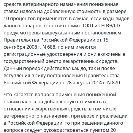
средств ветеринарного назначения пониженная
ставка налога на добавленную стоимость в размере
10 процентов применяется в случае, если коды видов
данных товаров в соответствии с ОКП и ТН ВЭД ТС
предусмотрены вышеуказанным постановлением
Правительства Российской Федерации от 15
сентября 2008 г. N 688, по ним имеются
регистрационные удостоверения и они включены в
государственный реестр лекарственных средств.
Данный порядок действовал как до, так и после
вступления в силу постановления Правительства
Российской Федерации от 28 августа 2014 г. N 870.
Что касается вопроса применения пониженной
ставки налога на добавленную стоимость в
отношении лекарственных средств, в том числе
ветеринарного назначения, при ввозе и реализации
в Российской Федерации, то при решении данного
вопроса следует руководствоваться пунктом 20