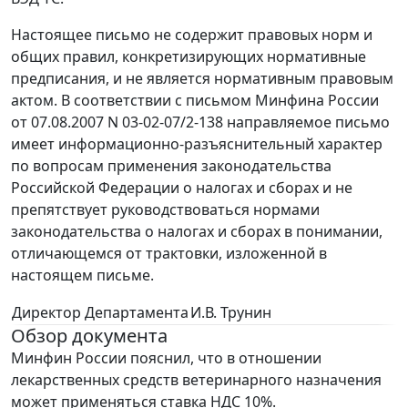
Настоящее письмо не содержит правовых норм и
общих правил, конкретизирующих нормативные
предписания, и не является нормативным правовым
актом. В соответствии с письмом Минфина России
от 07.08.2007 N 03-02-07/2-138 направляемое письмо
имеет информационно-разъяснительный характер
по вопросам применения законодательства
Российской Федерации о налогах и сборах и не
препятствует руководствоваться нормами
законодательства о налогах и сборах в понимании,
отличающемся от трактовки, изложенной в
настоящем письме.
Директор Департамента
И.В. Трунин
Обзор документа
Минфин России пояснил, что в отношении
лекарственных средств ветеринарного назначения
может применяться ставка НДС 10%.