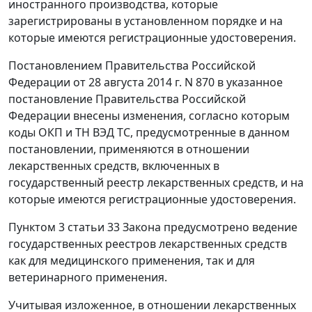
иностранного производства, которые
зарегистрированы в установленном порядке и на
которые имеются регистрационные удостоверения.
Постановлением Правительства Российской
Федерации от 28 августа 2014 г. N 870 в указанное
постановление Правительства Российской
Федерации внесены изменения, согласно которым
коды ОКП и ТН ВЭД ТС, предусмотренные в данном
постановлении, применяются в отношении
лекарственных средств, включенных в
государственный реестр лекарственных средств, и на
которые имеются регистрационные удостоверения.
Пунктом 3 статьи 33 Закона предусмотрено ведение
государственных реестров лекарственных средств
как для медицинского применения, так и для
ветеринарного применения.
Учитывая изложенное, в отношении лекарственных