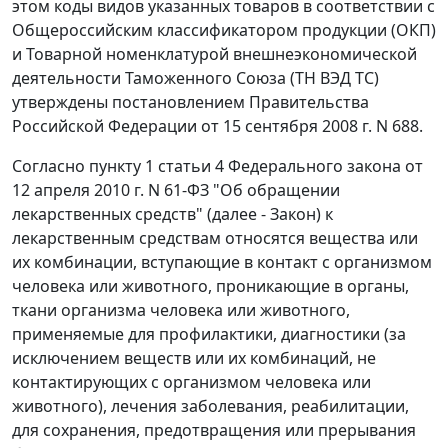
этом коды видов указанных товаров в соответствии с
Общероссийским классификатором продукции (ОКП)
и Товарной номенклатурой внешнеэкономической
деятельности Таможенного Союза (ТН ВЭД ТС)
утверждены постановлением Правительства
Российской Федерации от 15 сентября 2008 г. N 688.
Согласно пункту 1 статьи 4 Федерального закона от
12 апреля 2010 г. N 61-ФЗ "Об обращении
лекарственных средств" (далее - Закон) к
лекарственным средствам относятся вещества или
их комбинации, вступающие в контакт с организмом
человека или животного, проникающие в органы,
ткани организма человека или животного,
применяемые для профилактики, диагностики (за
исключением веществ или их комбинаций, не
контактирующих с организмом человека или
животного), лечения заболевания, реабилитации,
для сохранения, предотвращения или прерывания