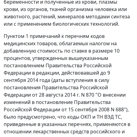
беременности и полученные из крови, плазмы
крови, из органов, тканей организма человека или
животного, растений, минералов методами синтеза
или с применением биологических технологий.
Пунктом 1 примечаний к перечням кодов
медицинских товаров, облагаемых налогом на
добавленную стоимость по ставке в размере 10
процентов, утвержденных вышеуказанным
постановлением Правительства Российской
Федерации в редакции, действовавшей до 9
сентября 2014 года (даты вступления в силу
постановления Правительства Российской
Федерации от 28 августа 2014 г. N 870 "О внесении
изменений в постановление Правительства
Российской Федерации от 15 сентября 2008 N 688"),
было предусмотрено, что коды ОКП и ТН ВЭД ТС,
приведенные в указанных перечнях, применяются в
отношении лекарственных средств российского и