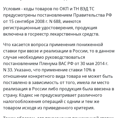
Условия - коды товаров по ОКП и ТН ВЭД ТС
предусмотрены постановлением Правительства РФ
от 15 сентября 2008 г. N 688, имеются
регистрационные удостоверения, продукция
включена в госреестр лекарственных средств.
Что касается вопроса применения пониженной
ставки при ввозе и реализации в России, то в данном
случае необходимо руководствоваться
постановлением Пленума ВАС РФ от 30 мая 2014 г.
N 33. Указано, что применение ставки 10% в
отношении конкретного вида товара не может быть
поставлено в зависимость от того, имела ли место
реализация в России либо продукция была ввезена в
страну. Кодекс не предусматривает различного
налогообложения операций с одним и тем же
товаром исходя из приведенного критерия.