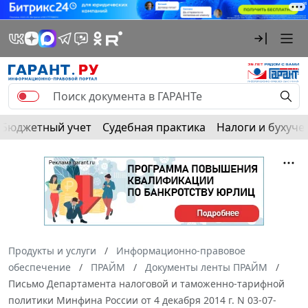
Бюджетный учет
Судебная практика
Налоги и бухуче
Продукты и услуги
Информационно-правовое
обеспечение
ПРАЙМ
Документы ленты ПРАЙМ
Письмо Департамента налоговой и таможенно-тарифной
политики Минфина России от 4 декабря 2014 г. N 03-07-