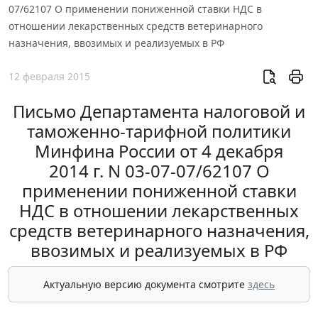
07/62107 О применении пониженной ставки НДС в
отношении лекарственных средств ветеринарного
назначения, ввозимых и реализуемых в РФ
12 февраля 2015
Письмо Департамента налоговой и
таможенно-тарифной политики
Минфина России от 4 декабря
2014 г. N 03-07-07/62107 О
применении пониженной ставки
НДС в отношении лекарственных
средств ветеринарного назначения,
ввозимых и реализуемых в РФ
Актуальную версию документа смотрите
здесь