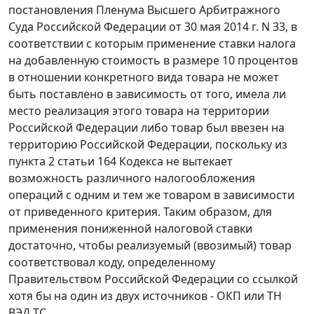
постановления Пленума Высшего Арбитражного
Суда Российской Федерации от 30 мая 2014 г. N 33, в
соответствии с которым применение ставки налога
на добавленную стоимость в размере 10 процентов
в отношении конкретного вида товара не может
быть поставлено в зависимость от того, имела ли
место реализация этого товара на территории
Российской Федерации либо товар был ввезен на
территорию Российской Федерации, поскольку из
пункта 2 статьи 164 Кодекса не вытекает
возможность различного налогообложения
операций с одним и тем же товаром в зависимости
от приведенного критерия. Таким образом, для
применения пониженной налоговой ставки
достаточно, чтобы реализуемый (ввозимый) товар
соответствовал коду, определенному
Правительством Российской Федерации со ссылкой
хотя бы на один из двух источников - ОКП или ТН
ВЭД ТС.