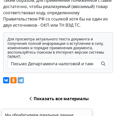
Таким образом, для применения пониженной ставки
достаточно, чтобы реализуемый (ввозимый) товар
соответствовал коду, определенному
Правительством РФ со ссылкой хотя бы на один из
двух источников - ОКП или ТН ВЭД ТС.
Для просмотра актуального текста документа и
получения полной информации о вступлении в силу,
изменениях и порядке применения документа,
воспользуйтесь поиском в Интернет-версии системы
ГАРАНТ:
Показать все материалы
Мы обрабатываем локальные данные