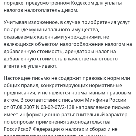
порядке, предусмотренном Кодексом для уплаты
налогов налогоплательщиком.
Учитывая изложенное, в случае приобретения услуг
по аренде муниципального имущества,
оказываемых казенными учреждениями, не
являющихся объектом налогообложения налогом на
добавленную стоимость, арендаторы налог на
добавленную стоимость в качестве налогового
агента не уплачивают.
Настоящее письмо не содержит правовых норм или
общих правил, конкретизирующих нормативные
предписания, и не является нормативным правовым
актом. В соответствии с письмом Минфина России
от 07.08.2007 N 03-02-07/2-138 направляемое письмо
имеет информационно-разъяснительный характер
по вопросам применения законодательства
Российской Федерации о налогах и сборах и не