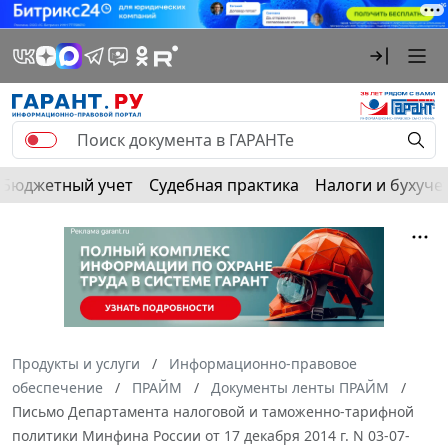
Бюджетный учет
Судебная практика
Налоги и бухуче
Продукты и услуги
Информационно-правовое
обеспечение
ПРАЙМ
Документы ленты ПРАЙМ
Письмо Департамента налоговой и таможенно-тарифной
политики Минфина России от 17 декабря 2014 г. N 03-07-