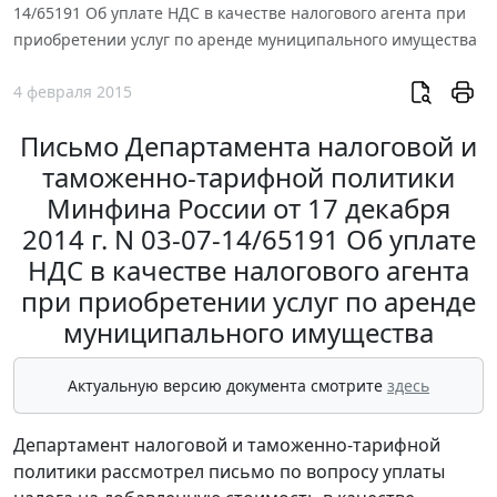
14/65191 Об уплате НДС в качестве налогового агента при
приобретении услуг по аренде муниципального имущества
4 февраля 2015
Письмо Департамента налоговой и
таможенно-тарифной политики
Минфина России от 17 декабря
2014 г. N 03-07-14/65191 Об уплате
НДС в качестве налогового агента
при приобретении услуг по аренде
муниципального имущества
Актуальную версию документа смотрите
здесь
Департамент налоговой и таможенно-тарифной
политики рассмотрел письмо по вопросу уплаты