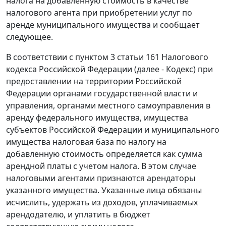
налога на добавленную стоимость в качестве
налогового агента при приобретении услуг по
аренде муниципального имущества и сообщает
следующее.
В соответствии с пунктом 3 статьи 161 Налогового
кодекса Российской Федерации (далее - Кодекс) при
предоставлении на территории Российской
Федерации органами государственной власти и
управления, органами местного самоуправления в
аренду федерального имущества, имущества
субъектов Российской Федерации и муниципального
имущества налоговая база по налогу на
добавленную стоимость определяется как сумма
арендной платы с учетом налога. В этом случае
налоговыми агентами признаются арендаторы
указанного имущества. Указанные лица обязаны
исчислить, удержать из доходов, уплачиваемых
арендодателю, и уплатить в бюджет