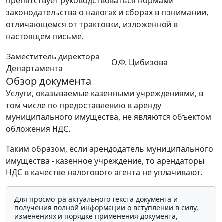
препятствует руководствоваться нормами
законодательства о налогах и сборах в понимании,
отличающемся от трактовки, изложенной в
настоящем письме.
Заместитель директора
О.Ф. Цибизова
Департамента
Обзор документа
Услуги, оказываемые казенными учреждениями, в
том числе по предоставлению в аренду
муниципального имущества, не являются объектом
обложения НДС.
Таким образом, если арендодатель муниципального
имущества - казенное учреждение, то арендаторы
НДС в качестве налогового агента не уплачивают.
Для просмотра актуального текста документа и
получения полной информации о вступлении в силу,
изменениях и порядке применения документа,