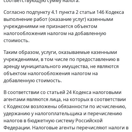
соответствующую сумму налога.
Согласно подпункту 4.1 пункта 2 статьи 146 Кодекса
выполнение работ (оказание услуг) казенными
учреждениями не признается объектом
налогообложения налогом на добавленную
стоимость.
Таким образом, услуги, оказываемые казенными
учреждениями, в том числе по предоставлению в
аренду муниципального имущества, не являются
объектом налогообложения налогом на
добавленную стоимость.
В соответствии со статьей 24 Кодекса налоговыми
агентами являются лица, на которых в соответствии
с Кодексом возложены обязанности по исчислению,
удержанию у налогоплательщика и перечислению
налогов в бюджетную систему Российской
Федерации. Налоговые агенты перечисляют налоги в