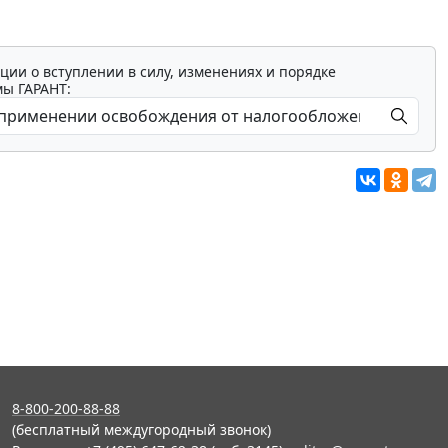
ции о вступлении в силу, изменениях и порядке
мы ГАРАНТ:
8-800-200-88-88
(бесплатный междугородный звонок)