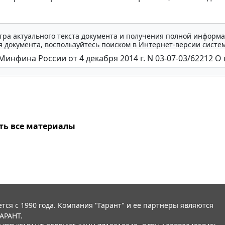
тра актуального текста документа и получения полной информа
 документа, воспользуйтесь поиском в Интернет-версии систе
ть все материалы
тся с 1990 года. Компания "Гарант" и ее партнеры являются
АРАНТ.