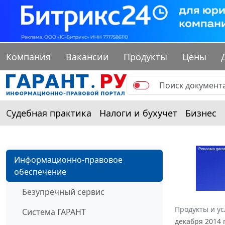
Компания
Вакансии
Продукты
Цены
Судебная практика
Налоги и бухучет
Бизнес
Информационно-правовое
обеспечение
Безупречный сервис
Продукты и ус
Система ГАРАНТ
декабря 2014 