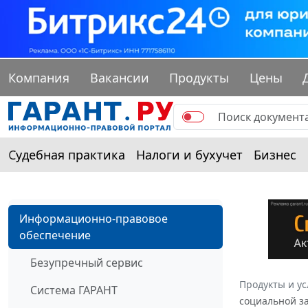
Компания
Вакансии
Продукты
Цены
Судебная практика
Налоги и бухучет
Бизнес
Информационно-правовое
обеспечение
Безупречный сервис
Продукты и ус
Система ГАРАНТ
социальной з