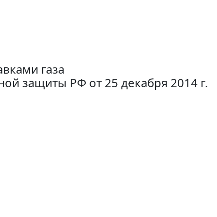
авками газа
ной защиты РФ от 25 декабря 2014 г.