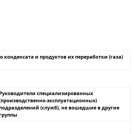
 конденсата и продуктов их переработки (газа)
Руководители специализированных
(производственно-эксплуатационных)
подразделений (служб), не вошедшие в другие
группы