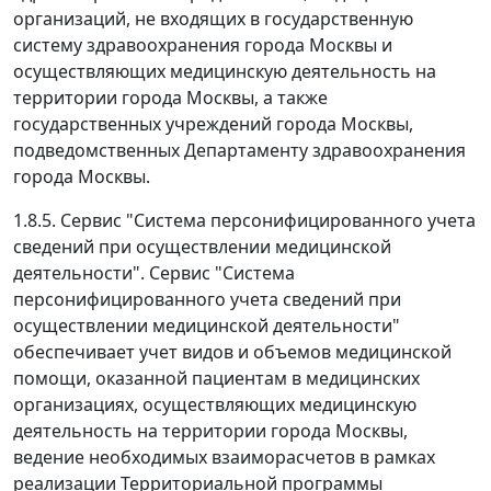
организаций, не входящих в государственную
систему здравоохранения города Москвы и
осуществляющих медицинскую деятельность на
территории города Москвы, а также
государственных учреждений города Москвы,
подведомственных Департаменту здравоохранения
города Москвы.
1.8.5. Сервис "Система персонифицированного учета
сведений при осуществлении медицинской
деятельности". Сервис "Система
персонифицированного учета сведений при
осуществлении медицинской деятельности"
обеспечивает учет видов и объемов медицинской
помощи, оказанной пациентам в медицинских
организациях, осуществляющих медицинскую
деятельность на территории города Москвы,
ведение необходимых взаиморасчетов в рамках
реализации Территориальной программы