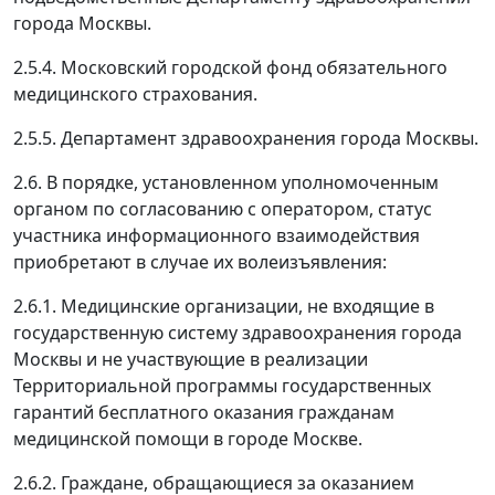
города Москвы.
2.5.4. Московский городской фонд обязательного
медицинского страхования.
2.5.5. Департамент здравоохранения города Москвы.
2.6. В порядке, установленном уполномоченным
органом по согласованию с оператором, статус
участника информационного взаимодействия
приобретают в случае их волеизъявления:
2.6.1. Медицинские организации, не входящие в
государственную систему здравоохранения города
Москвы и не участвующие в реализации
Территориальной программы государственных
гарантий бесплатного оказания гражданам
медицинской помощи в городе Москве.
2.6.2. Граждане, обращающиеся за оказанием