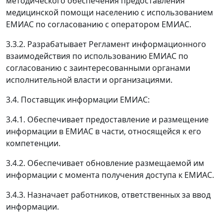
методического обеспечения предоставления
медицинской помощи населению с использованием
ЕМИАС по согласованию с оператором ЕМИАС.
3.3.2. Разрабатывает Регламент информационного
взаимодействия по использованию ЕМИАС по
согласованию с заинтересованными органами
исполнительной власти и организациями.
3.4. Поставщик информации ЕМИАС:
3.4.1. Обеспечивает предоставление и размещение
информации в ЕМИАС в части, относящейся к его
компетенции.
3.4.2. Обеспечивает обновление размещаемой им
информации с момента получения доступа к ЕМИАС.
3.4.3. Назначает работников, ответственных за ввод
информации.