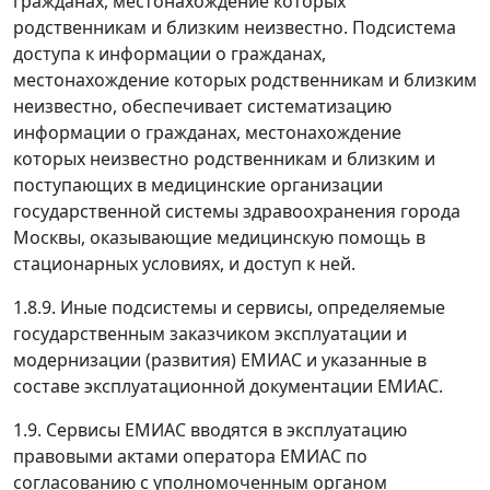
гражданах, местонахождение которых
родственникам и близким неизвестно. Подсистема
доступа к информации о гражданах,
местонахождение которых родственникам и близким
неизвестно, обеспечивает систематизацию
информации о гражданах, местонахождение
которых неизвестно родственникам и близким и
поступающих в медицинские организации
государственной системы здравоохранения города
Москвы, оказывающие медицинскую помощь в
стационарных условиях, и доступ к ней.
1.8.9. Иные подсистемы и сервисы, определяемые
государственным заказчиком эксплуатации и
модернизации (развития) ЕМИАС и указанные в
составе эксплуатационной документации ЕМИАС.
1.9. Сервисы ЕМИАС вводятся в эксплуатацию
правовыми актами оператора ЕМИАС по
согласованию с уполномоченным органом