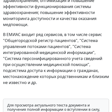
здравоохранения; оптимизация и повышение
эффективности функционирования системы
здравоохранения; повышение эффективности
мониторинга доступности и качества оказания
медпомощи.
В ЕМИАС входит ряд сервисов, в том числе сервис
"Общегородской регистр пациентов", "Система
управления потоками пациентов", "Система
интегрированной медицинской информации",
"Система персонифицированного учета сведений
при осуществлении медицинской помощи",
подсистема доступа к информации о гражданах,
местонахождение которых родственникам и близким
не известно и др.
Для просмотра актуального текста документа и
получения полной информации о вступлении в силу,