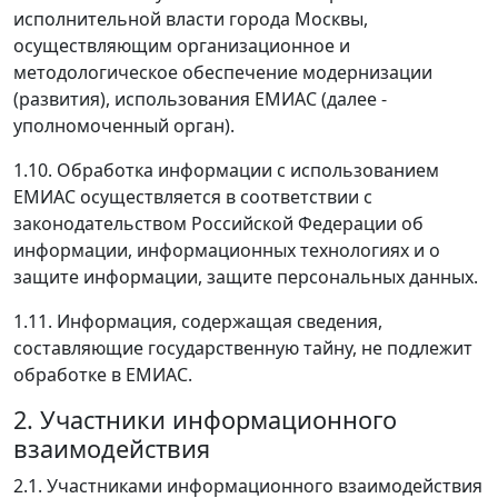
исполнительной власти города Москвы,
осуществляющим организационное и
методологическое обеспечение модернизации
(развития), использования ЕМИАС (далее -
уполномоченный орган).
1.10. Обработка информации с использованием
ЕМИАС осуществляется в соответствии с
законодательством Российской Федерации об
информации, информационных технологиях и о
защите информации, защите персональных данных.
1.11. Информация, содержащая сведения,
составляющие государственную тайну, не подлежит
обработке в ЕМИАС.
2. Участники информационного
взаимодействия
2.1. Участниками информационного взаимодействия