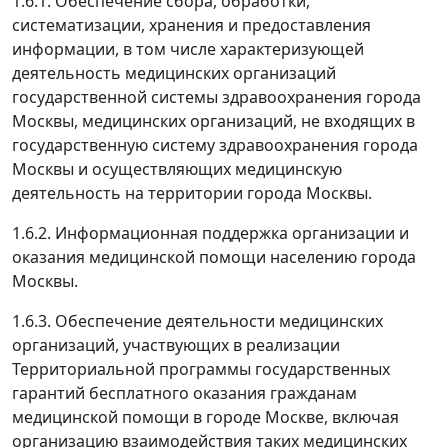
1.6.1. Обеспечение сбора, обработки,
систематизации, хранения и предоставления
информации, в том числе характеризующей
деятельность медицинских организаций
государственной системы здравоохранения города
Москвы, медицинских организаций, не входящих в
государственную систему здравоохранения города
Москвы и осуществляющих медицинскую
деятельность на территории города Москвы.
1.6.2. Информационная поддержка организации и
оказания медицинской помощи населению города
Москвы.
1.6.3. Обеспечение деятельности медицинских
организаций, участвующих в реализации
Территориальной программы государственных
гарантий бесплатного оказания гражданам
медицинской помощи в городе Москве, включая
организацию взаимодействия таких медицинских