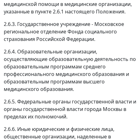
медицинской помощи в медицинские организации,
указанные в пункте 2.6.1 настоящего Положения.
2.6.3. Государственное учреждение - Московское
региональное отделение Фонда социального
страхования Российской Федерации.
2.6.4. Образовательные организации,
осуществляющие образовательную деятельность по
образовательным программам среднего
профессионального медицинского образования и
образовательным программам высшего
медицинского образования.
2.6.5. Федеральные органы государственной власти и
органы государственной власти города Москвы в
пределах их полномочий.
2.6.6. Иные юридические и физические лица,
общественные организации, наделенные в