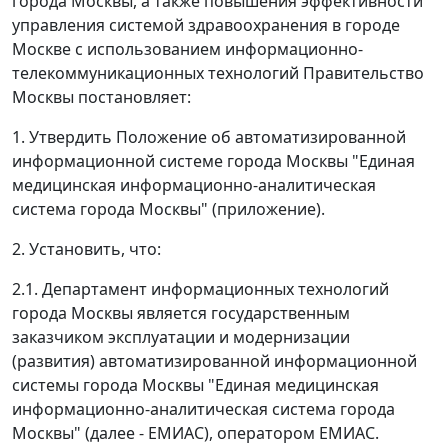
города Москвы, а также повышения эффективности
управления системой здравоохранения в городе
Москве с использованием информационно-
телекоммуникационных технологий Правительство
Москвы постановляет:
1. Утвердить Положение об автоматизированной
информационной системе города Москвы "Единая
медицинская информационно-аналитическая
система города Москвы" (приложение).
2. Установить, что:
2.1. Департамент информационных технологий
города Москвы является государственным
заказчиком эксплуатации и модернизации
(развития) автоматизированной информационной
системы города Москвы "Единая медицинская
информационно-аналитическая система города
Москвы" (далее - ЕМИАС), оператором ЕМИАС.