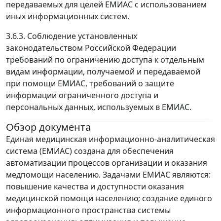
передаваемых для целей ЕМИАС с использованием
иных информационных систем.
3.6.3. Соблюдение установленных
законодательством Российской Федерации
требований по ограничению доступа к отдельным
видам информации, получаемой и передаваемой
при помощи ЕМИАС, требований о защите
информации ограниченного доступа и
персональных данных, используемых в ЕМИАС.
Обзор документа
Единая медицинская информационно-аналитическая
система (ЕМИАС) создана для обеспечения
автоматизации процессов организации и оказания
медпомощи населению. Задачами ЕМИАС являются:
повышение качества и доступности оказания
медицинской помощи населению; создание единого
информационного пространства системы