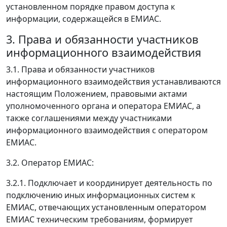
установленном порядке правом доступа к
информации, содержащейся в ЕМИАС.
3. Права и обязанности участников
информационного взаимодействия
3.1. Права и обязанности участников
информационного взаимодействия устанавливаются
настоящим Положением, правовыми актами
уполномоченного органа и оператора ЕМИАС, а
также соглашениями между участниками
информационного взаимодействия с оператором
ЕМИАС.
3.2. Оператор ЕМИАС:
3.2.1. Подключает и координирует деятельность по
подключению иных информационных систем к
ЕМИАС, отвечающих установленным оператором
ЕМИАС техническим требованиям, формирует