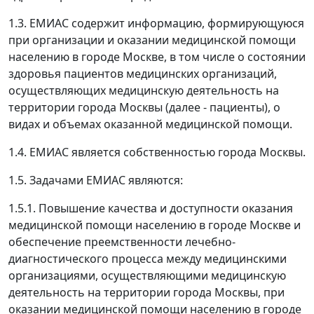
1.3. ЕМИАС содержит информацию, формирующуюся
при организации и оказании медицинской помощи
населению в городе Москве, в том числе о состоянии
здоровья пациентов медицинских организаций,
осуществляющих медицинскую деятельность на
территории города Москвы (далее - пациенты), о
видах и объемах оказанной медицинской помощи.
1.4. ЕМИАС является собственностью города Москвы.
1.5. Задачами ЕМИАС являются:
1.5.1. Повышение качества и доступности оказания
медицинской помощи населению в городе Москве и
обеспечение преемственности лечебно-
диагностического процесса между медицинскими
организациями, осуществляющими медицинскую
деятельность на территории города Москвы, при
оказании медицинской помощи населению в городе