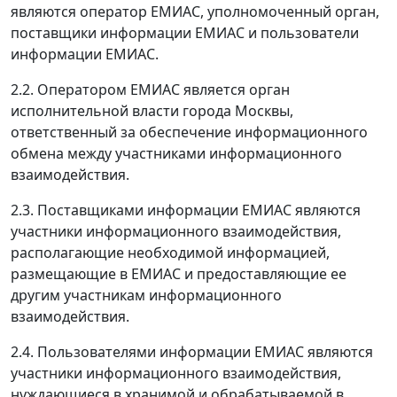
являются оператор ЕМИАС, уполномоченный орган,
поставщики информации ЕМИАС и пользователи
информации ЕМИАС.
2.2. Оператором ЕМИАС является орган
исполнительной власти города Москвы,
ответственный за обеспечение информационного
обмена между участниками информационного
взаимодействия.
2.3. Поставщиками информации ЕМИАС являются
участники информационного взаимодействия,
располагающие необходимой информацией,
размещающие в ЕМИАС и предоставляющие ее
другим участникам информационного
взаимодействия.
2.4. Пользователями информации ЕМИАС являются
участники информационного взаимодействия,
нуждающиеся в хранимой и обрабатываемой в