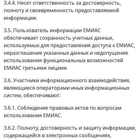
3.4.4. Несет ответственность за достоверность,
полноту и своевременность предоставляемой
информации.
3.5. Пользователь информации ЕМИАС
обеспечивает сохранность учетных данных,
используемых для предоставления доступа к ЕМИАС,
неразглашение указанных данных и недопущение
использования функциональных возможностей
ЕМИАС третьими лицами.
3.6. Участники информационного взаимодействия,
являющиеся операторами иных информационных
систем, обеспечивают:
3.6.1. Соблюдение правовых актов по вопросам
использования ЕМИАС.
3.6.2. Полноту, достоверность и защиту информации,
содержащейся в электронных сообщениях,