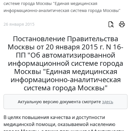
системе города Москвы "Единая медицинская
информационно-аналитическая система города Москвы"
26 января 2015
Постановление Правительства
Москвы от 20 января 2015 г. N 16-
ПП "Об автоматизированной
информационной системе города
Москвы "Единая медицинская
информационно-аналитическая
система города Москвы"
Актуальную версию документа смотрите
здесь
В целях повышения качества и доступности
медицинской помощи, оказываемой населению