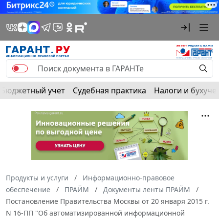
Бюджетный учет
Судебная практика
Налоги и бухуче
Продукты и услуги
Информационно-правовое
обеспечение
ПРАЙМ
Документы ленты ПРАЙМ
Постановление Правительства Москвы от 20 января 2015 г.
N 16-ПП "Об автоматизированной информационной