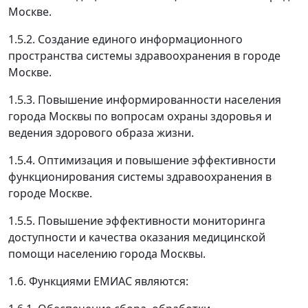
Москве.
1.5.2. Создание единого информационного
пространства системы здравоохранения в городе
Москве.
1.5.3. Повышение информированности населения
города Москвы по вопросам охраны здоровья и
ведения здорового образа жизни.
1.5.4. Оптимизация и повышение эффективности
функционирования системы здравоохранения в
городе Москве.
1.5.5. Повышение эффективности мониторинга
доступности и качества оказания медицинской
помощи населению города Москвы.
1.6. Функциями ЕМИАС являются: