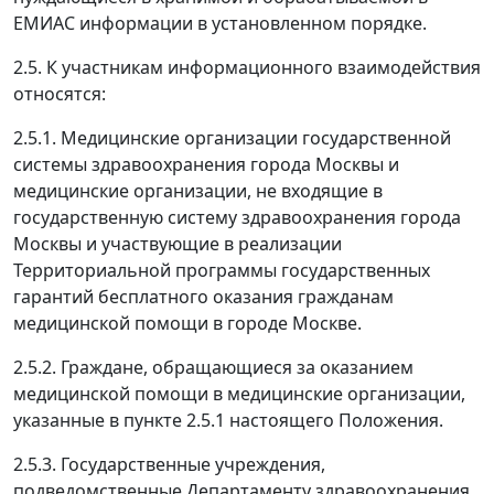
ЕМИАС информации в установленном порядке.
2.5. К участникам информационного взаимодействия
относятся:
2.5.1. Медицинские организации государственной
системы здравоохранения города Москвы и
медицинские организации, не входящие в
государственную систему здравоохранения города
Москвы и участвующие в реализации
Территориальной программы государственных
гарантий бесплатного оказания гражданам
медицинской помощи в городе Москве.
2.5.2. Граждане, обращающиеся за оказанием
медицинской помощи в медицинские организации,
указанные в пункте 2.5.1 настоящего Положения.
2.5.3. Государственные учреждения,
подведомственные Департаменту здравоохранения