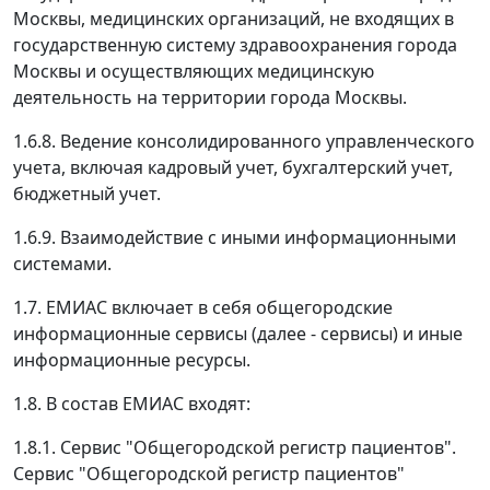
Москвы, медицинских организаций, не входящих в
государственную систему здравоохранения города
Москвы и осуществляющих медицинскую
деятельность на территории города Москвы.
1.6.8. Ведение консолидированного управленческого
учета, включая кадровый учет, бухгалтерский учет,
бюджетный учет.
1.6.9. Взаимодействие с иными информационными
системами.
1.7. ЕМИАС включает в себя общегородские
информационные сервисы (далее - сервисы) и иные
информационные ресурсы.
1.8. В состав ЕМИАС входят:
1.8.1. Сервис "Общегородской регистр пациентов".
Сервис "Общегородской регистр пациентов"