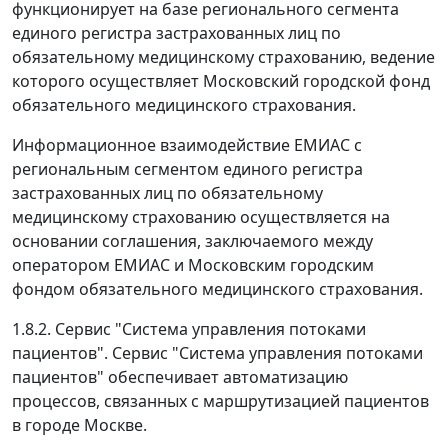
функционирует на базе регионального сегмента
единого регистра застрахованных лиц по
обязательному медицинскому страхованию, ведение
которого осуществляет Московский городской фонд
обязательного медицинского страхования.
Информационное взаимодействие ЕМИАС с
региональным сегментом единого регистра
застрахованных лиц по обязательному
медицинскому страхованию осуществляется на
основании соглашения, заключаемого между
оператором ЕМИАС и Московским городским
фондом обязательного медицинского страхования.
1.8.2. Сервис "Система управления потоками
пациентов". Сервис "Система управления потоками
пациентов" обеспечивает автоматизацию
процессов, связанных с маршрутизацией пациентов
в городе Москве.