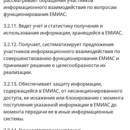
рассматривает обращения участников
информационного взаимодействия по вопросам
функционирования ЕМИАС.
3.2.11. Ведет учет и статистику получения и
использования информации, хранящейся в ЕМИАС.
3.2.12. Получает, систематизирует предложения
участников информационного взаимодействия по
совершенствованию функционирования ЕМИАС и
принимает решение о целесообразности их
реализации.
3.2.13. Обеспечивает защиту информации,
содержащейся в ЕМИАС, от несанкционированного
доступа, ее искажения или блокирования с момента
поступления указанной информации в ЕМИАС до
момента передачи ее в иные информационные
системы.