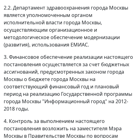
2.2. Департамент здравоохранения города Москвы
является уполномоченным органом
исполнительной власти города Москвы,
осуществляющим организационное и
методологическое обеспечение модернизации
(развития), использования ЕМИАС.
3. Финансовое обеспечение реализации настоящего
постановления осуществляется за счет бюджетных
ассигнований, предусмотренных законом города
Москвы о бюджете города Москвы на
соответствующий финансовый год и плановый
период на реализацию Государственной программы
города Москвы "Информационный город" на 2012-
2018 годы.
4. Контроль за выполнением настоящего
постановления возложить на заместителя Мэра
Москвы в Правительстве Москвы по вопросам