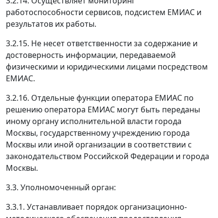
3.2.14. Осуществляет мониторинг
работоспособности сервисов, подсистем ЕМИАС и
результатов их работы.
3.2.15. Не несет ответственности за содержание и
достоверность информации, передаваемой
физическими и юридическими лицами посредством
ЕМИАС.
3.2.16. Отдельные функции оператора ЕМИАС по
решению оператора ЕМИАС могут быть переданы
иному органу исполнительной власти города
Москвы, государственному учреждению города
Москвы или иной организации в соответствии с
законодательством Российской Федерации и города
Москвы.
3.3. Уполномоченный орган:
3.3.1. Устанавливает порядок организационно-