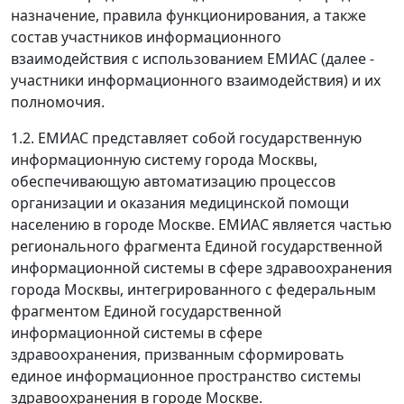
назначение, правила функционирования, а также
состав участников информационного
взаимодействия с использованием ЕМИАС (далее -
участники информационного взаимодействия) и их
полномочия.
1.2. ЕМИАС представляет собой государственную
информационную систему города Москвы,
обеспечивающую автоматизацию процессов
организации и оказания медицинской помощи
населению в городе Москве. ЕМИАС является частью
регионального фрагмента Единой государственной
информационной системы в сфере здравоохранения
города Москвы, интегрированного с федеральным
фрагментом Единой государственной
информационной системы в сфере
здравоохранения, призванным сформировать
единое информационное пространство системы
здравоохранения в городе Москве.