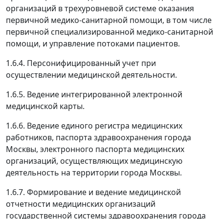
организаций в трехуровневой системе оказания
первичной медико-санитарной помощи, в том числе
первичной специализированной медико-санитарной
помощи, и управление потоками пациентов.
1.6.4. Персонифицированный учет при
осуществлении медицинской деятельности.
1.6.5. Ведение интегрированной электронной
медицинской карты.
1.6.6. Ведение единого регистра медицинских
работников, паспорта здравоохранения города
Москвы, электронного паспорта медицинских
организаций, осуществляющих медицинскую
деятельность на территории города Москвы.
1.6.7. Формирование и ведение медицинской
отчетности медицинских организаций
государственной системы здравоохранения города