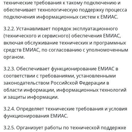
технические требования к такому подключению и
обеспечивает технологическую поддержку процесса
подключения информационных систем к ЕМИАС.
3.2.2. Устанавливает порядок эксплуатационного
(технического и сервисного) обеспечения ЕМИАС,
включая обслуживание технических и программных
средств ЕМИАС, по согласованию с уполномоченным
органом.
3.2.3. Обеспечивает функционирование ЕМИАС в
соответствии с требованиями, установленными
законодательством Российской Федерации в
области информации, информационных технологий
и защиты информации.
3.2.4. Определяет технические требования и условия
функционирования ЕМИАС.
3.2.5. Организует работы по технической поддержке