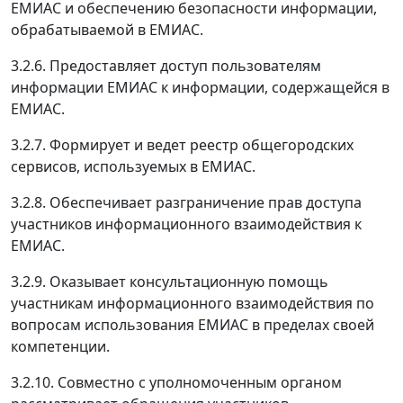
ЕМИАС и обеспечению безопасности информации,
обрабатываемой в ЕМИАС.
3.2.6. Предоставляет доступ пользователям
информации ЕМИАС к информации, содержащейся в
ЕМИАС.
3.2.7. Формирует и ведет реестр общегородских
сервисов, используемых в ЕМИАС.
3.2.8. Обеспечивает разграничение прав доступа
участников информационного взаимодействия к
ЕМИАС.
3.2.9. Оказывает консультационную помощь
участникам информационного взаимодействия по
вопросам использования ЕМИАС в пределах своей
компетенции.
3.2.10. Совместно с уполномоченным органом