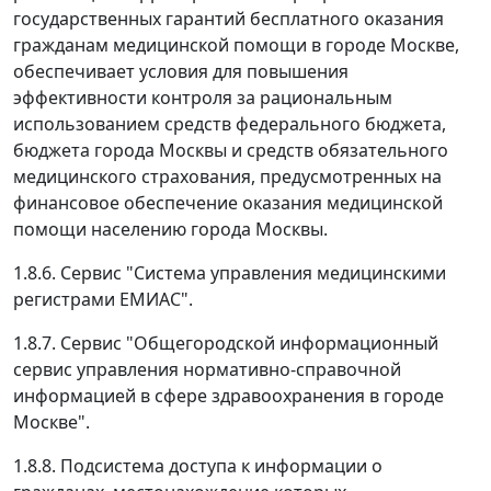
государственных гарантий бесплатного оказания
гражданам медицинской помощи в городе Москве,
обеспечивает условия для повышения
эффективности контроля за рациональным
использованием средств федерального бюджета,
бюджета города Москвы и средств обязательного
медицинского страхования, предусмотренных на
финансовое обеспечение оказания медицинской
помощи населению города Москвы.
1.8.6. Сервис "Система управления медицинскими
регистрами ЕМИАС".
1.8.7. Сервис "Общегородской информационный
сервис управления нормативно-справочной
информацией в сфере здравоохранения в городе
Москве".
1.8.8. Подсистема доступа к информации о