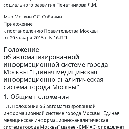
социального развития Печатникова Л.М.
Мэр Москвы
С.С. Собянин
Приложение
к постановлению Правительства Москвы
от 20 января 2015 г. N 16-ПП
Положение
об автоматизированной
информационной системе города
Москвы "Единая медицинская
информационно-аналитическая
система города Москвы"
1. Общие положения
1.1. Положение об автоматизированной
информационной системе города Москвы "Единая
медицинская информационно-аналитическая
система города Москвы" (далее - ЕМИАС) определяет