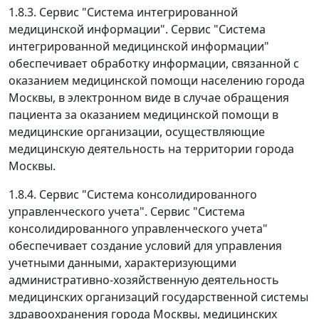
1.8.3. Сервис "Система интегрированной
медицинской информации". Сервис "Система
интегрированной медицинской информации"
обеспечивает обработку информации, связанной с
оказанием медицинской помощи населению города
Москвы, в электронном виде в случае обращения
пациента за оказанием медицинской помощи в
медицинские организации, осуществляющие
медицинскую деятельность на территории города
Москвы.
1.8.4. Сервис "Система консолидированного
управленческого учета". Сервис "Система
консолидированного управленческого учета"
обеспечивает создание условий для управления
учетными данными, характеризующими
административно-хозяйственную деятельность
медицинских организаций государственной системы
здравоохранения города Москвы, медицинских