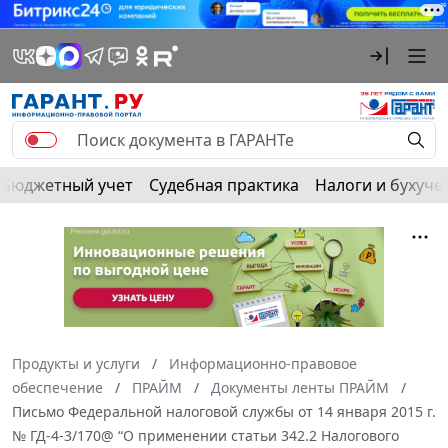
Бюджетный учет
Судебная практика
Налоги и бухуче
Продукты и услуги
Информационно-правовое
обеспечение
ПРАЙМ
Документы ленты ПРАЙМ
Письмо Федеральной налоговой службы от 14 января 2015 г.
№ ГД-4-3/170@ “О применении статьи 342.2 Налогового