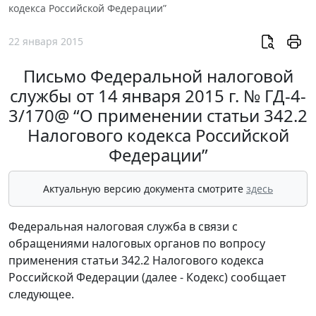
кодекса Российской Федерации”
22 января 2015
Письмо Федеральной налоговой
службы от 14 января 2015 г. № ГД-4-
3/170@ “О применении статьи 342.2
Налогового кодекса Российской
Федерации”
Актуальную версию документа смотрите
здесь
Федеральная налоговая служба в связи с
обращениями налоговых органов по вопросу
применения статьи 342.2 Налогового кодекса
Российской Федерации (далее - Кодекс) сообщает
следующее.