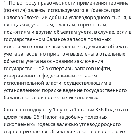
1. По вопросу правомерности применения термина
(понятия) залежь, используемого в Кодексе, при
налогообложении добычи углеводородного сырья, к
площадям, участкам, пластам, горизонтам,
поднятиям и другим объектам учета, в случае, если в
государственном балансе запасов полезных
ископаемых они не выделены в отдельные объекты
учета запасов, но при этом выделены в отдельные
объекты учета на основании заключения
государственной экспертизы запасов нефти,
утвержденного федеральным органом
исполнительной власти, осуществляющим в
установленном порядке ведение государственного
баланса запасов полезных ископаемых.
Согласно подпункту 1 пункта 1 статьи 336 Кодекса в
целях главы 26 «Налог на добычу полезных
ископаемых» Кодекса залежью углеводородного
сырья признается объект учета запасов одного из