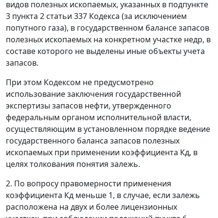
видов полезных ископаемых, указанных в подпункте
3 пункта 2 статьи 337 Кодекса (за исключением
попутного газа), в государственном балансе запасов
полезных ископаемых на конкретном участке недр, в
составе которого не выделены иные объекты учета
запасов.
При этом Кодексом не предусмотрено
использование заключения государственной
экспертизы запасов нефти, утвержденного
федеральным органом исполнительной власти,
осуществляющим в установленном порядке ведение
государственного баланса запасов полезных
ископаемых при применении коэффициента Кд, в
целях толкования понятия залежь.
2. По вопросу правомерности применения
коэффициента Кд меньше 1, в случае, если залежь
расположена на двух и более лицензионных