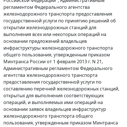
Российской Федерации", Административным
регламентом Федерального агентства
железнодорожного транспорта предоставления
государственной услуги по принятию решений об
открытии железнодорожных станций для
выполнения всех или некоторых операций на
основании предложений владельцев
инфраструктуры железнодорожного транспорта
общего пользования, утвержденным приказом
Минтранса России от 1 февраля 2013 г. N 21,
Административным регламентом Федерального
агентства железнодорожного транспорта
предоставления государственной услуги по
составлению перечней железнодорожных станций,
открытых для выполнения соответствующих
операций, и выполняемых ими операций на
основании заявок владельцев инфраструктур
железнодорожного транспорта общего
пользования, утвержденным приказом Минтранса