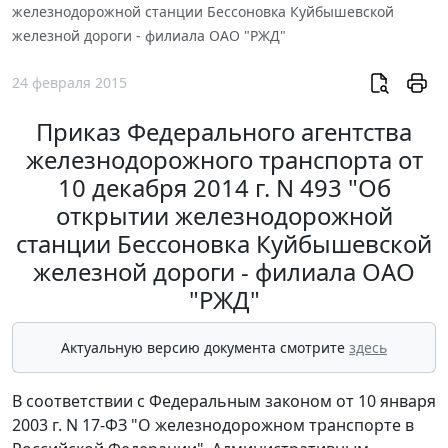
железнодорожной станции Бессоновка Куйбышевской
железной дороги - филиала ОАО "РЖД"
24 февраля 2015
Приказ Федерального агентства
железнодорожного транспорта от
10 декабря 2014 г. N 493 "Об
открытии железнодорожной
станции Бессоновка Куйбышевской
железной дороги - филиала ОАО
"РЖД"
Актуальную версию документа смотрите
здесь
В соответствии с Федеральным законом от 10 января
2003 г. N 17-ФЗ "О железнодорожном транспорте в