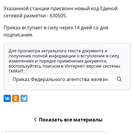
Указанной станции присвоен новый код Единой
сетевой разметки - 630505.
Приказ вступает в силу через 14 дней со дня
подписания.
Для просмотра актуального текста документа и
получения полной информации о вступлении в силу,
изменениях и порядке применения документа,
воспользуйтесь поиском в Интернет-версии системы
ГАРАНТ:
Показать все материалы