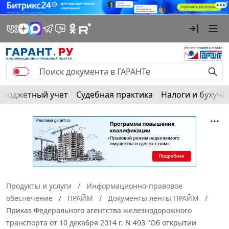
Бюджетный учет
Судебная практика
Налоги и бухуче
Продукты и услуги
Информационно-правовое
обеспечение
ПРАЙМ
Документы ленты ПРАЙМ
Приказ Федерального агентства железнодорожного
транспорта от 10 декабря 2014 г. N 493 "Об открытии