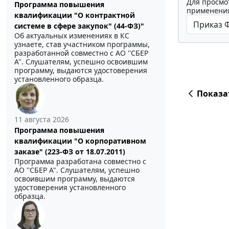
Для просмо
Программа повышения
применения
квалификации "О контрактной
системе в сфере закупок" (44-ФЗ)"
Об актуальных изменениях в КС
узнаете, став участником программы,
разработанной совместно с АО ''СБЕР
А". Слушателям, успешно освоившим
программу, выдаются удостоверения
установленного образца.
Показа
11 августа 2026
Программа повышения
квалификации "О корпоративном
заказе" (223-ФЗ от 18.07.2011)
Программа разработана совместно с
АО ''СБЕР А". Слушателям, успешно
освоившим программу, выдаются
удостоверения установленного
образца.