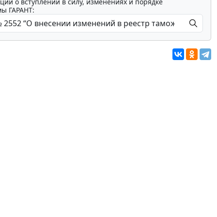
ции о вступлении в силу, изменениях и порядке
мы ГАРАНТ: