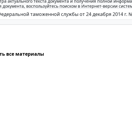
тра актуального текста документа и получения полной информа
 документа, воспользуйтесь поиском в Интернет-версии систе
ть все материалы