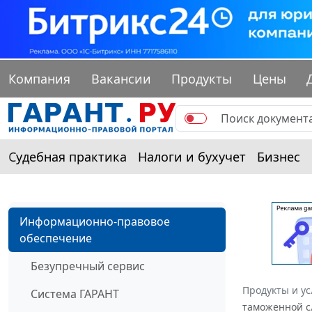
Компания
Вакансии
Продукты
Цены
Судебная практика
Налоги и бухучет
Бизнес
Информационно-правовое
обеспечение
Безупречный сервис
Продукты и ус
Система ГАРАНТ
таможенной сл