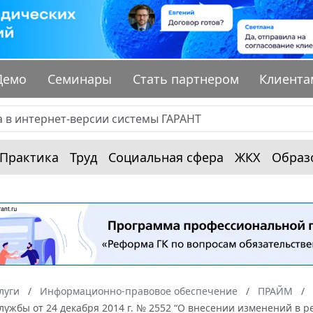
Демо
Семинары
Стать партнером
Клиента
Практика
Труд
Социальная сфера
ЖКХ
Образ
луги
Информационно-правовое обеспечение
ПРАЙМ
ужбы от 24 декабря 2014 г. № 2552 “О внесении изменений в 