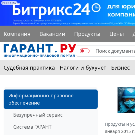
РЕКЛАМА
Компания
Вакансии
Продукты
Цены
Судебная практика
Налоги и бухучет
Бизнес
Информационно-правовое
обеспечение
Безупречный сервис
Продукты и ус
Система ГАРАНТ
января 2015 г