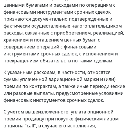
ценными бумагами и расходами по операциям с
финансовыми инструментами срочных сделок
признаются документально подтвержденные и
фактически осуществленные налогоплательщиком
расходы, связанные с приобретением, реализацией,
хранением и погашением ценных бумаг, с
совершением операций с финансовыми
инструментами срочных сделок, с исполнением и
прекращением обязательств по таким сделкам.
К указанным расходам, в частности, относятся
суммы уплаченной вариационной маржи и (или)
премии по контрактам, а также иные периодические
или разовые выплаты, предусмотренные условиями
финансовых инструментов срочных сделок.
С учетом вышеизложенного, уплата опционной
премии продавцу при покупке физическим лицом
опциона "call", в случае его исполнения,