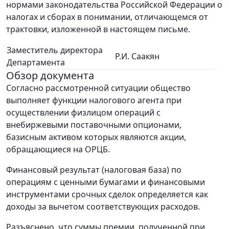
нормами законодательства Российской Федерации о
налогах и сборах в понимании, отличающемся от
трактовки, изложенной в настоящем письме.
Заместитель директора
Р.И. Саакян
Департамента
Обзор документа
Согласно рассмотренной ситуации общество
выполняет функции налогового агента при
осуществлении физлицом операций с
внебиржевыми поставочными опционами,
базисным активом которых являются акции,
обращающиеся на ОРЦБ.
Финансовый результат (налоговая база) по
операциям с ценными бумагами и финансовыми
инструментами срочных сделок определяется как
доходы за вычетом соответствующих расходов.
Разъяснено, что суммы премии, полученной при