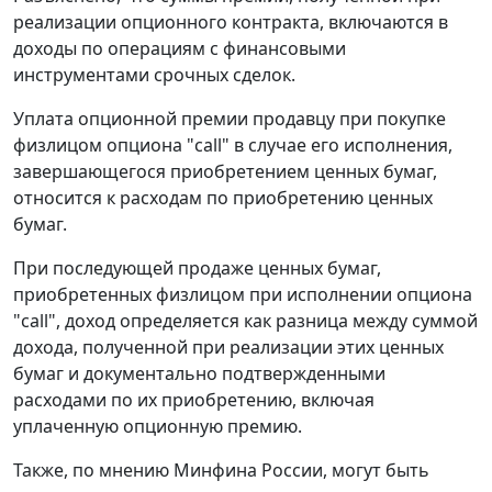
реализации опционного контракта, включаются в
доходы по операциям с финансовыми
инструментами срочных сделок.
Уплата опционной премии продавцу при покупке
физлицом опциона "call" в случае его исполнения,
завершающегося приобретением ценных бумаг,
относится к расходам по приобретению ценных
бумаг.
При последующей продаже ценных бумаг,
приобретенных физлицом при исполнении опциона
"call", доход определяется как разница между суммой
дохода, полученной при реализации этих ценных
бумаг и документально подтвержденными
расходами по их приобретению, включая
уплаченную опционную премию.
Также, по мнению Минфина России, могут быть