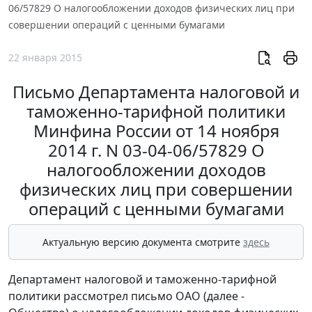
06/57829 О налогообложении доходов физических лиц при
совершении операций с ценными бумагами
22 января 2015
Письмо Департамента налоговой и
таможенно-тарифной политики
Минфина России от 14 ноября
2014 г. N 03-04-06/57829 О
налогообложении доходов
физических лиц при совершении
операций с ценными бумагами
Актуальную версию документа смотрите
здесь
Департамент налоговой и таможенно-тарифной
политики рассмотрел письмо ОАО (далее -