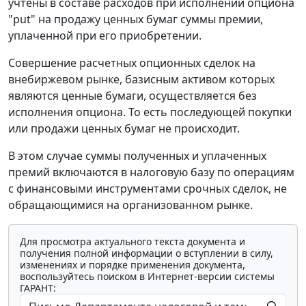
учтены в составе расходов при исполнении опциона
"put" на продажу ценных бумаг суммы премии,
уплаченной при его приобретении.
Совершение расчетных опционных сделок на
внебиржевом рынке, базисным активом которых
являются ценные бумаги, осуществляется без
исполнения опциона. То есть последующей покупки
или продажи ценных бумаг не происходит.
В этом случае суммы полученных и уплаченных
премий включаются в налоговую базу по операциям
с финансовыми инструментами срочных сделок, не
обращающимися на организованном рынке.
Для просмотра актуального текста документа и
получения полной информации о вступлении в силу,
изменениях и порядке применения документа,
воспользуйтесь поиском в Интернет-версии системы
ГАРАНТ: