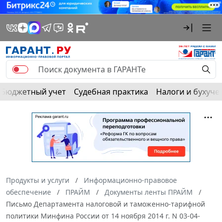
Бюджетный учет
Судебная практика
Налоги и бухуче
Продукты и услуги
Информационно-правовое
обеспечение
ПРАЙМ
Документы ленты ПРАЙМ
Письмо Департамента налоговой и таможенно-тарифной
политики Минфина России от 14 ноября 2014 г. N 03-04-