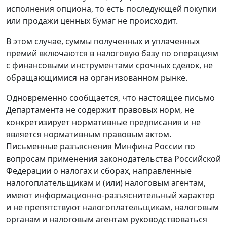
исполнения опциона, то есть последующей покупки
или продажи ценных бумаг не происходит.
В этом случае, суммы полученных и уплаченных
премий включаются в налоговую базу по операциям
с финансовыми инструментами срочных сделок, не
обращающимися на организованном рынке.
Одновременно сообщается, что настоящее письмо
Департамента не содержит правовых норм, не
конкретизирует нормативные предписания и не
является нормативным правовым актом.
Письменные разъяснения Минфина России по
вопросам применения законодательства Российской
Федерации о налогах и сборах, направленные
налогоплательщикам и (или) налоговым агентам,
имеют информационно-разъяснительный характер
и не препятствуют налогоплательщикам, налоговым
органам и налоговым агентам руководствоваться