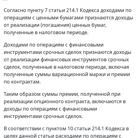
Согласно пункту 7 статьи 214.1 Кодекса доходами по
операциям с ценными бумагами признаются доходы
от реализации (погашения) ценных бумаг,
полученные в налоговом периоде.
Доходами по операциям с финансовыми
инструментами срочных сделок признаются доходы
от реализации финансовых инструментов срочных
сделок, полученные в налоговом периоде, включая
полученные суммы вариационной маржи и премии
по контрактам.
Таким образом суммы премии, полученной при
реализации опционного контракта, включаются в
доходы по операциям с финансовыми
инструментами срочных сделок.
В соответствии с пунктом 10 статьи 214.1 Кодекса в
целях данной статьи расходами по операциям с