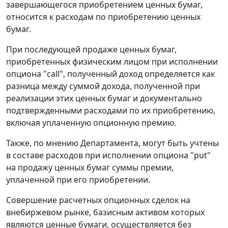
завершающегося приобретением ценных бумаг,
относится к расходам по приобретению ценных
бумаг.
При последующей продаже ценных бумаг,
приобретенных физическим лицом при исполнении
опциона "call", полученный доход определяется как
разница между суммой дохода, полученной при
реализации этих ценных бумаг и документально
подтвержденными расходами по их приобретению,
включая уплаченную опционную премию.
Также, по мнению Департамента, могут быть учтены
в составе расходов при исполнении опциона "put"
на продажу ценных бумаг суммы премии,
уплаченной при его приобретении.
Совершение расчетных опционных сделок на
внебиржевом рынке, базисным активом которых
являются ценные бумаги, осуществляется без