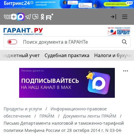
Бюджетный учет
Судебная практика
Налоги и бухуче
Продукты и услуги
Информационно-правовое
обеспечение
ПРАЙМ
Документы ленты ПРАЙМ
Письмо Департамента налоговой и таможенно-тарифной
политики Минфина России от 28 октября 2014 г. N 03-04-