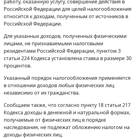
работу, оказанную услугу, совершение действия в
Российской Федерации для целей налогообложения
относится к доходам, полученным от источников в
Российской Федерации.
Для указанных доходов, полученных физическими
лицами, не признаваемыми налоговыми
резидентами Российской Федерации, пунктом 3
статьи 224 Кодекса установлена ставка в размере 30
процентов.
Указанный порядок налогообложения применяется
в отношении доходов любых физических лиц
независимо от их гражданства.
Сообщаем также, что согласно пункту 18 статьи 217
Кодекса доходы в денежной и натуральной формах,
получаемые от физических лиц в порядке
наследования, не подлежат обложению налогом на
доходы физических лиц.