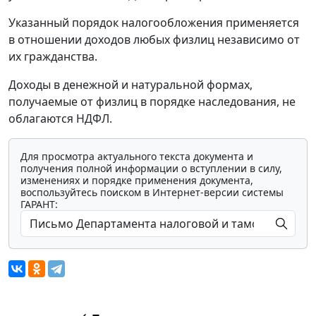
Указанный порядок налогообложения применяется
в отношении доходов любых физлиц независимо от
их гражданства.
Доходы в денежной и натуральной формах,
получаемые от физлиц в порядке наследования, не
облагаются НДФЛ.
Для просмотра актуального текста документа и
получения полной информации о вступлении в силу,
изменениях и порядке применения документа,
воспользуйтесь поиском в Интернет-версии системы
ГАРАНТ: