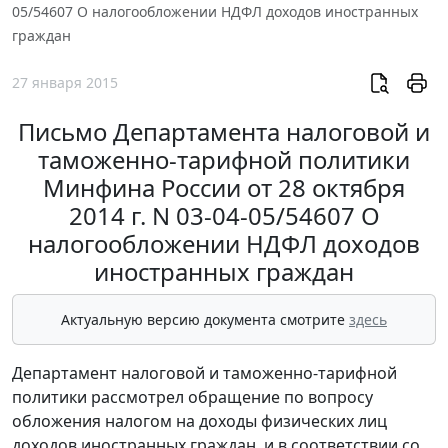
05/54607 О налогообложении НДФЛ доходов иностранных
граждан
27 января 2015
Письмо Департамента налоговой и
таможенно-тарифной политики
Минфина России от 28 октября
2014 г. N 03-04-05/54607 О
налогообложении НДФЛ доходов
иностранных граждан
Актуальную версию документа смотрите
здесь
Департамент налоговой и таможенно-тарифной
политики рассмотрел обращение по вопросу
обложения налогом на доходы физических лиц
доходов иностранных граждан, и в соответствии со