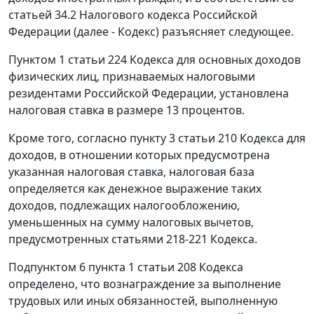
статьей 34.2 Налогового кодекса Российской
Федерации (далее - Кодекс) разъясняет следующее.
Пунктом 1 статьи 224 Кодекса для основных доходов
физических лиц, признаваемых налоговыми
резидентами Российской Федерации, установлена
налоговая ставка в размере 13 процентов.
Кроме того, согласно пункту 3 статьи 210 Кодекса для
доходов, в отношении которых предусмотрена
указанная налоговая ставка, налоговая база
определяется как денежное выражение таких
доходов, подлежащих налогообложению,
уменьшенных на сумму налоговых вычетов,
предусмотренных статьями 218-221 Кодекса.
Подпунктом 6 пункта 1 статьи 208 Кодекса
определено, что вознаграждение за выполнение
трудовых или иных обязанностей, выполненную