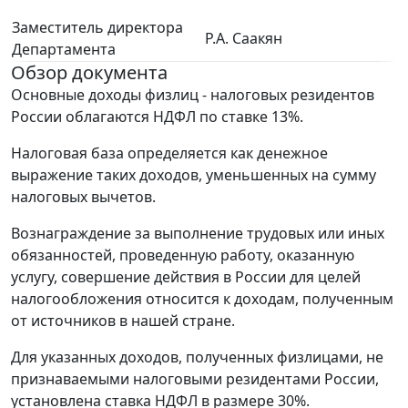
Заместитель директора
Р.А. Саакян
Департамента
Обзор документа
Основные доходы физлиц - налоговых резидентов
России облагаются НДФЛ по ставке 13%.
Налоговая база определяется как денежное
выражение таких доходов, уменьшенных на сумму
налоговых вычетов.
Вознаграждение за выполнение трудовых или иных
обязанностей, проведенную работу, оказанную
услугу, совершение действия в России для целей
налогообложения относится к доходам, полученным
от источников в нашей стране.
Для указанных доходов, полученных физлицами, не
признаваемыми налоговыми резидентами России,
установлена ставка НДФЛ в размере 30%.