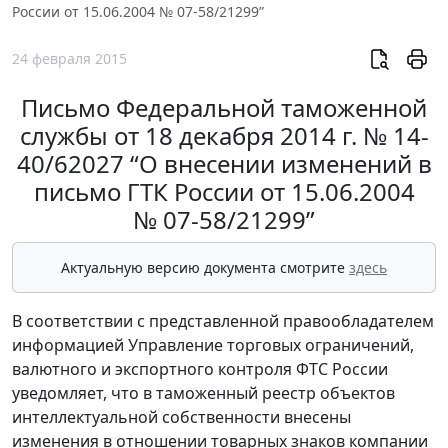
России от 15.06.2004 № 07-58/21299”
24 февраля 2015
Письмо Федеральной таможенной
службы от 18 декабря 2014 г. № 14-
40/62027 “О внесении изменений в
письмо ГТК России от 15.06.2004
№ 07-58/21299”
Актуальную версию документа смотрите
здесь
В соответствии с представленной правообладателем
информацией Управление торговых ограничений,
валютного и экспортного контроля ФТС России
уведомляет, что в таможенный реестр объектов
интеллектуальной собственности внесены
изменения в отношении товарных знаков компании