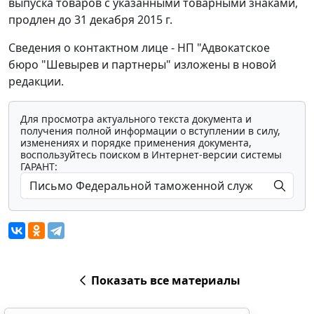
выпуска товаров с указанными товарными знаками,
продлен до 31 декабря 2015 г.
Сведения о контактном лице - НП "Адвокатское
бюро "Шевырев и партнеры" изложены в новой
редакции.
Для просмотра актуального текста документа и
получения полной информации о вступлении в силу,
изменениях и порядке применения документа,
воспользуйтесь поиском в Интернет-версии системы
ГАРАНТ:
Показать все материалы