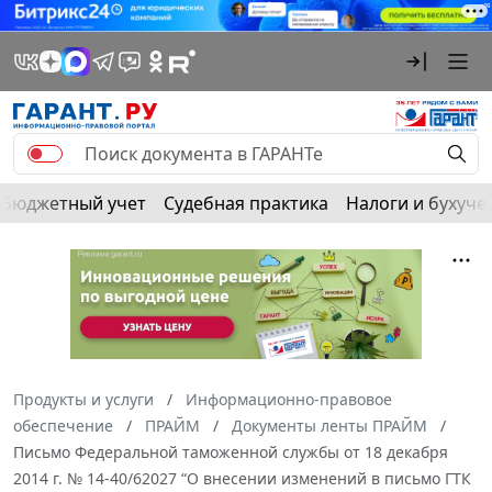
Бюджетный учет
Судебная практика
Налоги и бухуче
Продукты и услуги
Информационно-правовое
обеспечение
ПРАЙМ
Документы ленты ПРАЙМ
Письмо Федеральной таможенной службы от 18 декабря
2014 г. № 14-40/62027 “О внесении изменений в письмо ГТК