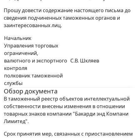
Прошу довести содержание настоящего письма до
сведения подчиненных таможенных органов и
заинтересованных лиц.
Начальник
Управления торговых
ограничений,
валютного и экспортного
С.В. Шкляев
контроля
полковник таможенной
службы
Обзор документа
В таможенный реестр объектов интеллектуальной
собственности внесены изменения в отношении
товарных знаков компании "Бакарди энд Компани
Лимитед".
Срок принятия мер, связанных с приостановлением