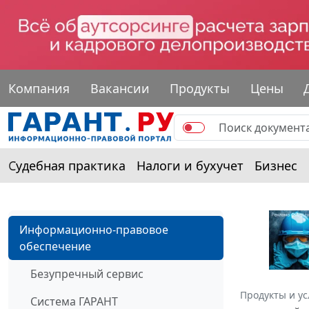
Компания
Вакансии
Продукты
Цены
Судебная практика
Налоги и бухучет
Бизнес
Информационно-правовое
обеспечение
Безупречный сервис
Продукты и ус
Система ГАРАНТ