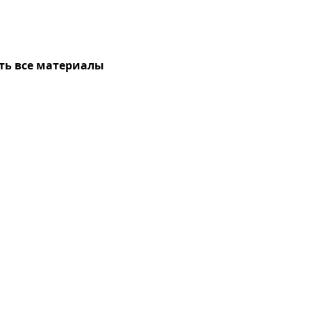
ть все материалы