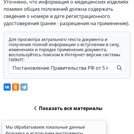
Уточнено, что информация о медицинских изделиях
помимо общих положений должна содержать
сведения о номере и дате регистрационного
удостоверения (ранее - разрешения на применение).
Для просмотра актуального текста документа и
получения полной информации о вступлении в силу,
изменениях и порядке применения документа,
воспользуйтесь поиском в Интернет-версии системы
ГАРАНТ:
Показать все материалы
Мы обрабатываем локальные данные
браузера и используем инструменты