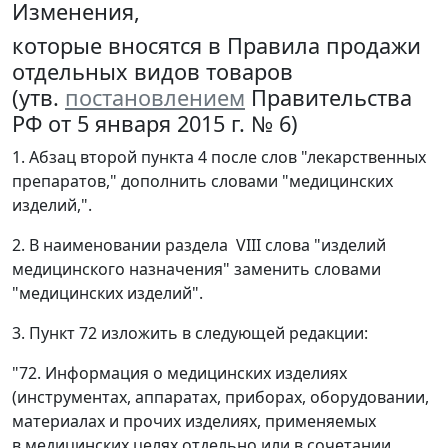
Изменения,
которые вносятся в Правила продажи
отдельных видов товаров
(утв.
постановлением
Правительства
РФ от 5 января 2015 г. № 6)
1. Абзац второй пункта 4 после слов "лекарственных
препаратов," дополнить словами "медицинских
изделий,".
2. В наименовании раздела VIII слова "изделий
медицинского назначения" заменить словами
"медицинских изделий".
3. Пункт 72 изложить в следующей редакции:
"72. Информация о медицинских изделиях
(инструментах, аппаратах, приборах, оборудовании,
материалах и прочих изделиях, применяемых
в медицинских целях отдельно или в сочетании