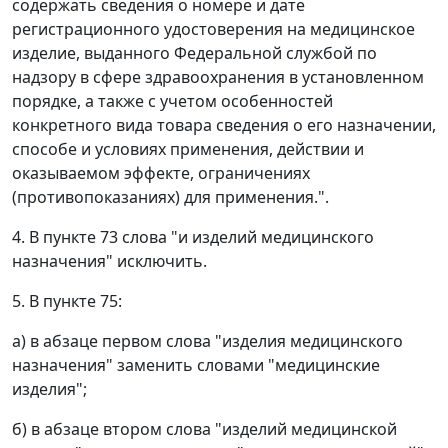
содержать сведения о номере и дате
регистрационного удостоверения на медицинское
изделие, выданного Федеральной службой по
надзору в сфере здравоохранения в установленном
порядке, а также с учетом особенностей
конкретного вида товара сведения о его назначении,
способе и условиях применения, действии и
оказываемом эффекте, ограничениях
(противопоказаниях) для применения.".
4. В пункте 73 слова "и изделий медицинского
назначения" исключить.
5. В пункте 75:
а) в абзаце первом слова "изделия медицинского
назначения" заменить словами "медицинские
изделия";
б) в абзаце втором слова "изделий медицинской