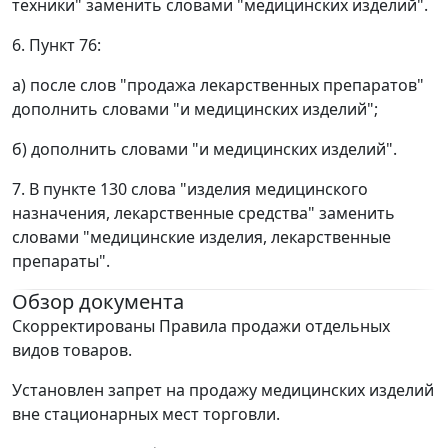
техники" заменить словами "медицинских изделий".
6. Пункт 76:
а) после слов "продажа лекарственных препаратов"
дополнить словами "и медицинских изделий";
б) дополнить словами "и медицинских изделий".
7. В пункте 130 слова "изделия медицинского
назначения, лекарственные средства" заменить
словами "медицинские изделия, лекарственные
препараты".
Обзор документа
Скорректированы Правила продажи отдельных
видов товаров.
Установлен запрет на продажу медицинских изделий
вне стационарных мест торговли.