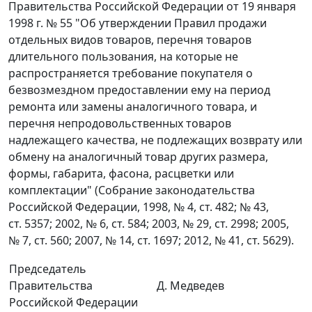
Правительства Российской Федерации от 19 января
1998 г. № 55 "Об утверждении Правил продажи
отдельных видов товаров, перечня товаров
длительного пользования, на которые не
распространяется требование покупателя о
безвозмездном предоставлении ему на период
ремонта или замены аналогичного товара, и
перечня непродовольственных товаров
надлежащего качества, не подлежащих возврату или
обмену на аналогичный товар других размера,
формы, габарита, фасона, расцветки или
комплектации" (Собрание законодательства
Российской Федерации, 1998, № 4, ст. 482; № 43,
ст. 5357; 2002, № 6, ст. 584; 2003, № 29, ст. 2998; 2005,
№ 7, ст. 560; 2007, № 14, ст. 1697; 2012, № 41, ст. 5629).
Председатель
Правительства
Д. Медведев
Российской Федерации