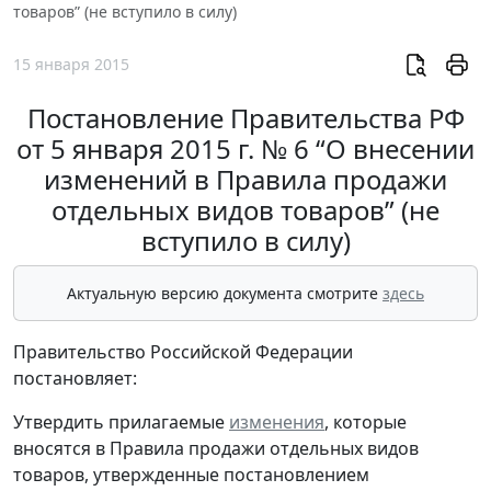
товаров” (не вступило в силу)
15 января 2015
Постановление Правительства РФ
от 5 января 2015 г. № 6 “О внесении
изменений в Правила продажи
отдельных видов товаров” (не
вступило в силу)
Актуальную версию документа смотрите
здесь
Правительство Российской Федерации
постановляет:
Утвердить прилагаемые
изменения
, которые
вносятся в Правила продажи отдельных видов
товаров, утвержденные постановлением