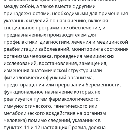
между собой, а также вместе с другими
принадлежностями, необходимыми для применения
указанных изделий по назначению, включая
специальное программное обеспечение, и
предназначенных производителем для
профилактики, диагностики, лечения и медицинской
реабилитации заболеваний, мониторинга состояния
организма человека, проведения медицинских
исследований, восстановления, замещения,
изменения анатомической структуры или
физиологических функций организма,
предотвращения или прерывания беременности,
функциональное назначение которых не
реализуется путем фармакологического,
иммунологического, генетического или
метаболического воздействия на организм
человека) помимо сведений, указанных в
пунктах 11 и 12 настоящих Правил, должна