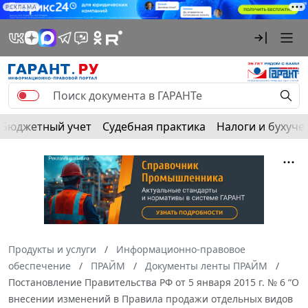
РЕКЛАМА
Бюджетный учет
Судебная практика
Налоги и бухуче
Продукты и услуги
Информационно-правовое
обеспечение
ПРАЙМ
Документы ленты ПРАЙМ
Постановление Правительства РФ от 5 января 2015 г. № 6 “О
внесении изменений в Правила продажи отдельных видов