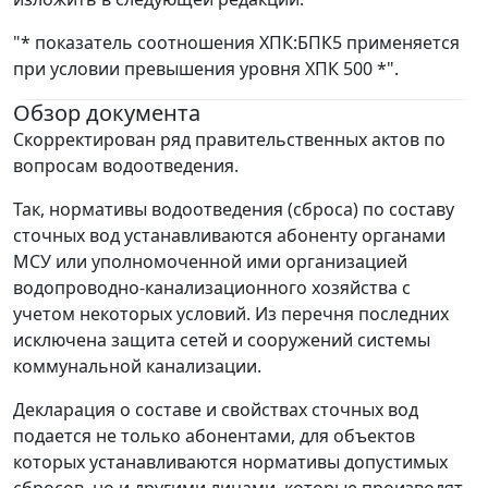
"* показатель соотношения ХПК:БПК5 применяется
при условии превышения уровня ХПК 500 *".
Обзор документа
Скорректирован ряд правительственных актов по
вопросам водоотведения.
Так, нормативы водоотведения (сброса) по составу
сточных вод устанавливаются абоненту органами
МСУ или уполномоченной ими организацией
водопроводно-канализационного хозяйства с
учетом некоторых условий. Из перечня последних
исключена защита сетей и сооружений системы
коммунальной канализации.
Декларация о составе и свойствах сточных вод
подается не только абонентами, для объектов
которых устанавливаются нормативы допустимых