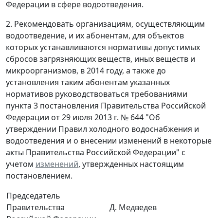
Федерации в сфере водоотведения.
2. Рекомендовать организациям, осуществляющим
водоотведение, и их абонентам, для объектов
которых устанавливаются нормативы допустимых
сбросов загрязняющих веществ, иных веществ и
микроорганизмов, в 2014 году, а также до
установления таким абонентам указанных
нормативов руководствоваться требованиями
пункта 3 постановления Правительства Российской
Федерации от 29 июля 2013 г. № 644 "Об
утверждении Правил холодного водоснабжения и
водоотведения и о внесении изменений в некоторые
акты Правительства Российской Федерации" с
учетом
изменений
, утвержденных настоящим
постановлением.
Председатель
Правительства
Д. Медведев