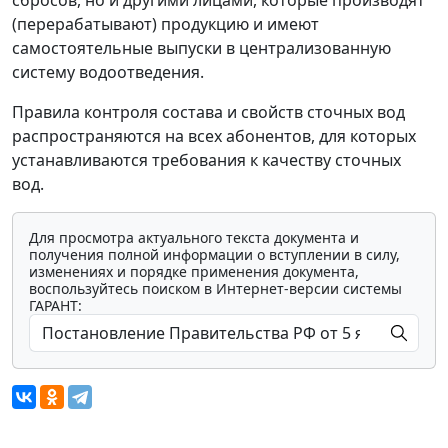
сбросов, но и другими лицами, которые производят
(перерабатывают) продукцию и имеют
самостоятельные выпуски в централизованную
систему водоотведения.
Правила контроля состава и свойств сточных вод
распространяются на всех абонентов, для которых
устанавливаются требования к качеству сточных
вод.
Для просмотра актуального текста документа и
получения полной информации о вступлении в силу,
изменениях и порядке применения документа,
воспользуйтесь поиском в Интернет-версии системы
ГАРАНТ: