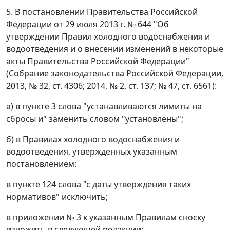
5. В постановлении Правительства Российской
Федерации от 29 июля 2013 г. № 644 "Об
утверждении Правил холодного водоснабжения и
водоотведения и о внесении изменений в некоторые
акты Правительства Российской Федерации"
(Собрание законодательства Российской Федерации,
2013, № 32, ст. 4306; 2014, № 2, ст. 137; № 47, ст. 6561):
а) в пункте 3 слова "устанавливаются лимиты на
сбросы и" заменить словом "установлены";
б) в Правилах холодного водоснабжения и
водоотведения, утвержденных указанным
постановлением:
в пункте 124 слова "с даты утверждения таких
нормативов" исключить;
в приложении № 3 к указанным Правилам сноску
изложить в следующей редакции: