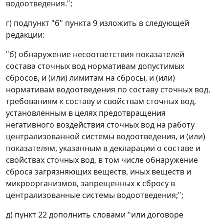
водоотведения.";
г) подпункт "б" пункта 9 изложить в следующей
редакции:
"б) обнаружение несоответствия показателей
состава сточных вод нормативам допустимых
сбросов, и (или) лимитам на сбросы, и (или)
нормативам водоотведения по составу сточных вод,
требованиям к составу и свойствам сточных вод,
установленным в целях предотвращения
негативного воздействия сточных вод на работу
централизованной системы водоотведения, и (или)
показателям, указанным в декларации о составе и
свойствах сточных вод, в том числе обнаружение
сброса загрязняющих веществ, иных веществ и
микроорганизмов, запрещенных к сбросу в
централизованные системы водоотведения;";
д) пункт 22 дополнить словами "или договоре