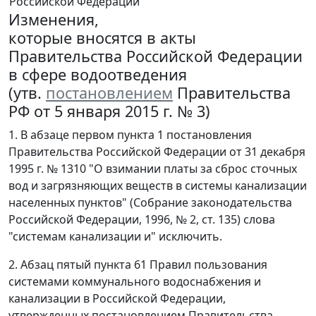
Российской Федерации
Изменения,
которые вносятся в акты
Правительства Российской Федерации
в сфере водоотведения
(утв.
постановлением
Правительства
РФ от 5 января 2015 г. № 3)
1. В абзаце первом пункта 1 постановления
Правительства Российской Федерации от 31 декабря
1995 г. № 1310 "О взимании платы за сброс сточных
вод и загрязняющих веществ в системы канализации
населенных пунктов" (Собрание законодательства
Российской Федерации, 1996, № 2, ст. 135) слова
"системам канализации и" исключить.
2. Абзац пятый пункта 61 Правил пользования
системами коммунального водоснабжения и
канализации в Российской Федерации,
утвержденных постановлением Правительства