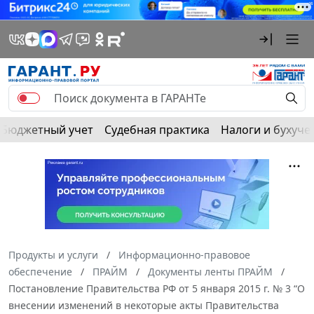
Бюджетный учет
Судебная практика
Налоги и бухуче
Продукты и услуги
Информационно-правовое
обеспечение
ПРАЙМ
Документы ленты ПРАЙМ
Постановление Правительства РФ от 5 января 2015 г. № 3 “О
внесении изменений в некоторые акты Правительства