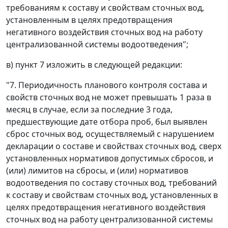
требованиям к составу и свойствам сточных вод,
установленным в целях предотвращения
негативного воздействия сточных вод на работу
централизованной системы водоотведения";
в) пункт 7 изложить в следующей редакции:
"7. Периодичность планового контроля состава и
свойств сточных вод не может превышать 1 раза в
месяц в случае, если за последние 3 года,
предшествующие дате отбора проб, был выявлен
сброс сточных вод, осуществляемый с нарушением
декларации о составе и свойствах сточных вод, сверх
установленных нормативов допустимых сбросов, и
(или) лимитов на сбросы, и (или) нормативов
водоотведения по составу сточных вод, требований
к составу и свойствам сточных вод, установленных в
целях предотвращения негативного воздействия
сточных вод на работу централизованной системы