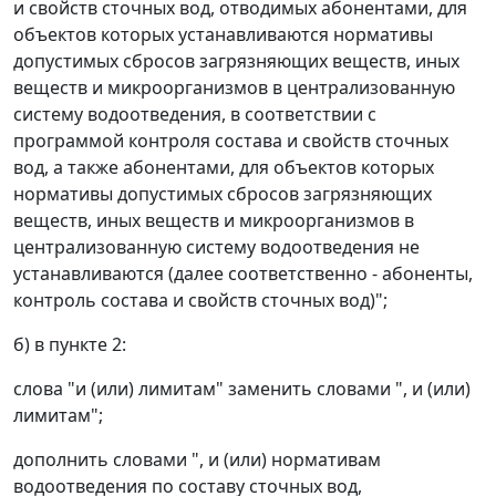
и свойств сточных вод, отводимых абонентами, для
объектов которых устанавливаются нормативы
допустимых сбросов загрязняющих веществ, иных
веществ и микроорганизмов в централизованную
систему водоотведения, в соответствии с
программой контроля состава и свойств сточных
вод, а также абонентами, для объектов которых
нормативы допустимых сбросов загрязняющих
веществ, иных веществ и микроорганизмов в
централизованную систему водоотведения не
устанавливаются (далее соответственно - абоненты,
контроль состава и свойств сточных вод)";
б) в пункте 2:
слова "и (или) лимитам" заменить словами ", и (или)
лимитам";
дополнить словами ", и (или) нормативам
водоотведения по составу сточных вод,