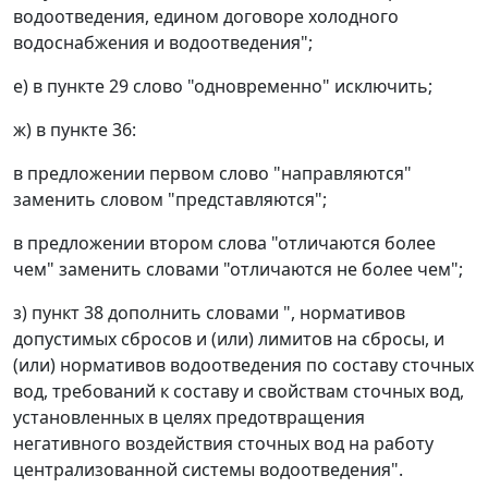
водоотведения, едином договоре холодного
водоснабжения и водоотведения";
е) в пункте 29 слово "одновременно" исключить;
ж) в пункте 36:
в предложении первом слово "направляются"
заменить словом "представляются";
в предложении втором слова "отличаются более
чем" заменить словами "отличаются не более чем";
з) пункт 38 дополнить словами ", нормативов
допустимых сбросов и (или) лимитов на сбросы, и
(или) нормативов водоотведения по составу сточных
вод, требований к составу и свойствам сточных вод,
установленных в целях предотвращения
негативного воздействия сточных вод на работу
централизованной системы водоотведения".