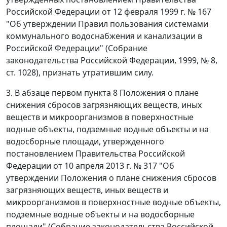
Российской Федерации от 12 февраля 1999 г. № 167
"Об утверждении Правил пользования системами
коммунального водоснабжения и канализации в
Российской Федерации" (Собрание
законодательства Российской Федерации, 1999, № 8,
ст. 1028), признать утратившим силу.
3. В абзаце первом пункта 8 Положения о плане
снижения сбросов загрязняющих веществ, иных
веществ и микроорганизмов в поверхностные
водные объекты, подземные водные объекты и на
водосборные площади, утвержденного
постановлением Правительства Российской
Федерации от 10 апреля 2013 г. № 317 "Об
утверждении Положения о плане снижения сбросов
загрязняющих веществ, иных веществ и
микроорганизмов в поверхностные водные объекты,
подземные водные объекты и на водосборные
площади" (Собрание законодательства Российской