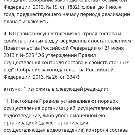
Федерации, 2013, № 15, ст. 1802), слова "до 1 июля
года, предшествующего началу периода реализации
плана," исключить.
4. В Правилах осуществления контроля состава и
свойств сточных вод, утвержденных постановлением
Правительства Российской Федерации от 21 июня
2013 г. № 525 "Об утверждении Правил
осуществления контроля состава и свойств сточных
вод" (Собрание законодательства Российской
Федерации, 2013, № 26, ст. 3347):
а) пункт 1 изложить в следующей редакции:
"1. Настоящие Правила устанавливают порядок
осуществления организацией, осуществляющей
водоотведение, либо уполномоченной ею
организацией (далее - организация,
осуществляющая водоотведение) контроля состава