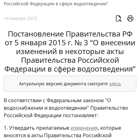
Российской Федерации в сфере водоотведения”
14 января 2015
Постановление Правительства РФ
от 5 января 2015 г. № 3 “О внесении
изменений в некоторые акты
Правительства Российской
Федерации в сфере водоотведения”
Актуальную версию документа смотрите
здесь
В соответствии с Федеральным законом "О
водоснабжении и водоотведении" Правительство
Российской Федерации постановляет:
1. Утвердить прилагаемые
изменения
, которые
вносятся в акты Правительства Российской