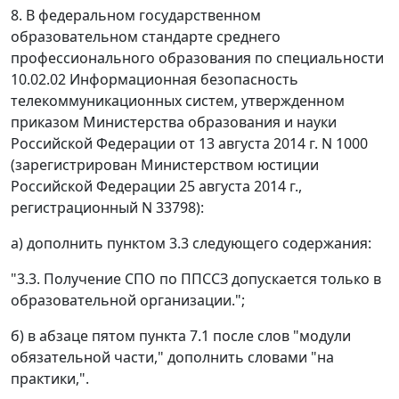
8. В федеральном государственном
образовательном стандарте среднего
профессионального образования по специальности
10.02.02 Информационная безопасность
телекоммуникационных систем, утвержденном
приказом Министерства образования и науки
Российской Федерации от 13 августа 2014 г. N 1000
(зарегистрирован Министерством юстиции
Российской Федерации 25 августа 2014 г.,
регистрационный N 33798):
а) дополнить пунктом 3.3 следующего содержания:
"3.3. Получение СПО по ППССЗ допускается только в
образовательной организации.";
б) в абзаце пятом пункта 7.1 после слов "модули
обязательной части," дополнить словами "на
практики,".