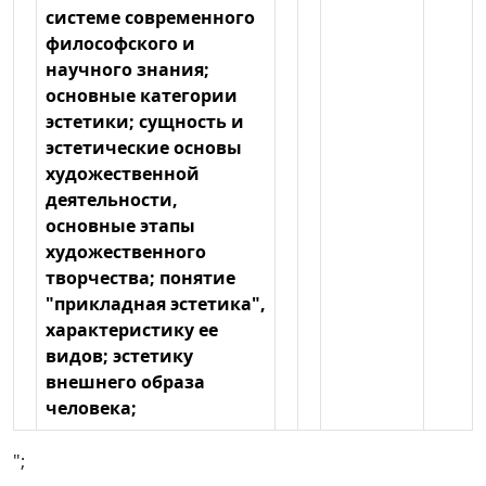
системе современного
философского и
научного знания;
основные категории
эстетики; сущность и
эстетические основы
художественной
деятельности,
основные этапы
художественного
творчества; понятие
"прикладная эстетика",
характеристику ее
видов; эстетику
внешнего образа
человека;
";