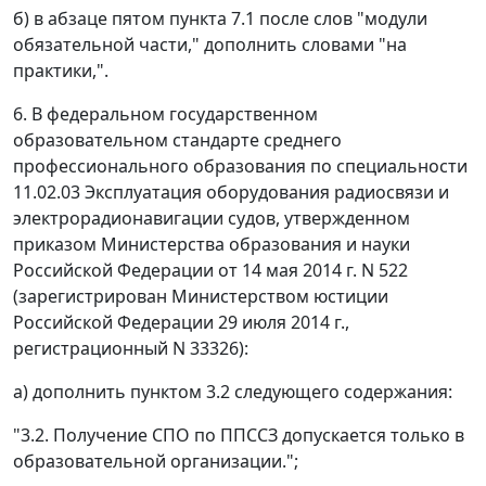
б) в абзаце пятом пункта 7.1 после слов "модули
обязательной части," дополнить словами "на
практики,".
6. В федеральном государственном
образовательном стандарте среднего
профессионального образования по специальности
11.02.03 Эксплуатация оборудования радиосвязи и
электрорадионавигации судов, утвержденном
приказом Министерства образования и науки
Российской Федерации от 14 мая 2014 г. N 522
(зарегистрирован Министерством юстиции
Российской Федерации 29 июля 2014 г.,
регистрационный N 33326):
а) дополнить пунктом 3.2 следующего содержания:
"3.2. Получение СПО по ППССЗ допускается только в
образовательной организации.";