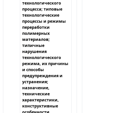
технологического
процесса; типовые
технологические
процессы и режимы
переработки
полимерных
материалов;
типичные
нарушения
технологического
режима, их причины
и способы
предупреждения и
устранения;
назначение,
технические
характеристики,
конструктивные
особенности,