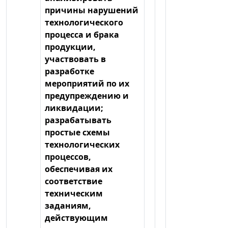
причины нарушений
технологического
процесса и брака
продукции,
участвовать в
разработке
мероприятий по их
предупреждению и
ликвидации;
разрабатывать
простые схемы
технологических
процессов,
обеспечивая их
соответствие
техническим
заданиям,
действующим