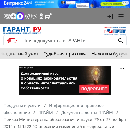
Бюджетный учет
Судебная практика
Налоги и бухуче
Продукты и услуги
Информационно-правовое
обеспечение
ПРАЙМ
Документы ленты ПРАЙМ
Приказ Министерства образования и науки РФ от 27 ноября
2014 г. N 1522 "О внесении изменений в федеральные