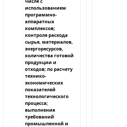
числе с
использованием
программно-
аппаратных
комплексов;
контроля расхода
сырья, материалов,
энергоресурсов,
количества готовой
продукции и
отходов; по расчету
технико-
экономических
показателей
технологического
процесса;
выполнения
требований
промышленной и