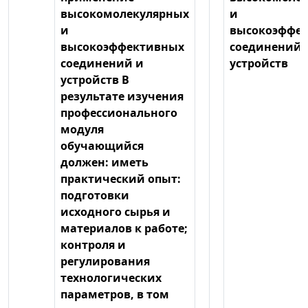
высокомолекулярных
и
и
высокоэффе
высокоэффективных
соединений 
соединений и
устройств
устройств В
результате изучения
профессионального
модуля
обучающийся
должен: иметь
практический опыт:
подготовки
исходного сырья и
материалов к работе;
контроля и
регулирования
технологических
параметров, в том