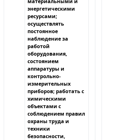
материальными и
энергетическими
ресурсами;
осуществлять
постоянное
наблюдение за
работой
оборудования,
состоянием
аппаратуры и
контрольно-
измерительных
приборов; работать с
химическими
объектами с
соблюдением правил
охраны труда и
техники
безопасности,