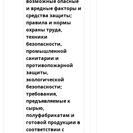
возможные опасные
и вредные факторы и
средства защиты;
правила и нормы
охраны труда,
техники
безопасности,
промышленной
санитарии и
противопожарной
защиты,
экологической
безопасности;
требования,
предъявляемые к
сырью,
полуфабрикатам и
готовой продукции в
соответствии с