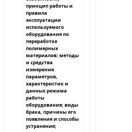
принцип работы и
правила
эксплуатации
используемого
оборудования по
переработке
полимерных
материалов; методы
и средства
измерения
параметров,
характеристик и
данных режима
работы
оборудования; виды
брака, причины его
появления и способы
устранения;