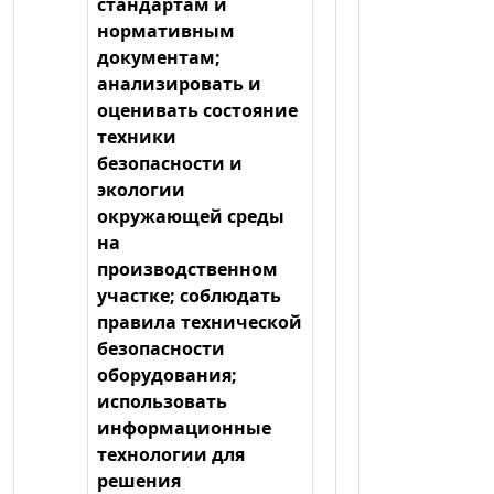
стандартам и
нормативным
документам;
анализировать и
оценивать состояние
техники
безопасности и
экологии
окружающей среды
на
производственном
участке; соблюдать
правила технической
безопасности
оборудования;
использовать
информационные
технологии для
решения