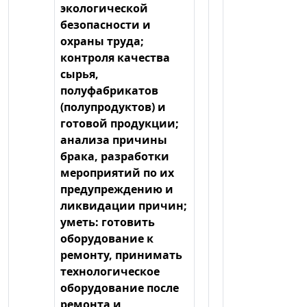
экологической
безопасности и
охраны труда;
контроля качества
сырья,
полуфабрикатов
(полупродуктов) и
готовой продукции;
анализа причины
брака, разработки
мероприятий по их
предупреждению и
ликвидации причин;
уметь: готовить
оборудование к
ремонту, принимать
технологическое
оборудование после
ремонта и