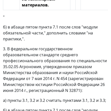
материалов.
"
б) в абзаце пятом пункта 7.1 после слов "модули
обязательной части," дополнить словами "на
практики,".
3. В федеральном государственном
образовательном стандарте среднего
профессионального образования по специальности
35.02.05 Агрономия, утвержденном приказом
Министерства образования и науки Российской
Федерации от 7 мая 2014 г. N 454 (зарегистрирован
Министерством юстиции Российской Федерации 26
июня 2014 г., регистрационный N 32871):
а) пункты 3.1, 3.2 и 3.2 считать пунктами 3.1, 3.2 и 3.3;
б) в абзаце пятом пункта 7.1 после слов "модули