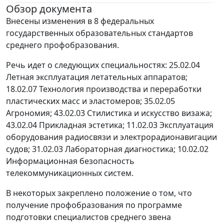
Обзор документа
Внесены изменения в 8 федеральных
государственных образовательных стандартов
среднего профобразования.
Речь идет о следующих специальностях: 25.02.04
Летная эксплуатация летательных аппаратов;
18.02.07 Технология производства и переработки
пластических масс и эластомеров; 35.02.05
Агрономия; 43.02.03 Стилистика и искусство визажа;
43.02.04 Прикладная эстетика; 11.02.03 Эксплуатация
оборудования радиосвязи и электрорадионавигации
судов; 31.02.03 Лабораторная диагностика; 10.02.02
Информационная безопасность
телекоммуникационных систем.
В некоторых закреплено положение о том, что
получение профобразования по программе
подготовки специалистов среднего звена