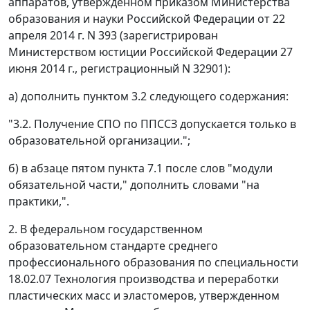
аппаратов, утвержденном приказом Министерства
образования и науки Российской Федерации от 22
апреля 2014 г. N 393 (зарегистрирован
Министерством юстиции Российской Федерации 27
июня 2014 г., регистрационный N 32901):
а) дополнить пунктом 3.2 следующего содержания:
"3.2. Получение СПО по ППССЗ допускается только в
образовательной организации.";
б) в абзаце пятом пункта 7.1 после слов "модули
обязательной части," дополнить словами "на
практики,".
2. В федеральном государственном
образовательном стандарте среднего
профессионального образования по специальности
18.02.07 Технология производства и переработки
пластических масс и эластомеров, утвержденном