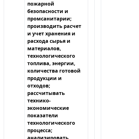
пожарной
безопасности и
промсанитарии;
производить расчет
и учет хранения и
расхода сырья и
материалов,
технологического
топлива, энергии,
количества готовой
продукции и
отходов;
рассчитывать
технико-
экономические
показатели
технологического
процесса;
анализировать