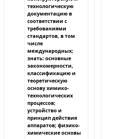
технологическую
документацию в
соответствии с
требованиями
стандартов, в том
числе
международных;
знать: основные
закономерности,
классификацию и
теоретическую
основу химико-
технологических
процессов;
устройство и
принцип действия
аппаратов; физико-
химические основы