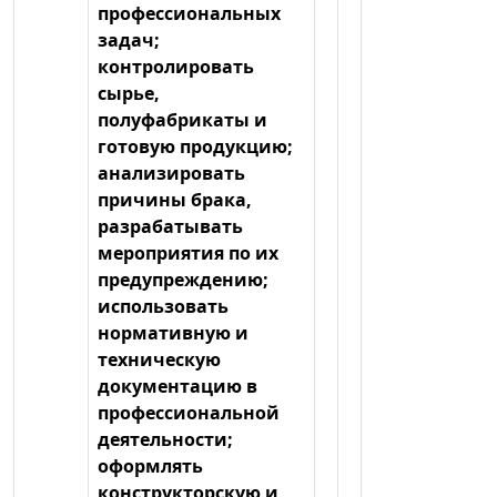
профессиональных
задач;
контролировать
сырье,
полуфабрикаты и
готовую продукцию;
анализировать
причины брака,
разрабатывать
мероприятия по их
предупреждению;
использовать
нормативную и
техническую
документацию в
профессиональной
деятельности;
оформлять
конструкторскую и