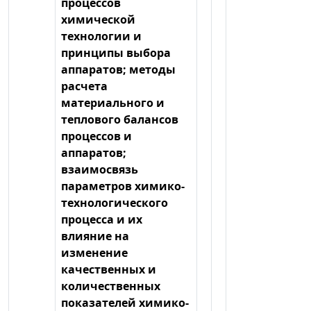
процессов
химической
технологии и
принципы выбора
аппаратов; методы
расчета
материального и
теплового балансов
процессов и
аппаратов;
взаимосвязь
параметров химико-
технологического
процесса и их
влияние на
изменение
качественных и
количественных
показателей химико-