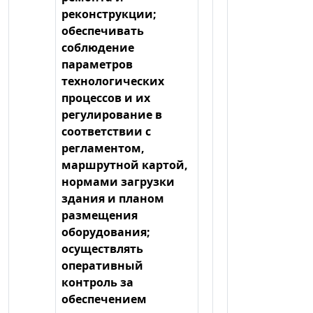
реконструкции;
обеспечивать
соблюдение
параметров
технологических
процессов и их
регулирование в
соответствии с
регламентом,
маршрутной картой,
нормами загрузки
здания и планом
размещения
оборудования;
осуществлять
оперативный
контроль за
обеспечением