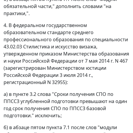
обязательной части," дополнить словами "на
практики,".
4. В федеральном государственном
образовательном стандарте среднего
профессионального образования по специальности
43.02.03 Стилистика и искусство визажа,
утвержденном приказом Министерства образования
и науки Российской Федерации от 7 мая 2014 г. N 467
(зарегистрирован Министерством юстиции
Российской Федерации 3 июля 2014 г.,
регистрационный N 32955):
а) в пункте 3.2 слова "Сроки получения СПО по
ППССЗ углубленной подготовки превышают на один
год срок получения СПО по ППССЗ базовой
подготовки." исключить;
б) в абзаце пятом пункта 7.1 после слов "модули