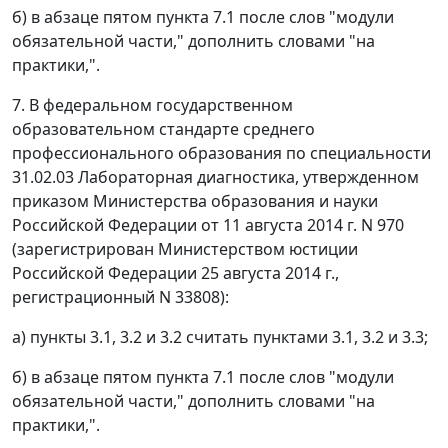
б) в абзаце пятом пункта 7.1 после слов "модули
обязательной части," дополнить словами "на
практики,".
7. В федеральном государственном
образовательном стандарте среднего
профессионального образования по специальности
31.02.03 Лабораторная диагностика, утвержденном
приказом Министерства образования и науки
Российской Федерации от 11 августа 2014 г. N 970
(зарегистрирован Министерством юстиции
Российской Федерации 25 августа 2014 г.,
регистрационный N 33808):
а) пункты 3.1, 3.2 и 3.2 считать пунктами 3.1, 3.2 и 3.3;
б) в абзаце пятом пункта 7.1 после слов "модули
обязательной части," дополнить словами "на
практики,".