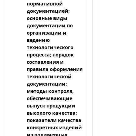
нормативной
документацией;
основные виды
документации по
организации и
ведению
технологического
процесса; порядок
составления и
правила оформления
технологической
документации;
методы контроля,
обеспечивающие
выпуск продукции
высокого качества;
показатели качества
конкретных изделий
из полимерных