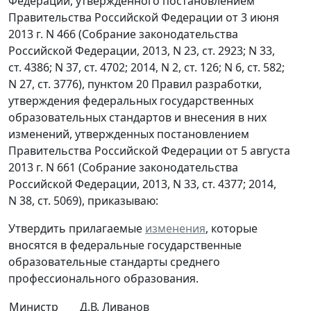
Федерации, утвержденного постановлением
Правительства Российской Федерации от 3 июня
2013 г. N 466 (Собрание законодательства
Российской Федерации, 2013, N 23, ст. 2923; N 33,
ст. 4386; N 37, ст. 4702; 2014, N 2, ст. 126; N 6, ст. 582;
N 27, ст. 3776), пунктом 20 Правил разработки,
утверждения федеральных государственных
образовательных стандартов и внесения в них
изменений, утвержденных постановлением
Правительства Российской Федерации от 5 августа
2013 г. N 661 (Собрание законодательства
Российской Федерации, 2013, N 33, ст. 4377; 2014,
N 38, ст. 5069), приказываю:
Утвердить прилагаемые
изменения
, которые
вносятся в федеральные государственные
образовательные стандарты среднего
профессионального образования.
Министр
Д.В. Ливанов