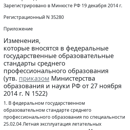
Зарегистрировано в Минюсте РФ 19 декабря 2014 г.
Регистрационный N 35280
Приложение
Изменения,
которые вносятся в федеральные
государственные образовательные
стандарты среднего
профессионального образования
(утв.
приказом
Министерства
образования и науки РФ от 27 ноября
2014 г. N 1522)
1. В федеральном государственном
образовательном стандарте среднего
профессионального образования по специальности
25.02.04 Летная эксплуатация летательных