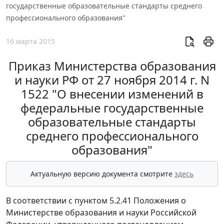
государственные образовательные стандарты среднего
профессионального образования"
16 марта 2015
Приказ Министерства образования
и науки РФ от 27 ноября 2014 г. N
1522 "О внесении изменений в
федеральные государственные
образовательные стандарты
среднего профессионального
образования"
Актуальную версию документа смотрите
здесь
В соответствии с пунктом 5.2.41 Положения о
Министерстве образования и науки Российской