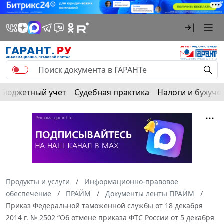
Бюджетный учет
Судебная практика
Налоги и бухуче
Продукты и услуги
Информационно-правовое
обеспечение
ПРАЙМ
Документы ленты ПРАЙМ
Приказ Федеральной таможенной службы от 18 декабря
2014 г. № 2502 “Об отмене приказа ФТС России от 5 декабря