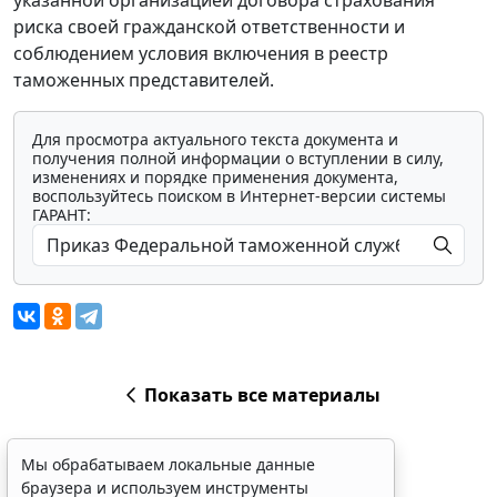
указанной организацией договора страхования
риска своей гражданской ответственности и
соблюдением условия включения в реестр
таможенных представителей.
Для просмотра актуального текста документа и
получения полной информации о вступлении в силу,
изменениях и порядке применения документа,
воспользуйтесь поиском в Интернет-версии системы
ГАРАНТ:
Показать все материалы
Мы обрабатываем локальные данные
браузера и используем инструменты