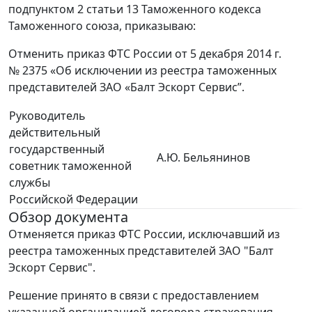
подпунктом 2 статьи 13 Таможенного кодекса
Таможенного союза, приказываю:
Отменить приказ ФТС России от 5 декабря 2014 г.
№ 2375 «Об исключении из реестра таможенных
представителей ЗАО «Балт Эскорт Сервис”.
Руководитель
действительный
государственный
А.Ю. Бельянинов
советник таможенной
службы
Российской Федерации
Обзор документа
Отменяется приказ ФТС России, исключавший из
реестра таможенных представителей ЗАО "Балт
Эскорт Сервис".
Решение принято в связи с предоставлением