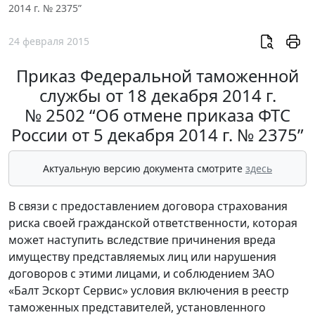
2014 г. № 2375”
24 февраля 2015
Приказ Федеральной таможенной
службы от 18 декабря 2014 г.
№ 2502 “Об отмене приказа ФТС
России от 5 декабря 2014 г. № 2375”
Актуальную версию документа смотрите
здесь
В связи с предоставлением договора страхования
риска своей гражданской ответственности, которая
может наступить вследствие причинения вреда
имуществу представляемых лиц или нарушения
договоров с этими лицами, и соблюдением ЗАО
«Балт Эскорт Сервис» условия включения в реестр
таможенных представителей, установленного