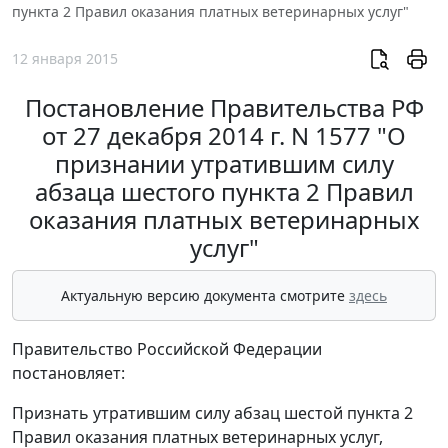
пункта 2 Правил оказания платных ветеринарных услуг"
12 января 2015
Постановление Правительства РФ
от 27 декабря 2014 г. N 1577 "О
признании утратившим силу
абзаца шестого пункта 2 Правил
оказания платных ветеринарных
услуг"
Актуальную версию документа смотрите
здесь
Правительство Российской Федерации
постановляет:
Признать утратившим силу абзац шестой пункта 2
Правил оказания платных ветеринарных услуг,