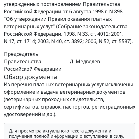
утвержденных постановлением Правительства
Российской Федерации от 6 августа 1998 г. N 898
"Об утверждении Правил оказания платных
ветеринарных услуг" (Собрание законодательства
Российской Федерации, 1998, N 33, ст. 4012; 2001,
N 17, ст. 1714; 2003, N 40, ст. 3892; 2006, N 52, ст. 5587).
Председатель
Правительства
Д. Медведев
Российской Федерации
Обзор документа
Из перечня платных ветеринарных услуг исключены
оформление и выдача ветеринарных документов
(ветеринарных проходных свидетельств,
сертификатов, справок, паспортов, регистрационных
удостоверений и др.).
Для просмотра актуального текста документа и
получения полной информации о вступлении в силу,