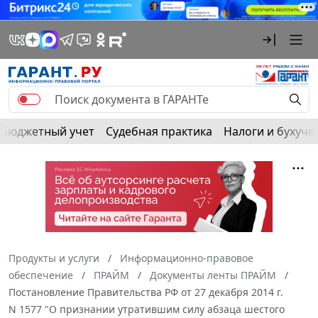
Бюджетный учет
Судебная практика
Налоги и бухуче
Продукты и услуги
Информационно-правовое
обеспечение
ПРАЙМ
Документы ленты ПРАЙМ
Постановление Правительства РФ от 27 декабря 2014 г.
N 1577 "О признании утратившим силу абзаца шестого