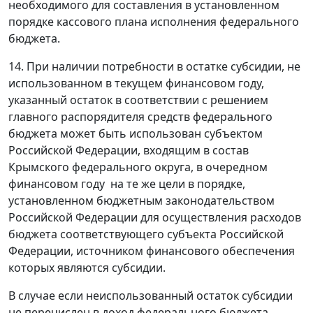
необходимого для составления в установленном
порядке кассового плана исполнения федерального
бюджета.
14. При наличии потребности в остатке субсидии, не
использованном в текущем финансовом году,
указанный остаток в соответствии с решением
главного распорядителя средств федерального
бюджета может быть использован субъектом
Российской Федерации, входящим в состав
Крымского федерального округа, в очередном
финансовом году на те же цели в порядке,
установленном бюджетным законодательством
Российской Федерации для осуществления расходов
бюджета соответствующего субъекта Российской
Федерации, источником финансового обеспечения
которых являются субсидии.
В случае если неиспользованный остаток субсидии
не перечислен в доход федерального бюджета,