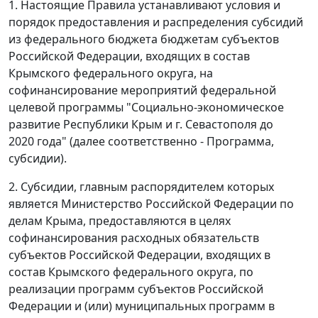
1. Настоящие Правила устанавливают условия и
порядок предоставления и распределения субсидий
из федерального бюджета бюджетам субъектов
Российской Федерации, входящих в состав
Крымского федерального округа, на
софинансирование мероприятий федеральной
целевой программы "Социально-экономическое
развитие Республики Крым и г. Севастополя до
2020 года" (далее соответственно - Программа,
субсидии).
2. Субсидии, главным распорядителем которых
является Министерство Российской Федерации по
делам Крыма, предоставляются в целях
софинансирования расходных обязательств
субъектов Российской Федерации, входящих в
состав Крымского федерального округа, по
реализации программ субъектов Российской
Федерации и (или) муниципальных программ в