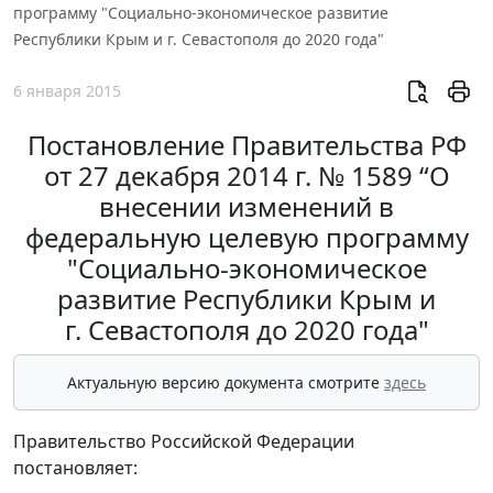
программу "Социально-экономическое развитие
Республики Крым и г. Севастополя до 2020 года"
6 января 2015
Постановление Правительства РФ
от 27 декабря 2014 г. № 1589 “О
внесении изменений в
федеральную целевую программу
"Социально-экономическое
развитие Республики Крым и
г. Севастополя до 2020 года"
Актуальную версию документа смотрите
здесь
Правительство Российской Федерации
постановляет: