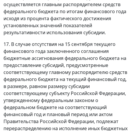
осуществляется главным распорядителем средств
федерального бюджета по итогам финансового года
исходя из процента фактического достижения
установленных значений показателей
результативности использования субсидии.
17. В случае отсутствия на 15 сентября текущего
финансового года заключенного соглашения
бюджетные ассигнования федерального бюджета на
предоставление субсидий, предусмотренные
соответствующему главному распорядителю средств
федерального бюджета на текущий финансовый год,
в размере, равном размеру субсидии
соответствующему субъекту Российской Федерации,
утвержденному федеральным законом о
федеральном бюджете на соответствующий
финансовый год и плановый период или актом
Правительства Российской Федерации, подлежат
перераспределению на исполнение иных бюджетных