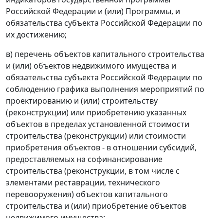
Российской Федерации и (или) Программы, и
обязательства субъекта Российской Федерации по
их достижению;
в) перечень объектов капитального строительства
и (или) объектов недвижимого имущества и
обязательства субъекта Российской Федерации по
соблюдению графика выполнения мероприятий по
проектированию и (или) строительству
(реконструкции) или приобретению указанных
объектов в пределах установленной стоимости
строительства (реконструкции) или стоимости
приобретения объектов - в отношении субсидий,
предоставляемых на софинансирование
строительства (реконструкции, в том числе с
элементами реставрации, технического
перевооружения) объектов капитального
строительства и (или) приобретение объектов
недвижимого имущества;