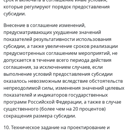
которые регулируют порядок предоставления
субсидии.
Внесение в соглашение изменений,
предусматривающих ухудшение значений
показателей результативности использования
субсидии, а также увеличение сроков реализации
предусмотренных соглашением мероприятий, не
допускается в течение всего периода действия
соглашения, за исключением случаев, если
выполнение условий предоставления субсидии
оказалось невозможным вследствие обстоятельств
непреодолимой силы, изменения значений целевых
показателей и индикаторов государственных
программ Российской Федерации, а также в случае
существенного (более чем на 20 процентов)
сокращения размера субсидии.
10. Техническое задание на проектирование и