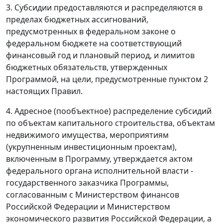
3. Субсидии предоставляются и распределяются в
пределах бюджетных ассигнований,
предусмотренных в федеральном законе о
федеральном бюджете на соответствующий
финансовый год и плановый период, и лимитов
бюджетных обязательств, утвержденных
Программой, на цели, предусмотренные пунктом 2
настоящих Правил.
4. Адресное (пообъектное) распределение субсидий
по объектам капитального строительства, объектам
недвижимого имущества, мероприятиям
(укрупненным инвестиционным проектам),
включенным в Программу, утверждается актом
федерального органа исполнительной власти -
государственного заказчика Программы,
согласованным с Министерством финансов
Российской Федерации и Министерством
экономического развития Российской Федерации, а