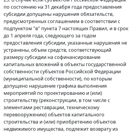
по состоянию на 31 декабря года предоставления
субсидии допущены нарушения обязательств,
предусмотренных соглашением в соответствии с
подпунктом "в" пункта 7 настоящих Правил, и в срок
до 1 апреля года, следующего за годом
предоставления субсидии, указанные нарушения не
устранены, объем средств, соответствующий
размеру субсидии на софинансирование
капитальных вложений в объекты государственной
собственности субъектов Российской Федерации
(муниципальной собственности), по которым
допущено нарушение графика выполнения
мероприятий по проектированию и (или)
строительству (реконструкции, в том числе с
элементами реставрации, техническому
перевооружению) объектов капитального
строительства и (или) приобретению объектов
недвижимого имущества, подлежит возврату из