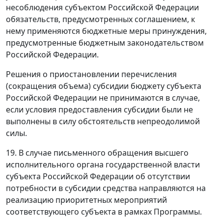
несоблюдения субъектом Российской Федерации
обязательств, предусмотренных соглашением, к
нему применяются бюджетные меры принуждения,
предусмотренные бюджетным законодательством
Российской Федерации.
Решения о приостановлении перечисления
(сокращения объема) субсидии бюджету субъекта
Российской Федерации не принимаются в случае,
если условия предоставления субсидии были не
выполнены в силу обстоятельств непреодолимой
силы.
19. В случае письменного обращения высшего
исполнительного органа государственной власти
субъекта Российской Федерации об отсутствии
потребности в субсидии средства направляются на
реализацию приоритетных мероприятий
соответствующего субъекта в рамках Программы.