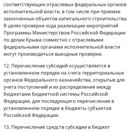
соответствующих отраслевых федеральных органов
исполнительной власти, в том числе при приемке
законченных объектов капитального строительства.
В целях проверки хода реализации мероприятий
Программы Министерством Российской Федерации
по делам Крыма совместно с отраслевыми
федеральными органами исполнительной власти
могут производиться выездные проверки.
12. Перечисление субсидий осуществляется в
установленном порядке на счета территориальных
органов Федерального казначейства, открытые для
учета поступлений и их распределения между
бюджетами бюджетной системы Российской
Федерации, для последующего перечисления в
установленном порядке в бюджеты субъектов
Российской Федерации.
13. Перечисление средств субсидии в бюджет