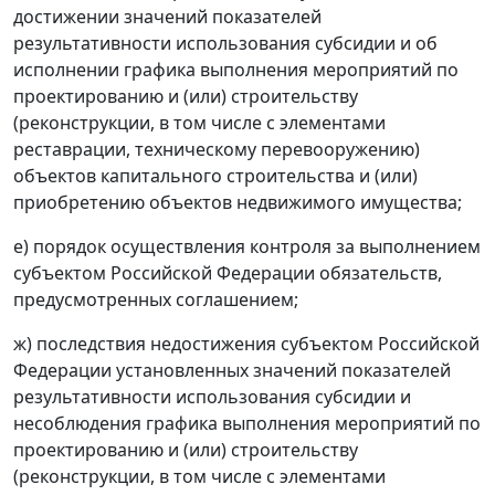
достижении значений показателей
результативности использования субсидии и об
исполнении графика выполнения мероприятий по
проектированию и (или) строительству
(реконструкции, в том числе с элементами
реставрации, техническому перевооружению)
объектов капитального строительства и (или)
приобретению объектов недвижимого имущества;
е) порядок осуществления контроля за выполнением
субъектом Российской Федерации обязательств,
предусмотренных соглашением;
ж) последствия недостижения субъектом Российской
Федерации установленных значений показателей
результативности использования субсидии и
несоблюдения графика выполнения мероприятий по
проектированию и (или) строительству
(реконструкции, в том числе с элементами