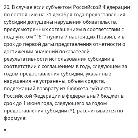
20. В случае если субъектом Российской Федерации
по состоянию на 31 декабря года предоставления
субсидии допущены нарушения обязательств,
предусмотренных соглашением в соответствии с
подпунктом ""б"" пункта 7 настоящих Правил, и в
срок до первой даты представления отчетности о
достижении значений показателей
результативности использования субсидии в
соответствии с соглашением в году, следующем за
годом предоставления субсидии, указанные
нарушения не устранены, объем средств,
подлежащий возврату из бюджета субъекта
Российской Федерации в федеральный бюджет в
срок до 1 июня года, следующего за годом
предоставления субсидии (*), рассчитывается по
формуле:
*,