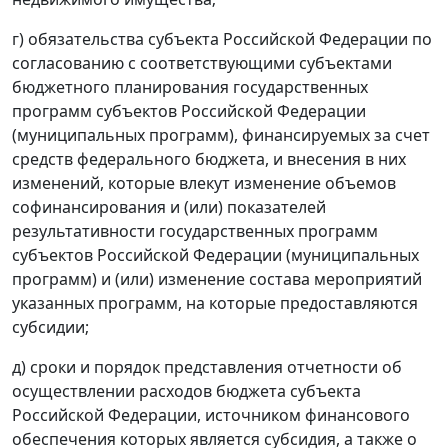
г) обязательства субъекта Российской Федерации по
согласованию с соответствующими субъектами
бюджетного планирования государственных
программ субъектов Российской Федерации
(муниципальных программ), финансируемых за счет
средств федерального бюджета, и внесения в них
изменений, которые влекут изменение объемов
софинансирования и (или) показателей
результативности государственных программ
субъектов Российской Федерации (муниципальных
программ) и (или) изменение состава мероприятий
указанных программ, на которые предоставляются
субсидии;
д) сроки и порядок представления отчетности об
осуществлении расходов бюджета субъекта
Российской Федерации, источником финансового
обеспечения которых является субсидия, а также о