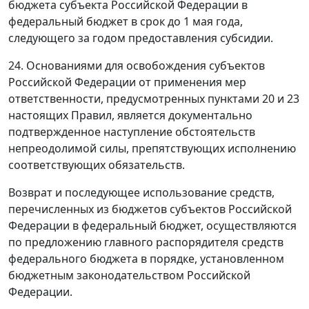
бюджета субъекта Российской Федерации в
федеральный бюджет в срок до 1 мая года,
следующего за годом предоставления субсидии.
24. Основаниями для освобождения субъектов
Российской Федерации от применения мер
ответственности, предусмотренных пунктами 20 и 23
настоящих Правил, является документально
подтвержденное наступление обстоятельств
непреодолимой силы, препятствующих исполнению
соответствующих обязательств.
Возврат и последующее использование средств,
перечисленных из бюджетов субъектов Российской
Федерации в федеральный бюджет, осуществляются
по предложению главного распорядителя средств
федерального бюджета в порядке, установленном
бюджетным законодательством Российской
Федерации.