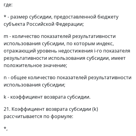
где:
* - размер субсидии, предоставленной бюджету
субъекта Российской Федерации;
m - количество показателей результативности
использования субсидии, по которым индекс,
отражающий уровень недостижения i-го показателя
результативности использования субсидии, имеет
положительное значение;
n - общее количество показателей результативности
использования субсидии;
k - коэффициент возврата субсидии.
21. Коэффициент возврата субсидии (k)
рассчитывается по формуле:
*,