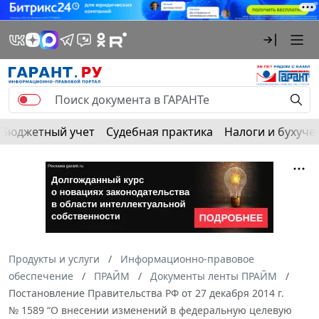
Бюджетный учет
Судебная практика
Налоги и бухуче
Продукты и услуги
Информационно-правовое
обеспечение
ПРАЙМ
Документы ленты ПРАЙМ
Постановление Правительства РФ от 27 декабря 2014 г.
№ 1589 “О внесении изменений в федеральную целевую