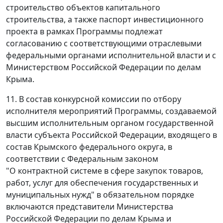
строительство объектов капитального
строительства, а также паспорт инвестиционного
проекта в рамках Программы подлежат
согласованию с соответствующими отраслевыми
федеральными органами исполнительной власти и с
Министерством Российской Федерации по делам
Крыма.
11. В состав конкурсной комиссии по отбору
исполнителя мероприятий Программы, создаваемой
высшим исполнительным органом государственной
власти субъекта Российской Федерации, входящего в
состав Крымского федерального округа, в
соответствии с Федеральным законом
"О контрактной системе в сфере закупок товаров,
работ, услуг для обеспечения государственных и
муниципальных нужд" в обязательном порядке
включаются представители Министерства
Российской Федерации по делам Крыма и