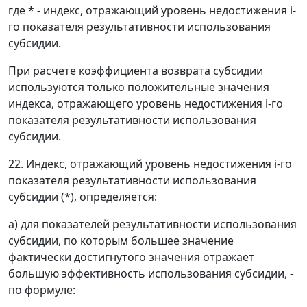
где * - индекс, отражающий уровень недостижения i-
го показателя результативности использования
субсидии.
При расчете коэффициента возврата субсидии
используются только положительные значения
индекса, отражающего уровень недостижения i-го
показателя результативности использования
субсидии.
22. Индекс, отражающий уровень недостижения i-го
показателя результативности использования
субсидии (*), определяется:
а) для показателей результативности использования
субсидии, по которым большее значение
фактически достигнутого значения отражает
большую эффективность использования субсидии, -
по формуле: