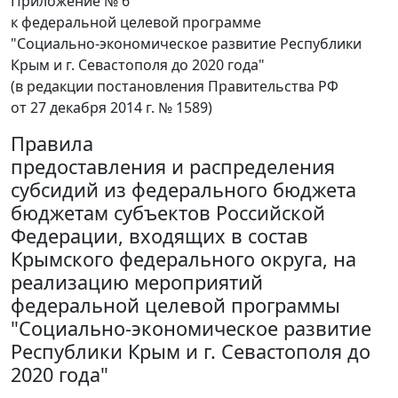
Приложение № 6
к федеральной целевой программе
"Социально-экономическое развитие Республики
Крым и г. Севастополя до 2020 года"
(в редакции постановления Правительства РФ
от 27 декабря 2014 г. № 1589)
Правила
предоставления и распределения
субсидий из федерального бюджета
бюджетам субъектов Российской
Федерации, входящих в состав
Крымского федерального округа, на
реализацию мероприятий
федеральной целевой программы
"Социально-экономическое развитие
Республики Крым и г. Севастополя до
2020 года"