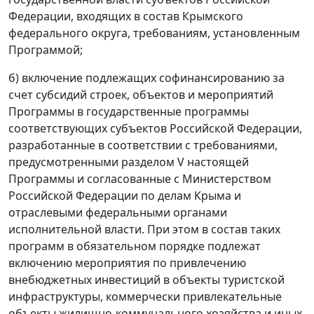
Федерации, входящих в состав Крымского
федерального округа, требованиям, установленным
Программой;
б) включение подлежащих софинансированию за
счет субсидий строек, объектов и мероприятий
Программы в государственные программы
соответствующих субъектов Российской Федерации,
разработанные в соответствии с требованиями,
предусмотренными разделом V настоящей
Программы и согласованные с Министерством
Российской Федерации по делам Крыма и
отраслевыми федеральными органами
исполнительной власти. При этом в состав таких
программ в обязательном порядке подлежат
включению мероприятия по привлечению
внебюджетных инвестиций в объекты туристской
инфраструктуры, коммерчески привлекательные
объекты жилищно-коммунального хозяйства и иных