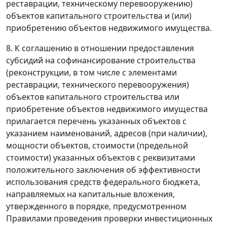
реставрации, техническому перевооружению)
объектов капитального строительства и (или)
приобретению объектов недвижимого имущества.
8. К соглашению в отношении предоставления
субсидий на софинансирование строительства
(реконструкции, в том числе с элементами
реставрации, технического перевооружения)
объектов капитального строительства или
приобретение объектов недвижимого имущества
прилагается перечень указанных объектов с
указанием наименований, адресов (при наличии),
мощности объектов, стоимости (предельной
стоимости) указанных объектов с реквизитами
положительного заключения об эффективности
использования средств федерального бюджета,
направляемых на капитальные вложения,
утвержденного в порядке, предусмотренном
Правилами проведения проверки инвестиционных