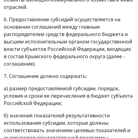
отраслей.
6. Предоставление субсидий осуществляется на
основании соглашений между главным
распорядителем средств федерального бюджета и
высшим исполнительным органом государственной
власти субъектов Российской Федерации, входящих
в состав Крымского федерального округа (далее -
соглашение).
7. Соглашение должно содержать:
а) размер предоставляемой субсидии, порядок,
условия и сроки ее перечисления в бюджет субъекта
Российской Федерации;
б) значения показателей результативности
использования субсидии, которые должны
соответствовать значениям целевых показателей и
индикаторов государственной программы