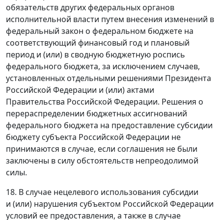
обязательств других федеральных органов
исполнительной власти путем внесения изменений в
федеральный закон о федеральном бюджете на
соответствующий финансовый год и плановый
период и (или) в сводную бюджетную роспись
федерального бюджета, за исключением случаев,
установленных отдельными решениями Президента
Российской Федерации и (или) актами
Правительства Российской Федерации. Решения о
перераспределении бюджетных ассигнований
федерального бюджета на предоставление субсидии
бюджету субъекта Российской Федерации не
принимаются в случае, если соглашения не были
заключены в силу обстоятельств непреодолимой
силы.
18. В случае нецелевого использования субсидии
и (или) нарушения субъектом Российской Федерации
условий ее предоставления, а также в случае