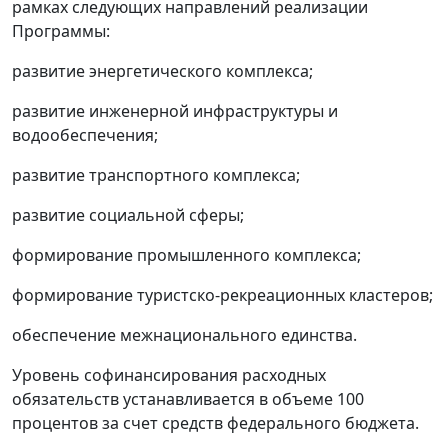
рамках следующих направлений реализации
Программы:
развитие энергетического комплекса;
развитие инженерной инфраструктуры и
водообеспечения;
развитие транспортного комплекса;
развитие социальной сферы;
формирование промышленного комплекса;
формирование туристско-рекреационных кластеров;
обеспечение межнационального единства.
Уровень софинансирования расходных
обязательств устанавливается в объеме 100
процентов за счет средств федерального бюджета.