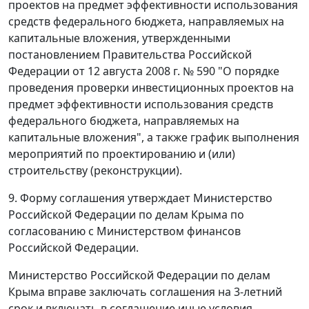
проектов на предмет эффективности использования
средств федерального бюджета, направляемых на
капитальные вложения, утвержденными
постановлением Правительства Российской
Федерации от 12 августа 2008 г. № 590 "О порядке
проведения проверки инвестиционных проектов на
предмет эффективности использования средств
федерального бюджета, направляемых на
капитальные вложения", а также график выполнения
мероприятий по проектированию и (или)
строительству (реконструкции).
9. Форму соглашения утверждает Министерство
Российской Федерации по делам Крыма по
согласованию с Министерством финансов
Российской Федерации.
Министерство Российской Федерации по делам
Крыма вправе заключать соглашения на 3-летний
срок и включать в соглашение иные условия,