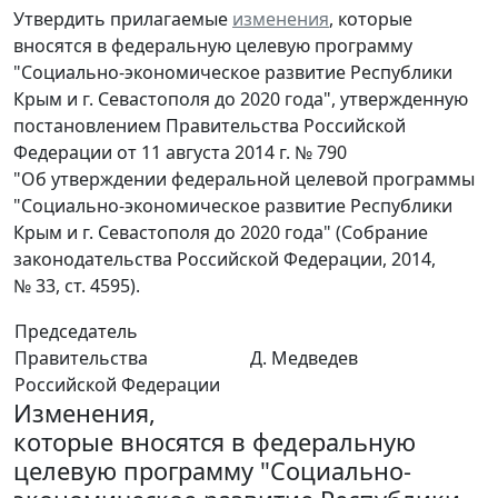
Утвердить прилагаемые
изменения
, которые
вносятся в федеральную целевую программу
"Социально-экономическое развитие Республики
Крым и г. Севастополя до 2020 года", утвержденную
постановлением Правительства Российской
Федерации от 11 августа 2014 г. № 790
"Об утверждении федеральной целевой программы
"Социально-экономическое развитие Республики
Крым и г. Севастополя до 2020 года" (Собрание
законодательства Российской Федерации, 2014,
№ 33, ст. 4595).
Председатель
Правительства
Д. Медведев
Российской Федерации
Изменения,
которые вносятся в федеральную
целевую программу "Социально-