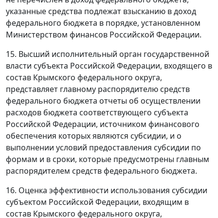
указанные средства подлежат взысканию в доход
федерального бюджета в порядке, установленном
Министерством финансов Российской Федерации.
15. Высший исполнительный орган государственной
власти субъекта Российской Федерации, входящего в
состав Крымского федерального округа,
представляет главному распорядителю средств
федерального бюджета отчеты об осуществлении
расходов бюджета соответствующего субъекта
Российской Федерации, источником финансового
обеспечения которых являются субсидии, и о
выполнении условий предоставления субсидии по
формам и в сроки, которые предусмотрены главным
распорядителем средств федерального бюджета.
16. Оценка эффективности использования субсидии
субъектом Российской Федерации, входящим в
состав Крымского федерального округа,