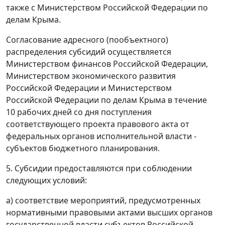
также с Министерством Российской Федерации по
делам Крыма.
Согласование адресного (пообъектного)
распределения субсидий осуществляется
Министерством финансов Российской Федерации,
Министерством экономического развития
Российской Федерации и Министерством
Российской Федерации по делам Крыма в течение
10 рабочих дней со дня поступления
соответствующего проекта правового акта от
федеральных органов исполнительной власти -
субъектов бюджетного планирования.
5. Субсидии предоставляются при соблюдении
следующих условий:
а) соответствие мероприятий, предусмотренных
нормативными правовыми актами высших органов
государственной власти субъектов Российской