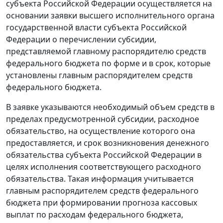
субъекта Российской Федерации осуществляется на
основании заявки высшего исполнительного органа
государственной власти субъекта Российской
Федерации о перечислении субсидии,
представляемой главному распорядителю средств
федерального бюджета по форме и в срок, которые
установлены главным распорядителем средств
федерального бюджета.
В заявке указываются необходимый объем средств в
пределах предусмотренной субсидии, расходное
обязательство, на осуществление которого она
предоставляется, и срок возникновения денежного
обязательства субъекта Российской Федерации в
целях исполнения соответствующего расходного
обязательства. Такая информация учитывается
главным распорядителем средств федерального
бюджета при формировании прогноза кассовых
выплат по расходам федерального бюджета,