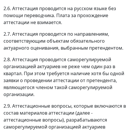
2.6. Аттестация проводится на русском языке без
помощи переводчика. Плата за прохождение
аттестации не взимается.
2.7. Аттестация проводится по направлениям,
соответствующим объектам обязательного
актуарного оценивания, выбранным претендентом.
2.8. Аттестация проводится саморегулируемой
организацией актуариев не реже чем один раз в
квартал. При этом требуется наличие хотя бы одной
заявки о проведении аттестации от претендента,
являющегося членом такой саморегулируемой
организации.
2.9. Аттестационные вопросы, которые включаются в
состав материалов аттестации (далее -
аттестационные вопросы), разрабатываются
саморегулируемой организацией актуариев