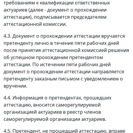
требованиям к квалификации ответственных
актуариев (далее - документ о прохождении
аттестации), подписывается председателем
аттестационной комиссии.
4.3. Документ о прохождении аттестации вручается
претенденту лично в течение пяти рабочих дней
после принятия аттестационной комиссией решения
об успешном прохождении претендентом
аттестации. По истечении пяти рабочих дней
документ о прохождении аттестации направляется
претенденту заказным письмом с уведомлением о
вручении.
4.4. Информация о претендентах, прошедших
аттестацию, вносится саморегулируемой
организацией актуариев в реестр членов
саморегулируемой организации актуариев.
4.5. Претендент, не прошедший аттестацию, вправе