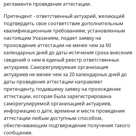
регламенте проведения аттестации.
Претендент - ответственный актуарий, желающий
подтвердить свое соответствие дополнительным
квалификационным требованиям, установленным
настоящим Указанием, подает заявку на
прохождение аттестации не менее чем за 60
календарных дней до даты истечения срока внесения
сведений о нем в единый реестр ответственных
актуариев. Саморегулируемая организация
актуариев не менее чем за 20 календарных дней до
даты проведения аттестации направляет
претенденту, подавшему заявку на прохождение
аттестации, которая была зарегистрирована
саморегулируемой организацией актуариев,
информацию о дате, времени и месте проведения
аттестации любым доступным способом,
обеспечивающим подтверждение получения такого
сообщения.