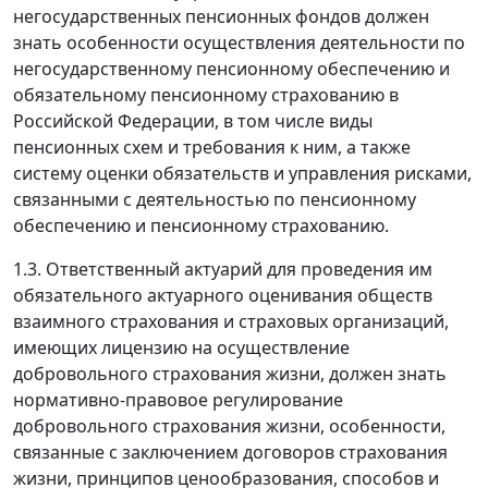
негосударственных пенсионных фондов должен
знать особенности осуществления деятельности по
негосударственному пенсионному обеспечению и
обязательному пенсионному страхованию в
Российской Федерации, в том числе виды
пенсионных схем и требования к ним, а также
систему оценки обязательств и управления рисками,
связанными с деятельностью по пенсионному
обеспечению и пенсионному страхованию.
1.3. Ответственный актуарий для проведения им
обязательного актуарного оценивания обществ
взаимного страхования и страховых организаций,
имеющих лицензию на осуществление
добровольного страхования жизни, должен знать
нормативно-правовое регулирование
добровольного страхования жизни, особенности,
связанные с заключением договоров страхования
жизни, принципов ценообразования, способов и