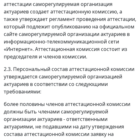
аттестации саморегулируемая организация
актуариев создает аттестационную комиссию, а
также утверждает регламент проведения аттестации,
который подлежит опубликованию на официальном
сайте саморегулируемой организации актуариев в
информационно-телекоммуникационной сети
«Интернет». Аттестационная комиссия состоит из
председателя и членов комиссии.
2.3. Персональный состав аттестационной комиссии
утверждается саморегулируемой организацией
актуариев в соответствии со следующими
требованиями:
более половины членов аттестационной комиссии
должны быть членами саморегулируемой
организации актуариев - ответственными
актуариями, не подавшими на дату утверждения
состава аттестационной комиссии заявку на