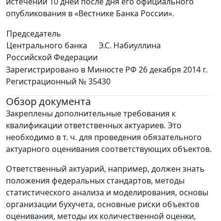
истечении 10 дней после дня его официального
опубликования в «Вестнике Банка России».
Председатель
Центрального банка
Э.С. Набиуллина
Российской Федерации
Зарегистрировано в Минюсте РФ 26 декабря 2014 г.
Регистрационный № 35430
Обзор документа
Закреплены дополнительные требования к
квалификации ответственных актуариев. Это
необходимо в т. ч. для проведения обязательного
актуарного оценивания соответствующих объектов.
Ответственный актуарий, например, должен знать
положения федеральных стандартов, методы
статистического анализа и моделирования, основы
организации бухучета, основные риски объектов
оценивания, методы их количественной оценки,