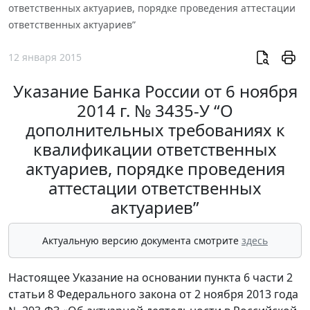
ответственных актуариев, порядке проведения аттестации
ответственных актуариев”
12 января 2015
Указание Банка России от 6 ноября
2014 г. № 3435-У “О
дополнительных требованиях к
квалификации ответственных
актуариев, порядке проведения
аттестации ответственных
актуариев”
Актуальную версию документа смотрите
здесь
Настоящее Указание на основании пункта 6 части 2
статьи 8 Федерального закона от 2 ноября 2013 года