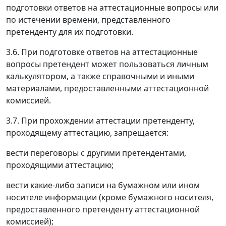
подготовки ответов на аттестационные вопросы или
по истечении времени, представленного
претенденту для их подготовки.
3.6. При подготовке ответов на аттестационные
вопросы претендент может пользоваться личным
калькулятором, а также справочными и иными
материалами, предоставленными аттестационной
комиссией.
3.7. При прохождении аттестации претенденту,
проходящему аттестацию, запрещается:
вести переговоры с другими претендентами,
проходящими аттестацию;
вести какие-либо записи на бумажном или ином
носителе информации (кроме бумажного носителя,
предоставленного претенденту аттестационной
комиссией);