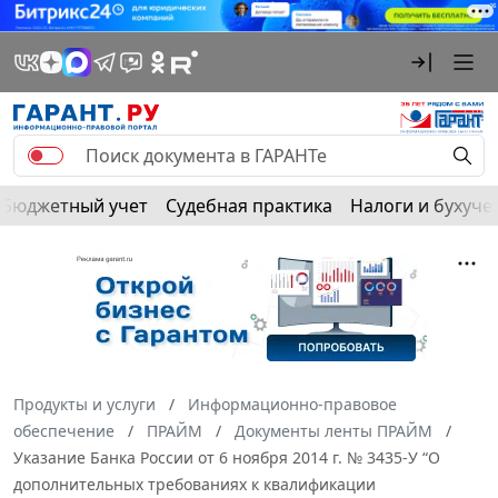
Бюджетный учет
Судебная практика
Налоги и бухуче
Продукты и услуги
Информационно-правовое
обеспечение
ПРАЙМ
Документы ленты ПРАЙМ
Указание Банка России от 6 ноября 2014 г. № 3435-У “О
дополнительных требованиях к квалификации