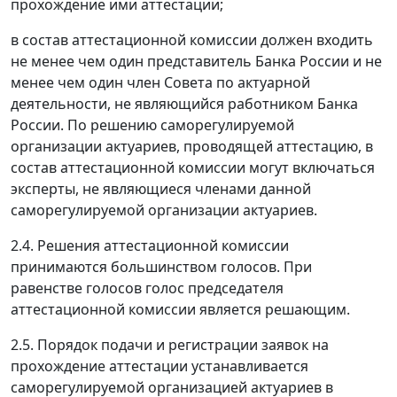
прохождение ими аттестации;
в состав аттестационной комиссии должен входить
не менее чем один представитель Банка России и не
менее чем один член Совета по актуарной
деятельности, не являющийся работником Банка
России. По решению саморегулируемой
организации актуариев, проводящей аттестацию, в
состав аттестационной комиссии могут включаться
эксперты, не являющиеся членами данной
саморегулируемой организации актуариев.
2.4. Решения аттестационной комиссии
принимаются большинством голосов. При
равенстве голосов голос председателя
аттестационной комиссии является решающим.
2.5. Порядок подачи и регистрации заявок на
прохождение аттестации устанавливается
саморегулируемой организацией актуариев в