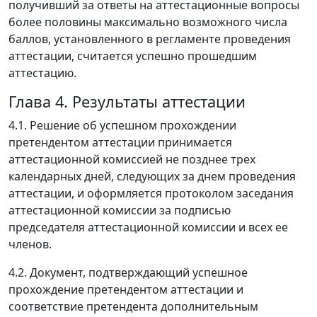
получивший за ответы на аттестационные вопросы
более половины максимально возможного числа
баллов, установленного в регламенте проведения
аттестации, считается успешно прошедшим
аттестацию.
Глава 4. Результаты аттестации
4.1. Решение об успешном прохождении
претендентом аттестации принимается
аттестационной комиссией не позднее трех
календарных дней, следующих за днем проведения
аттестации, и оформляется протоколом заседания
аттестационной комиссии за подписью
председателя аттестационной комиссии и всех ее
членов.
4.2. Документ, подтверждающий успешное
прохождение претендентом аттестации и
соответствие претендента дополнительным