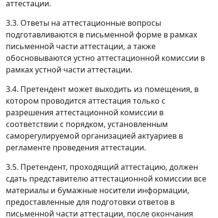
аттестации.
3.3. Ответы на аттестационные вопросы
подготавливаются в письменной форме в рамках
письменной части аттестации, а также
обосновываются устно аттестационной комиссии в
рамках устной части аттестации.
3.4. Претендент может выходить из помещения, в
котором проводится аттестация только с
разрешения аттестационной комиссии в
соответствии с порядком, установленным
саморегулируемой организацией актуариев в
регламенте проведения аттестации.
3.5. Претендент, проходящий аттестацию, должен
сдать представителю аттестационной комиссии все
материалы и бумажные носители информации,
предоставленные для подготовки ответов в
письменной части аттестации, после окончания