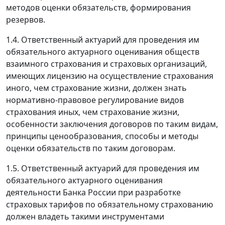
методов оценки обязательств, формирования
резервов.
1.4. Ответственный актуарий для проведения им
обязательного актуарного оценивания обществ
взаимного страхования и страховых организаций,
имеющих лицензию на осуществление страхования
иного, чем страхование жизни, должен знать
нормативно-правовое регулирование видов
страхования иных, чем страхование жизни,
особенности заключения договоров по таким видам,
принципы ценообразования, способы и методы
оценки обязательств по таким договорам.
1.5. Ответственный актуарий для проведения им
обязательного актуарного оценивания
деятельности Банка России при разработке
страховых тарифов по обязательному страхованию
должен владеть такими инструментами