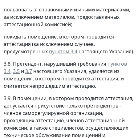
пользоваться справочными и иными материалами,
за исключением материалов, предоставленных
аттестационной комиссией;
покидать помещение, в котором проводится
аттестация (за исключением случаев,
предусмотренных
пунктом 3.4
настоящего Указания).
3.8. Претендент, нарушивший требования
пунктов
3.4
,
3.5
и
3.7
настоящего Указания, удаляется из
помещения, в котором проводится аттестация, и
считается непрошедшим аттестацию.
3.9. В помещении, в котором проводится аттестация,
допускается присутствие только претендентов -
членов саморегулируемой организации,
проходящих аттестацию, членов аттестационной
комиссии, а также специалистов, осуществляющих
техническое обслуживание помещений и