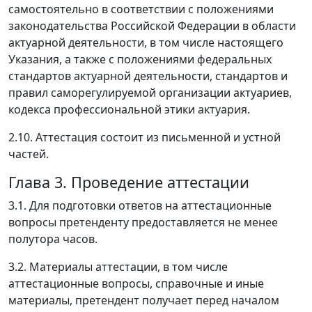
самостоятельно в соответствии с положениями
законодательства Российской Федерации в области
актуарной деятельности, в том числе настоящего
Указания, а также с положениями федеральных
стандартов актуарной деятельности, стандартов и
правил саморегулируемой организации актуариев,
кодекса профессиональной этики актуария.
2.10. Аттестация состоит из письменной и устной
частей.
Глава 3. Проведение аттестации
3.1. Для подготовки ответов на аттестационные
вопросы претенденту предоставляется не менее
полутора часов.
3.2. Материалы аттестации, в том числе
аттестационные вопросы, справочные и иные
материалы, претендент получает перед началом