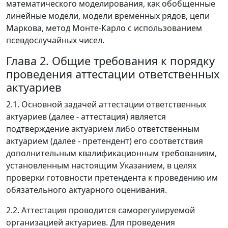
математического моделирования, как обобщенные
линейные модели, модели временных рядов, цепи
Маркова, метод Монте-Карло с использованием
псевдослучайных чисел.
Глава 2. Общие требования к порядку
проведения аттестации ответственных
актуариев
2.1. Основной задачей аттестации ответственных
актуариев (далее - аттестация) является
подтверждение актуарием либо ответственным
актуарием (далее - претендент) его соответствия
дополнительным квалификационным требованиям,
установленным настоящим Указанием, в целях
проверки готовности претендента к проведению им
обязательного актуарного оценивания.
2.2. Аттестация проводится саморегулируемой
организацией актуариев. Для проведения