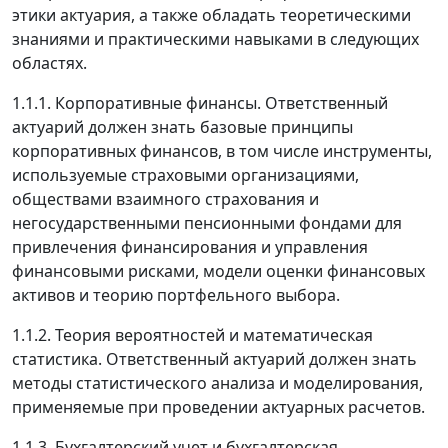
этики актуария, а также обладать теоретическими
знаниями и практическими навыками в следующих
областях.
1.1.1. Корпоративные финансы. Ответственный
актуарий должен знать базовые принципы
корпоративных финансов, в том числе инструменты,
используемые страховыми организациями,
обществами взаимного страхования и
негосударственными пенсионными фондами для
привлечения финансирования и управления
финансовыми рисками, модели оценки финансовых
активов и теорию портфельного выбора.
1.1.2. Теория вероятностей и математическая
статистика. Ответственный актуарий должен знать
методы статистического анализа и моделирования,
применяемые при проведении актуарных расчетов.
1.1.3. Бухгалтерский учет и бухгалтерская