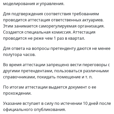
моделирования и управления.
Для подтверждения соответствия требованиям
проводится аттестация ответственных актуариев.
Этим занимается саморегулируемая организация.
Создается специальная комиссия. Аттестация
проводится не реже чем 1 раз в квартал.
Для ответа на вопросы претенденту даются не менее
полутора часов.
Во время аттестации запрещено вести переговоры с
другими претендентами, пользоваться различными
справочниками, покидать помещение и т. п.
По итогам аттестации выдается документ о ее
прохождении.
Указание вступает в силу по истечении 10 дней после
официального опубликования.