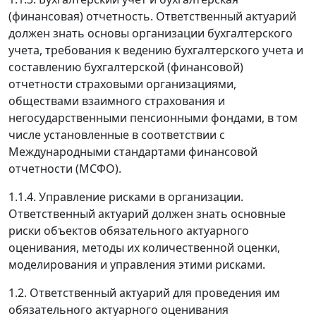
(финансовая) отчетность. Ответственный актуарий
должен знать основы организации бухгалтерского
учета, требования к ведению бухгалтерского учета и
составлению бухгалтерской (финансовой)
отчетности страховыми организациями,
обществами взаимного страхования и
негосударственными пенсионными фондами, в том
числе установленные в соответствии с
Международными стандартами финансовой
отчетности (МСФО).
1.1.4. Управление рисками в организации.
Ответственный актуарий должен знать основные
риски объектов обязательного актуарного
оценивания, методы их количественной оценки,
моделирования и управления этими рисками.
1.2. Ответственный актуарий для проведения им
обязательного актуарного оценивания