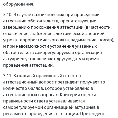
оборудования.
3.10. В случае возникновения при проведении
аттестации обстоятельств, препятствующих
завершению прохождения аттестации (в частности,
отключение снабжения электрической энергией,
угроза террористического акта, задымление, пожар),
и при невозможности устранения указанных
обстоятельств саморегулируемая организация
актуариев устанавливает другую дату и время
проведения аттестации.
3.11. За каждый правильный ответ на
аттестационный вопрос претендент получает то
количество баллов, которое установлено в
аттестационных вопросах. Критерии оценки
правильности ответа устанавливаются
саморегулируемой организацией актуариев в
регламенте проведения аттестации. Претендент,