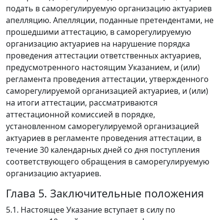
подать в саморегулируемую организацию актуариев
апелляцию. Апелляции, поданные претендентами, не
прошедшими аттестацию, в саморегулируемую
организацию актуариев на нарушение порядка
проведения аттестации ответственных актуариев,
предусмотренного настоящим Указанием, и (или)
регламента проведения аттестации, утвержденного
саморегулируемой организацией актуариев, и (или)
на итоги аттестации, рассматриваются
аттестационной комиссией в порядке,
установленном саморегулируемой организацией
актуариев в регламенте проведения аттестации, в
течение 30 календарных дней со дня поступления
соответствующего обращения в саморегулируемую
организацию актуариев.
Глава 5. Заключительные положения
5.1. Настоящее Указание вступает в силу по