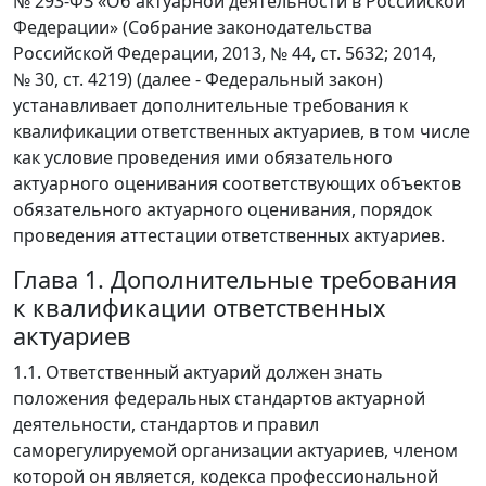
№ 293-ФЗ «Об актуарной деятельности в Российской
Федерации» (Собрание законодательства
Российской Федерации, 2013, № 44, ст. 5632; 2014,
№ 30, ст. 4219) (далее - Федеральный закон)
устанавливает дополнительные требования к
квалификации ответственных актуариев, в том числе
как условие проведения ими обязательного
актуарного оценивания соответствующих объектов
обязательного актуарного оценивания, порядок
проведения аттестации ответственных актуариев.
Глава 1. Дополнительные требования
к квалификации ответственных
актуариев
1.1. Ответственный актуарий должен знать
положения федеральных стандартов актуарной
деятельности, стандартов и правил
саморегулируемой организации актуариев, членом
которой он является, кодекса профессиональной