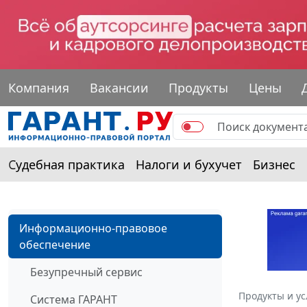
Компания
Вакансии
Продукты
Цены
Судебная практика
Налоги и бухучет
Бизнес
Информационно-правовое
обеспечение
Безупречный сервис
Продукты и ус
Система ГАРАНТ