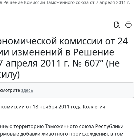
 в Решение Комиссии Таможенного союза от 7 апреля 2011 г.
ономической комиссии от 24
ении изменений в Решение
апреля 2011 г. № 607” (не
силу)
 смотрите
здесь
 комиссии от 18 ноября 2011 года Коллегия
женную территорию Таможенного союза Республики
кормовые добавки животного происхождения, в том