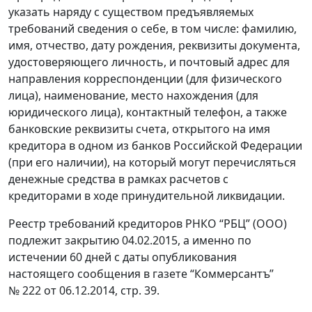
указать наряду с существом предъявляемых
требований сведения о себе, в том числе: фамилию,
имя, отчество, дату рождения, реквизиты документа,
удостоверяющего личность, и почтовый адрес для
направления корреспонденции (для физического
лица), наименование, место нахождения (для
юридического лица), контактный телефон, а также
банковские реквизиты счета, открытого на имя
кредитора в одном из банков Российской Федерации
(при его наличии), на который могут перечисляться
денежные средства в рамках расчетов с
кредиторами в ходе принудительной ликвидации.
Реестр требований кредиторов РНКО “РБЦ” (ООО)
подлежит закрытию 04.02.2015, а именно по
истечении 60 дней с даты опубликования
настоящего сообщения в газете “Коммерсантъ”
№ 222 от 06.12.2014, стр. 39.