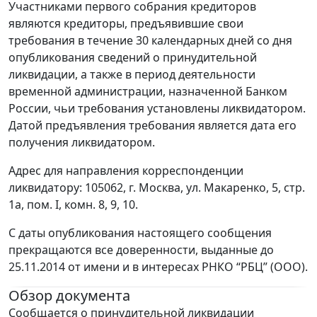
Участниками первого собрания кредиторов
являются кредиторы, предъявившие свои
требования в течение 30 календарных дней со дня
опубликования сведений о принудительной
ликвидации, а также в период деятельности
временной администрации, назначенной Банком
России, чьи требования установлены ликвидатором.
Датой предъявления требования является дата его
получения ликвидатором.
Адрес для направления корреспонденции
ликвидатору: 105062, г. Москва, ул. Макаренко, 5, стр.
1а, пом. I, комн. 8, 9, 10.
С даты опубликования настоящего сообщения
прекращаются все доверенности, выданные до
25.11.2014 от имени и в интересах РНКО “РБЦ” (ООО).
Обзор документа
Сообщается о принудительной ликвидации