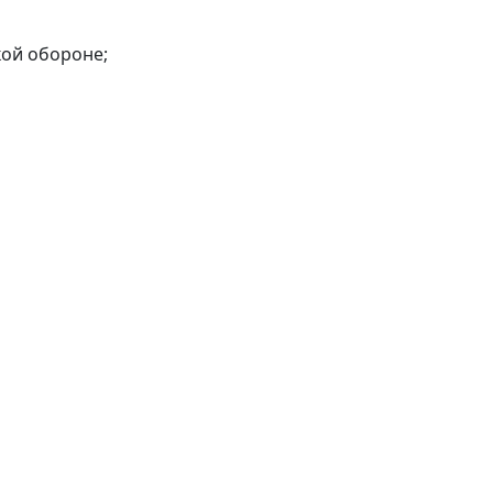
кой обороне;