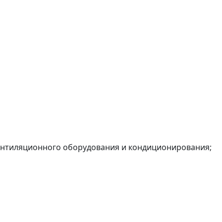
вентиляционного оборудования и кондиционирования;