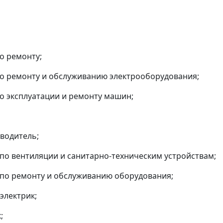
по ремонту;
по ремонту и обслуживанию электрооборудования;
по эксплуатации и ремонту машин;
-водитель;
 по вентиляции и санитарно-техническим устройствам;
 по ремонту и обслуживанию оборудования;
электрик;
;