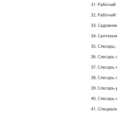
31. Рабочий
32. Рабочий
33. Садовник
34. Сантехни
35. Слесарь;
36. Слесарь
37. Слесарь
38. Слесарь
39. Слесарь
40. Слесарь-
41. Специал