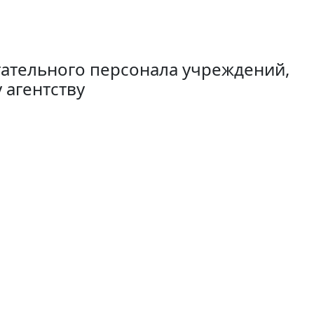
гательного персонала учреждений,
агентству