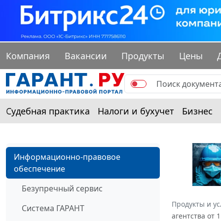
Компания
Вакансии
Продукты
Цены
Судебная практика
Налоги и бухучет
Бизнес
Информационно-правовое
обеспечение
Безупречный сервис
Продукты и ус
Система ГАРАНТ
агентства от 