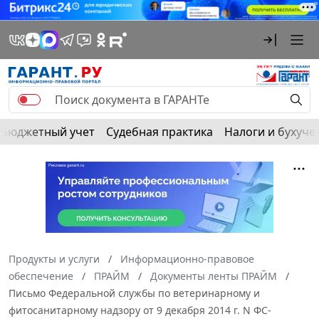
Бюджетный учет
Судебная практика
Налоги и бухуче
Продукты и услуги
Информационно-правовое
обеспечение
ПРАЙМ
Документы ленты ПРАЙМ
Письмо Федеральной службы по ветеринарному и
фитосанитарному надзору от 9 декабря 2014 г. N ФС-