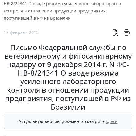
НВ-8/24341 О вводе режима усиленного лабораторного
контроля в отношении продукции предприятия,
поступившей в РФ из Бразилии
17 февраля 2015
Письмо Федеральной службы по
ветеринарному и фитосанитарному
надзору от 9 декабря 2014 г. N ФС-
НВ-8/24341 О вводе режима
усиленного лабораторного
контроля в отношении продукции
предприятия, поступившей в РФ из
Бразилии
Актуальную версию документа смотрите
здесь