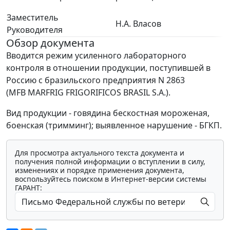
Заместитель
Н.А. Власов
Руководителя
Обзор документа
Вводится режим усиленного лабораторного
контроля в отношении продукции, поступившей в
Россию с бразильского предприятия N 2863
(MFB MARFRIG FRIGORIFICOS BRASIL S.А.).
Вид продукции - говядина бескостная мороженая,
боенская (тримминг); выявленное нарушение - БГКП.
Для просмотра актуального текста документа и
получения полной информации о вступлении в силу,
изменениях и порядке применения документа,
воспользуйтесь поиском в Интернет-версии системы
ГАРАНТ: