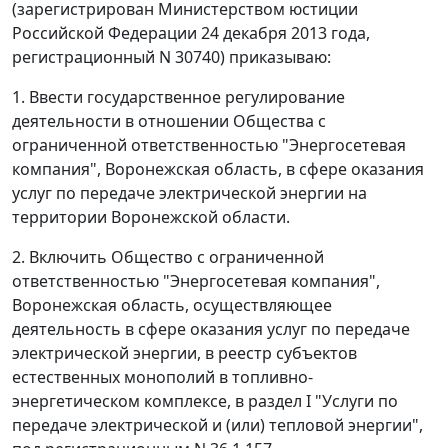
(зарегистрирован Министерством юстиции
Российской Федерации 24 декабря 2013 года,
регистрационный N 30740) приказываю:
1. Ввести государственное регулирование
деятельности в отношении Общества с
ограниченной ответственностью "Энергосетевая
компания", Воронежская область, в сфере оказания
услуг по передаче электрической энергии на
территории Воронежской области.
2. Включить Общество с ограниченной
ответственностью "Энергосетевая компания",
Воронежская область, осуществляющее
деятельность в сфере оказания услуг по передаче
электрической энергии, в реестр субъектов
естественных монополий в топливно-
энергетическом комплексе, в раздел I "Услуги по
передаче электрической и (или) тепловой энергии",