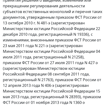
принятия решения о введении, изменении или
прекращении регулирования деятельности
субъектов естественных монополий и перечня таких
документов, утвержденным приказом ФСТ России от
13 октября 2010 г. N 481-э (зарегистрирован
Министерством юстиции Российской Федерации 22
декабря 2010 года, регистрационный N 19336), с
изменениями, внесенными приказом ФСТ России от
23 мая 2011 года N 221-э (зарегистрирован
Министерством юстиции Российской Федерации 04
июля 2011 года, регистрационный N 21258),
приказом ФСТ России от 27 июля 2011 года N 427-э
(зарегистрирован Министерством юстиции
Российской Федерации 08 сентября 2011 года,
регистрационный N 21763), приказом ФСТ России от
12 апреля 2013 года N 406-э (зарегистрирован
Министерством юстиции Российской Федерации 15
мая 2013 года, регистрационный N 28393), приказом
ФСТ России от 01 ноября 2013 года N 1360-э