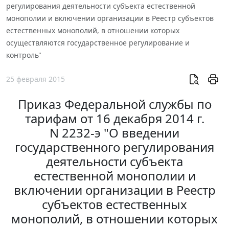
регулирования деятельности субъекта естественной
монополии и включении организации в Реестр субъектов
естественных монополий, в отношении которых
осуществляются государственное регулирование и
контроль"
25 февраля 2015
Приказ Федеральной службы по
тарифам от 16 декабря 2014 г.
N 2232-э "О введении
государственного регулирования
деятельности субъекта
естественной монополии и
включении организации в Реестр
субъектов естественных
монополий, в отношении которых