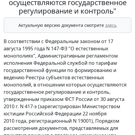
осуществляются государственное
регулирование и контроль"
Актуальную версию документа смотрите
здесь
В соответствии с Федеральным законом от 17
августа 1995 года N 147-ФЗ "О естественных
монополиях", Административным регламентом
исполнения Федеральной службой по тарифам
государственной функции по формированию и
ведению Реестра субъектов естественных
монополий, в отношении которых осуществляются
государственное регулирование и контроль,
утвержденным приказом ФСТ России от 30 августа
2010 г. N 417-э (зарегистрирован Министерством
юстиции Российской Федерации 22 ноября
2010 года, регистрационный N 19001), Порядком
рассмотрения документов, представляемых для