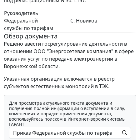
под регистрационным N 36.1.157.
Руководитель
Федеральной
С. Новиков
службы по тарифам
Обзор документа
Решено ввести госрегулирование деятельности в
отношении ООО "Энергосетевая компания" в сфере
оказания услуг по передаче электроэнергии в
Воронежской области.
Указанная организация включается в реестр
субъектов естественных монополий в ТЭК.
Для просмотра актуального текста документа и
получения полной информации о вступлении в силу,
изменениях и порядке применения документа,
воспользуйтесь поиском в Интернет-версии системы
ГАРАНТ: